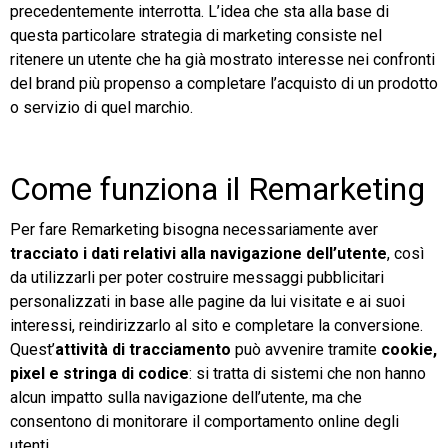
precedentemente interrotta. L’idea che sta alla base di
questa particolare strategia di marketing consiste nel
ritenere un utente che ha già mostrato interesse nei confronti
del brand più propenso a completare l’acquisto di un prodotto
o servizio di quel marchio.
Come funziona il Remarketing
Per fare Remarketing bisogna necessariamente aver
tracciato i dati relativi alla navigazione dell’utente
, così
da utilizzarli per poter costruire messaggi pubblicitari
personalizzati in base alle pagine da lui visitate e ai suoi
interessi, reindirizzarlo al sito e completare la conversione.
Quest’
attività di tracciamento
può avvenire tramite
cookie,
pixel e stringa di codice
: si tratta di sistemi che non hanno
alcun impatto sulla navigazione dell’utente, ma che
consentono di monitorare il comportamento online degli
utenti.