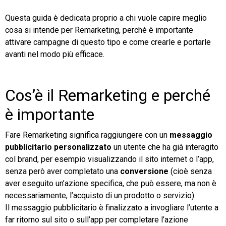
Questa guida è dedicata proprio a chi vuole capire meglio
TeamSystem Store
cosa si intende per Remarketing, perché è importante
attivare campagne di questo tipo e come crearle e portarle
avanti nel modo più efficace.
Cos’è il Remarketing e perché
è importante
Fare Remarketing significa raggiungere con un
messaggio
pubblicitario personalizzato
un utente che ha già interagito
col brand, per esempio visualizzando il sito internet o l’app,
senza però aver completato una
conversione
(cioè senza
aver eseguito un’azione specifica, che può essere, ma non è
necessariamente, l’acquisto di un prodotto o servizio).
Il messaggio pubblicitario è finalizzato a invogliare l’utente a
far ritorno sul sito o sull’app per completare l’azione