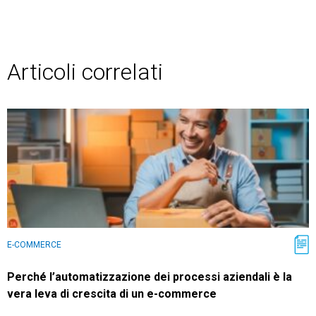
Articoli correlati
E-COMMERCE
Perché l’automatizzazione dei processi aziendali è la
vera leva di crescita di un e-commerce