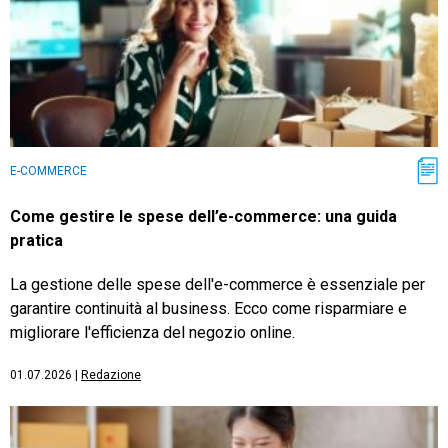
E-COMMERCE
Come gestire le spese dell’e-commerce: una guida
pratica
La gestione delle spese dell'e-commerce è essenziale per
garantire continuità al business. Ecco come risparmiare e
migliorare l'efficienza del negozio online.
01.07.2026
|
Redazione