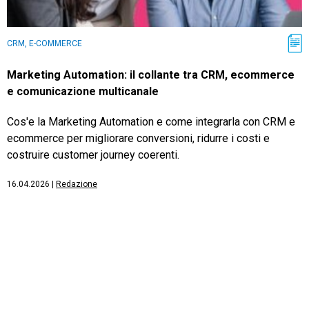
CRM, E-COMMERCE
Marketing Automation: il collante tra CRM, ecommerce
e comunicazione multicanale
Cos'e la Marketing Automation e come integrarla con CRM e
ecommerce per migliorare conversioni, ridurre i costi e
costruire customer journey coerenti.
16.04.2026
|
Redazione