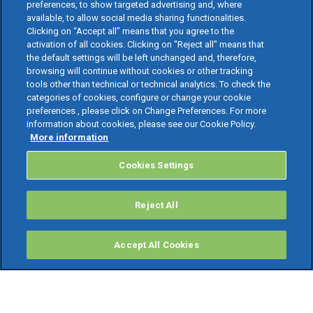
preferences, to show targeted advertising and, where
available, to allow social media sharing functionalities.
Clicking on “Accept all” means that you agree to the
activation of all cookies. Clicking on "Reject all" means that
the default settings will be left unchanged and, therefore,
browsing will continue without cookies or other tracking
tools other than technical or technical analytics. To check the
categories of cookies, configure or change your cookie
preferences , please click on Change Preferences. For more
information about cookies, please see our Cookie Policy.
More information
Cookies Settings
Reject All
Accept All Cookies