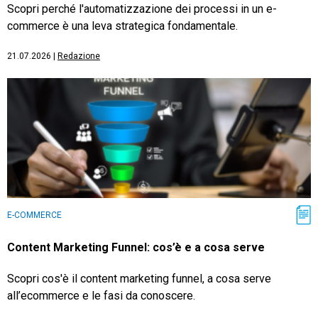
Scopri perché l'automatizzazione dei processi in un e-
commerce è una leva strategica fondamentale.
21.07.2026
|
Redazione
E-COMMERCE
Content Marketing Funnel: cos’è e a cosa serve
Scopri cos'è il content marketing funnel, a cosa serve
all’ecommerce e le fasi da conoscere.