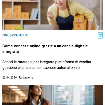
CRM, E-COMMERCE
Come vendere online grazie a un canale digitale
integrato
Scopri le strategie per integrare piattaforma di vendita,
gestione clienti e comunicazione automatizzata.
22.04.2026
|
Redazione