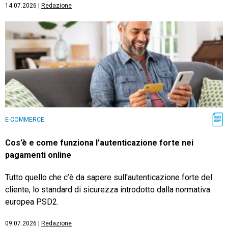
14.07.2026
|
Redazione
E-COMMERCE
Cos’è e come funziona l’autenticazione forte nei
pagamenti online
Tutto quello che c’è da sapere sull'autenticazione forte del
cliente, lo standard di sicurezza introdotto dalla normativa
europea PSD2.
09.07.2026
|
Redazione