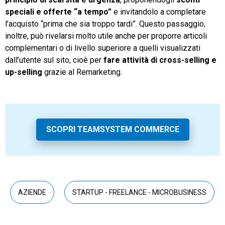
speciali e offerte “a tempo”
e invitandolo a completare
l’acquisto “prima che sia troppo tardi”. Questo passaggio,
inoltre, può rivelarsi molto utile anche per proporre articoli
complementari o di livello superiore a quelli visualizzati
dall’utente sul sito, cioè per
fare attività di cross-selling e
up-selling
grazie al Remarketing.
SCOPRI TEAMSYSTEM COMMERCE
AZIENDE
STARTUP - FREELANCE - MICROBUSINESS