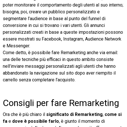
poter monitorare il comportamento degli utenti al suo interno;
bisogna, poi, creare un pubblico personalizzato e
segmentare l’audience in base al punto del funnel di
conversione in cui si trovano i vari utenti. Gli annunci
personalizzati creati in base a queste impostazioni possono
essere mostrati su Facebook, Instagram, Audience Network
e Messenger.
Come detto, è possibile fare Remarketing anche via email:
una delle tecniche più efficaci in questo ambito consiste
nell’inviare messaggi personalizzati agli utenti che hanno
abbandonato la navigazione sul sito dopo aver riempito il
carrello senza completare l’acquisto.
Consigli per fare Remarketing
Ora che è più chiaro il
significato di
Remarketing
,
come si
fa
e
dove è possibile farlo
, è giunto il momento di