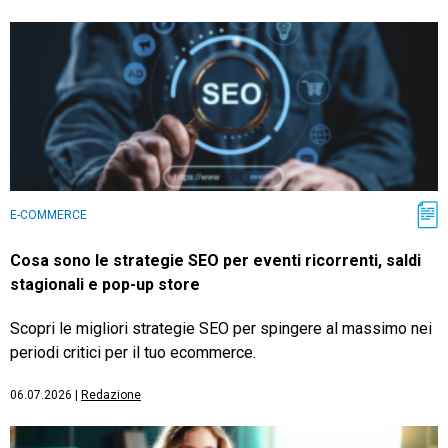
E-COMMERCE
Cosa sono le strategie SEO per eventi ricorrenti, saldi
stagionali e pop-up store
Scopri le migliori strategie SEO per spingere al massimo nei
periodi critici per il tuo ecommerce.
06.07.2026
|
Redazione