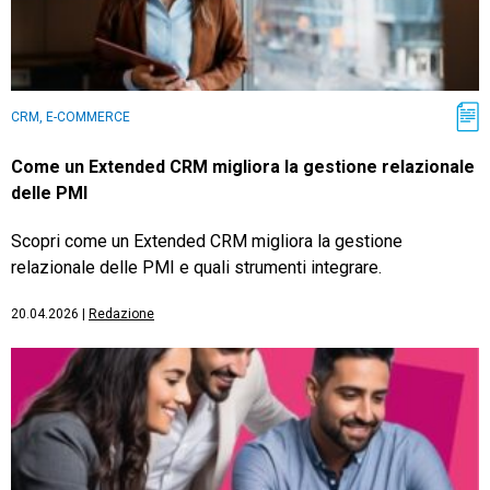
CRM, E-COMMERCE
Come un Extended CRM migliora la gestione relazionale
delle PMI
Scopri come un Extended CRM migliora la gestione
relazionale delle PMI e quali strumenti integrare.
20.04.2026
|
Redazione