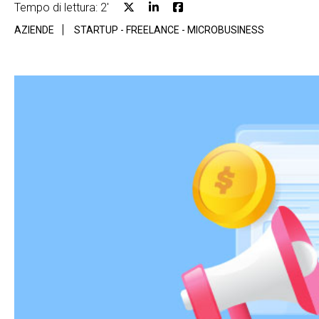
Tempo di lettura: 2'
AZIENDE
STARTUP - FREELANCE - MICROBUSINESS