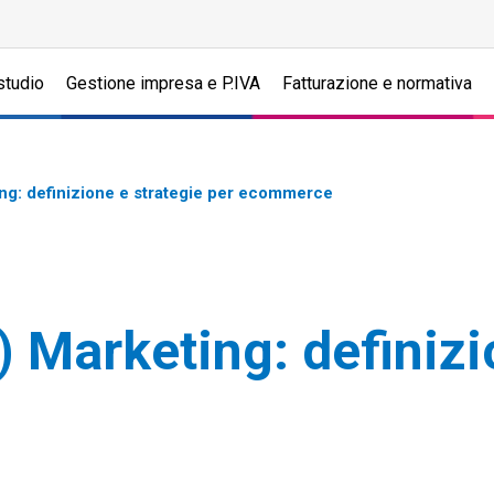
studio
Gestione impresa e P.IVA
Fatturazione e normativa
ng: definizione e strategie per ecommerce
 Marketing: definizi