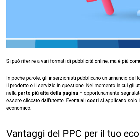
Si può riferire a vari formati di pubblicità online, ma è più c
In poche parole, gli inserzionisti pubblicano un annuncio del
il prodotto o il servizio in questione. Nel momento in cui gli u
nella
parte più alta della pagina
– opportunamente segnalato 
essere cliccato dall’utente. Eventuali
costi
si applicano solo i
economico.
Vantaggi del PPC per il tuo e