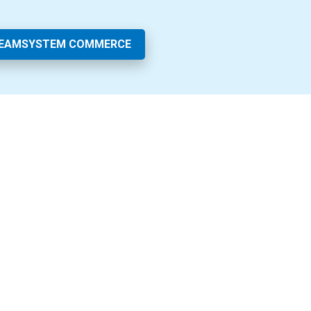
TEAMSYSTEM COMMERCE