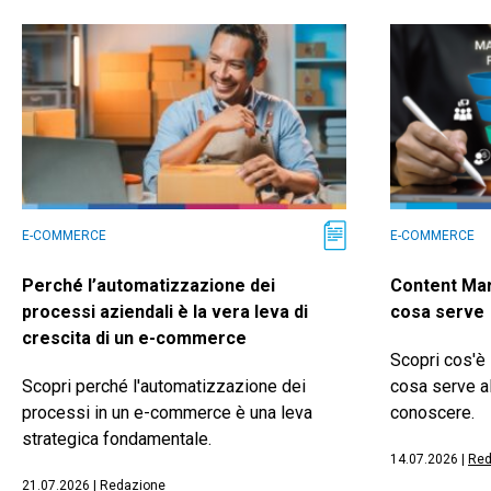
E-COMMERCE
E-COMMERCE
Perché l’automatizzazione dei
Content Mar
processi aziendali è la vera leva di
cosa serve
crescita di un e-commerce
Scopri cos'è 
Scopri perché l'automatizzazione dei
cosa serve a
processi in un e-commerce è una leva
conoscere.
strategica fondamentale.
14.07.2026
|
Red
21.07.2026
|
Redazione