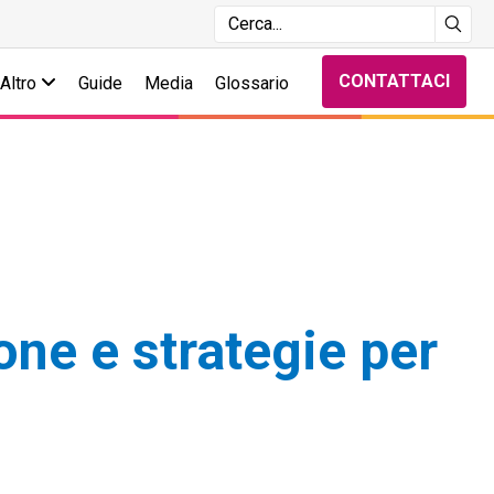
CONTATTACI
Altro
Guide
Media
Glossario
one e strategie per