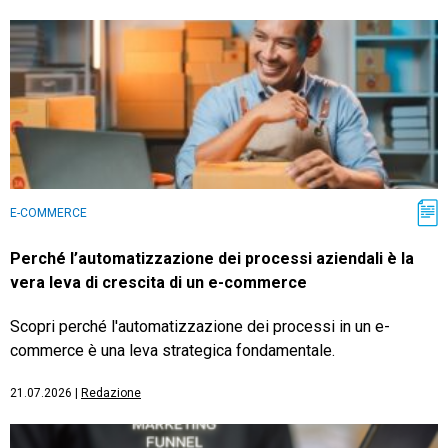
E-COMMERCE
Perché l’automatizzazione dei processi aziendali è la
vera leva di crescita di un e-commerce
Scopri perché l'automatizzazione dei processi in un e-
commerce è una leva strategica fondamentale.
21.07.2026
|
Redazione