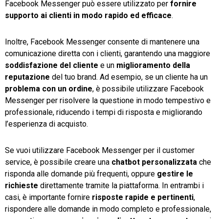
Facebook Messenger può essere utilizzato per
fornire
supporto ai clienti in modo rapido ed efficace
.
Inoltre, Facebook Messenger consente di mantenere una
comunicazione diretta con i clienti, garantendo una maggiore
soddisfazione del cliente
e un
miglioramento della
reputazione
del tuo brand. Ad esempio, se un cliente ha un
problema con un ordine
, è possibile utilizzare Facebook
Messenger per risolvere la questione in modo tempestivo e
professionale, riducendo i tempi di risposta e migliorando
l’esperienza di acquisto.
Se vuoi utilizzare Facebook Messenger per il customer
service, è possibile creare una
chatbot personalizzata
che
risponda alle domande più frequenti, oppure
gestire le
richieste
direttamente tramite la piattaforma. In entrambi i
casi, è importante fornire
risposte rapide e pertinenti
,
rispondere alle domande in modo completo e professionale,