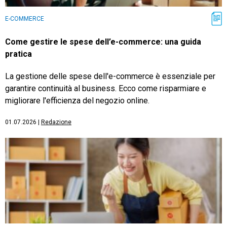
E-COMMERCE
Come gestire le spese dell’e-commerce: una guida
pratica
La gestione delle spese dell'e-commerce è essenziale per
garantire continuità al business. Ecco come risparmiare e
migliorare l'efficienza del negozio online.
01.07.2026
|
Redazione