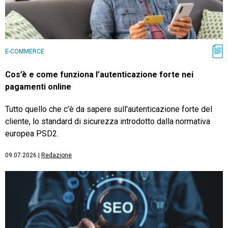
E-COMMERCE
Cos’è e come funziona l’autenticazione forte nei
pagamenti online
Tutto quello che c’è da sapere sull'autenticazione forte del
cliente, lo standard di sicurezza introdotto dalla normativa
europea PSD2.
09.07.2026
|
Redazione