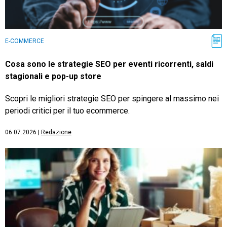
E-COMMERCE
Cosa sono le strategie SEO per eventi ricorrenti, saldi
stagionali e pop-up store
Scopri le migliori strategie SEO per spingere al massimo nei
periodi critici per il tuo ecommerce.
06.07.2026
|
Redazione