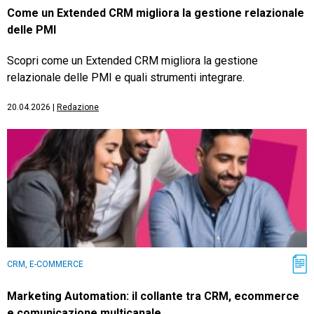
Come un Extended CRM migliora la gestione relazionale
delle PMI
Scopri come un Extended CRM migliora la gestione
relazionale delle PMI e quali strumenti integrare.
20.04.2026
|
Redazione
CRM, E-COMMERCE
Marketing Automation: il collante tra CRM, ecommerce
e comunicazione multicanale