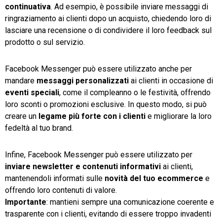
continuativa
. Ad esempio, è possibile inviare messaggi di
ringraziamento ai clienti dopo un acquisto, chiedendo loro di
lasciare una recensione o di condividere il loro feedback sul
prodotto o sul servizio.
Facebook Messenger può essere utilizzato anche per
mandare
messaggi personalizzati
ai clienti in occasione di
eventi speciali
, come il compleanno o le festività, offrendo
loro sconti o promozioni esclusive. In questo modo, si può
creare un
legame più forte con i clienti
e migliorare la loro
fedeltà al tuo brand.
Infine, Facebook Messenger può essere utilizzato per
inviare newsletter e contenuti informativi
ai clienti,
mantenendoli informati sulle
novità del tuo ecommerce
e
offrendo loro contenuti di valore.
Importante
: mantieni sempre una comunicazione coerente e
trasparente con i clienti, evitando di essere troppo invadenti