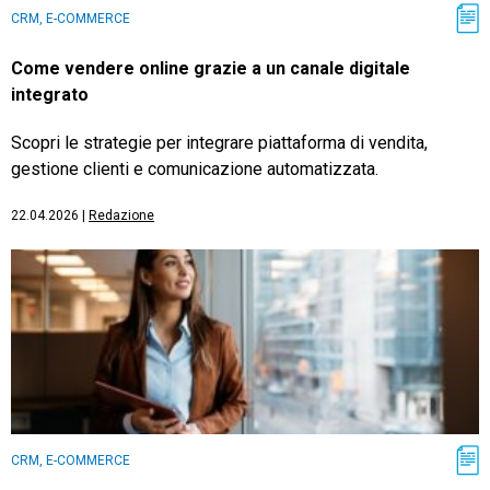
CRM, E-COMMERCE
Come vendere online grazie a un canale digitale
integrato
Scopri le strategie per integrare piattaforma di vendita,
gestione clienti e comunicazione automatizzata.
22.04.2026
|
Redazione
CRM, E-COMMERCE