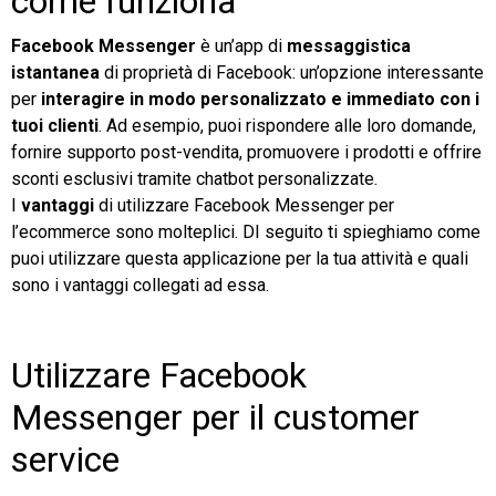
come funziona
Facebook Messenger
è un’app di
messaggistica
istantanea
di proprietà di Facebook: un’opzione interessante
per
interagire in modo personalizzato e immediato
con i
tuoi clienti
. Ad esempio, puoi rispondere alle loro domande,
fornire supporto post-vendita, promuovere i prodotti e offrire
sconti esclusivi tramite chatbot personalizzate.
I
vantaggi
di utilizzare Facebook Messenger per
l’ecommerce sono molteplici. DI seguito ti spieghiamo come
puoi utilizzare questa applicazione per la tua attività e quali
sono i vantaggi collegati ad essa.
Utilizzare Facebook
Messenger per il customer
service