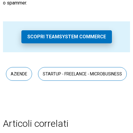
o spammer.
SCOPRI TEAMSYSTEM COMMERCE
AZIENDE
STARTUP - FREELANCE - MICROBUSINESS
Articoli correlati