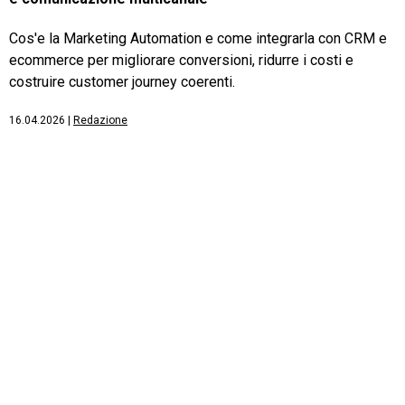
Cos'e la Marketing Automation e come integrarla con CRM e
ecommerce per migliorare conversioni, ridurre i costi e
costruire customer journey coerenti.
16.04.2026
|
Redazione