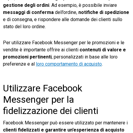
gestione degli ordini
. Ad esempio, è possibile inviare
messaggi di conferma
dell’ordine,
notifiche di spedizione
e di consegna, e rispondere alle domande dei clienti sullo
stato del loro ordine.
Per utilizzare Facebook Messenger per le promozioni e le
vendite è importante offrire ai clienti
contenuti di valore e
promozioni pertinenti
, personalizzati in base alle loro
preferenze e al
loro comportamento di acquisto
.
Utilizzare Facebook
Messenger per la
fidelizzazione dei clienti
Facebook Messenger può essere utilizzato per mantenere i
clienti fidelizzati e garantire un’esperienza di acquisto