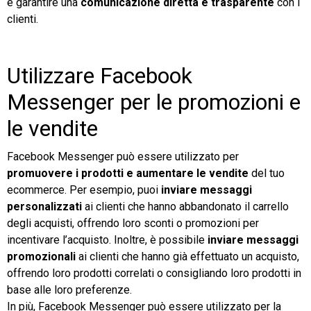
e garantire una
comunicazione diretta e trasparente
con i
clienti.
Utilizzare Facebook
Messenger per le promozioni e
le vendite
Facebook Messenger può essere utilizzato per
promuovere i prodotti e aumentare le vendite
del tuo
ecommerce. Per esempio, puoi
inviare
messaggi
personalizzati
ai clienti che hanno abbandonato il carrello
degli acquisti, offrendo loro sconti o promozioni per
incentivare l’acquisto. Inoltre, è possibile
inviare messaggi
promozionali
ai clienti che hanno già effettuato un acquisto,
offrendo loro prodotti correlati o consigliando loro prodotti in
base alle loro preferenze.
In più, Facebook Messenger può essere utilizzato per la