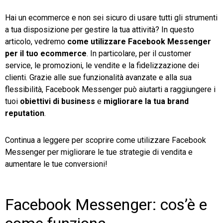
Hai un ecommerce e non sei sicuro di usare tutti gli strumenti
TeamSystem Store
a tua disposizione per gestire la tua attività? In questo
articolo, vedremo
come utilizzare Facebook Messenger
per il tuo ecommerce
. In particolare, per il customer
service, le promozioni, le vendite e la fidelizzazione dei
clienti. Grazie alle sue funzionalità avanzate e alla sua
flessibilità, Facebook Messenger può aiutarti a raggiungere i
tuoi
obiettivi di business
e
migliorare la tua brand
reputation
.
Continua a leggere per scoprire come utilizzare Facebook
Messenger per migliorare le tue strategie di vendita e
aumentare le tue conversioni!
Facebook Messenger: cos’è e