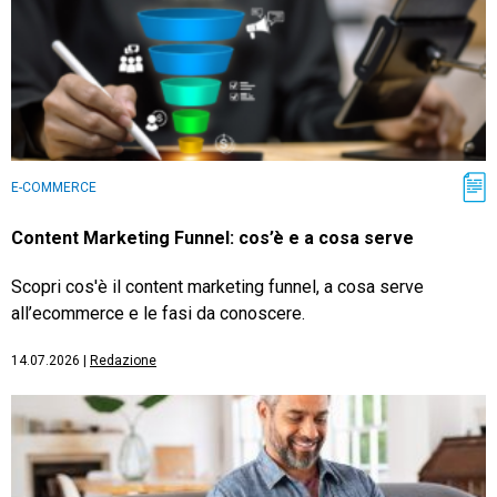
E-COMMERCE
Content Marketing Funnel: cos’è e a cosa serve
Scopri cos'è il content marketing funnel, a cosa serve
all’ecommerce e le fasi da conoscere.
14.07.2026
|
Redazione