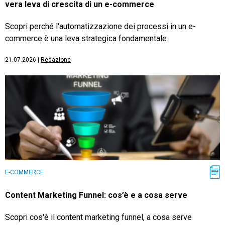
vera leva di crescita di un e-commerce
Scopri perché l'automatizzazione dei processi in un e-
commerce è una leva strategica fondamentale.
21.07.2026
|
Redazione
E-COMMERCE
Content Marketing Funnel: cos’è e a cosa serve
Scopri cos'è il content marketing funnel, a cosa serve