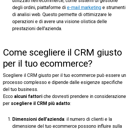
utilizzati nell’ecommerce, come sistemi di gestione
degli ordini, piattaforme di
e-mail marketing
e strumenti
di analisi web. Questo permette di ottimizzare le
operazioni e di avere una visione olistica delle
prestazioni dell’azienda.
Come scegliere il CRM giusto
per il tuo ecommerce?
Scegliere il CRM giusto per il tuo ecommerce può essere un
processo complesso e dipende dalle esigenze specifiche
del tuo business.
Ecco
alcuni fattori
che dovresti prendere in considerazione
per
scegliere il CRM più adatto
:
Dimensioni dell’azienda
: il numero di clienti e la
dimensione del tuo ecommerce possono influire sulla