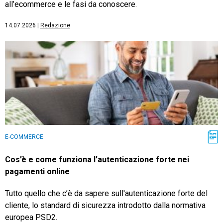
all’ecommerce e le fasi da conoscere.
14.07.2026
|
Redazione
E-COMMERCE
Cos’è e come funziona l’autenticazione forte nei
pagamenti online
Tutto quello che c’è da sapere sull'autenticazione forte del
cliente, lo standard di sicurezza introdotto dalla normativa
europea PSD2.