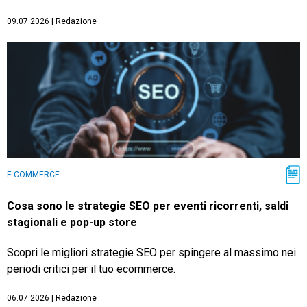
09.07.2026
|
Redazione
E-COMMERCE
Cosa sono le strategie SEO per eventi ricorrenti, saldi
stagionali e pop-up store
Scopri le migliori strategie SEO per spingere al massimo nei
periodi critici per il tuo ecommerce.
06.07.2026
|
Redazione