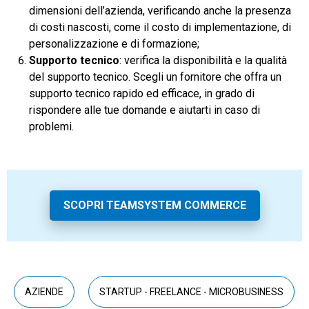
dimensioni dell’azienda, verificando anche la presenza
di costi nascosti, come il costo di implementazione, di
personalizzazione e di formazione;
Supporto tecnico
: verifica la disponibilità e la qualità
del supporto tecnico. Scegli un fornitore che offra un
supporto tecnico rapido ed efficace, in grado di
rispondere alle tue domande e aiutarti in caso di
problemi.
SCOPRI TEAMSYSTEM COMMERCE
AZIENDE
STARTUP - FREELANCE - MICROBUSINESS