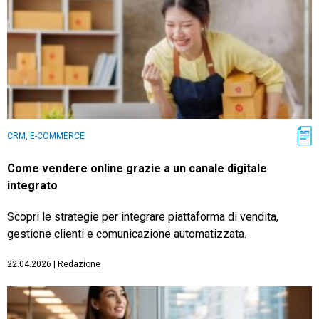
CRM, E-COMMERCE
Come vendere online grazie a un canale digitale
integrato
Scopri le strategie per integrare piattaforma di vendita,
gestione clienti e comunicazione automatizzata.
22.04.2026
|
Redazione