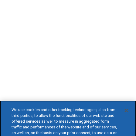
We use cookies and other tracking technologies, also from
third parties, to allow the functionalities of our website and
offered services as well to measure in aggregated form
traffic and performances of the website and of our services,
as well as, on the basis on your prior consent, to use data on