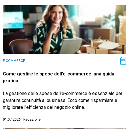
E-COMMERCE
Come gestire le spese dell’e-commerce: una guida
pratica
La gestione delle spese dell'e-commerce è essenziale per
garantire continuità al business. Ecco come risparmiare e
migliorare l'efficienza del negozio online.
01.07.2026
|
Redazione