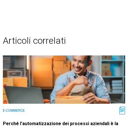
Articoli correlati
E-COMMERCE
Perché l’automatizzazione dei processi aziendali è la