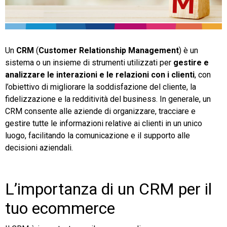
TeamSystem Store
Un
CRM
(
Customer Relationship Management
) è un
sistema o un insieme di strumenti utilizzati per
gestire e
analizzare le interazioni e le relazioni con i clienti
, con
l’obiettivo di migliorare la soddisfazione del cliente, la
fidelizzazione e la redditività del business. In generale, un
CRM consente alle aziende di organizzare, tracciare e
gestire tutte le informazioni relative ai clienti in un unico
luogo, facilitando la comunicazione e il supporto alle
decisioni aziendali.
L’importanza di un CRM per il
tuo ecommerce