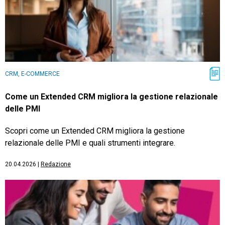
CRM, E-COMMERCE
Come un Extended CRM migliora la gestione relazionale
delle PMI
Scopri come un Extended CRM migliora la gestione
relazionale delle PMI e quali strumenti integrare.
20.04.2026
|
Redazione