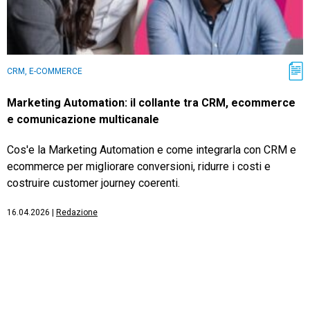
CRM, E-COMMERCE
Marketing Automation: il collante tra CRM, ecommerce
e comunicazione multicanale
Cos'e la Marketing Automation e come integrarla con CRM e
ecommerce per migliorare conversioni, ridurre i costi e
costruire customer journey coerenti.
16.04.2026
|
Redazione