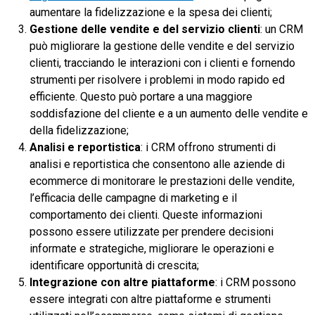
aumentare la fidelizzazione e la spesa dei clienti;
Gestione delle vendite e del servizio clienti
: un CRM
può migliorare la gestione delle vendite e del servizio
clienti, tracciando le interazioni con i clienti e fornendo
strumenti per risolvere i problemi in modo rapido ed
efficiente. Questo può portare a una maggiore
soddisfazione del cliente e a un aumento delle vendite e
della fidelizzazione;
Analisi e reportistica
: i CRM offrono strumenti di
analisi e reportistica che consentono alle aziende di
ecommerce di monitorare le prestazioni delle vendite,
l’efficacia delle campagne di marketing e il
comportamento dei clienti. Queste informazioni
possono essere utilizzate per prendere decisioni
informate e strategiche, migliorare le operazioni e
identificare opportunità di crescita;
Integrazione con altre piattaforme
: i CRM possono
essere integrati con altre piattaforme e strumenti