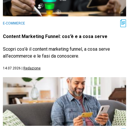
E-COMMERCE
Content Marketing Funnel: cos’è e a cosa serve
Scopri cos'è il content marketing funnel, a cosa serve
all’ecommerce e le fasi da conoscere.
14.07.2026
|
Redazione