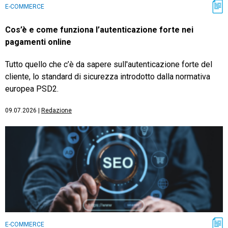
E-COMMERCE
Cos’è e come funziona l’autenticazione forte nei
pagamenti online
Tutto quello che c’è da sapere sull'autenticazione forte del
cliente, lo standard di sicurezza introdotto dalla normativa
europea PSD2.
09.07.2026
|
Redazione
E-COMMERCE