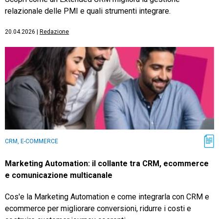
relazionale delle PMI e quali strumenti integrare.
20.04.2026
|
Redazione
CRM, E-COMMERCE
Marketing Automation: il collante tra CRM, ecommerce
e comunicazione multicanale
Cos'e la Marketing Automation e come integrarla con CRM e
ecommerce per migliorare conversioni, ridurre i costi e