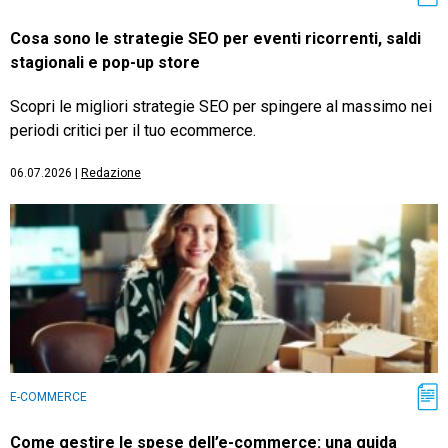
Cosa sono le strategie SEO per eventi ricorrenti, saldi
stagionali e pop-up store
Scopri le migliori strategie SEO per spingere al massimo nei
periodi critici per il tuo ecommerce.
06.07.2026
|
Redazione
E-COMMERCE
Come gestire le spese dell’e-commerce: una guida