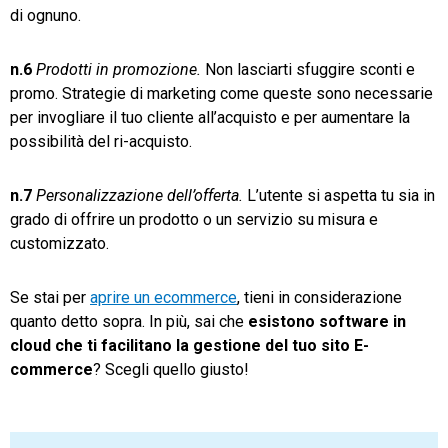
di ognuno.
n.6
Prodotti in promozione.
Non lasciarti sfuggire sconti e
promo. Strategie di marketing come queste sono necessarie
per invogliare il tuo cliente all’acquisto e per aumentare la
possibilità del ri-acquisto.
n.7
Personalizzazione dell’offerta.
L’utente si aspetta tu sia in
grado di offrire un prodotto o un servizio su misura e
customizzato.
Se stai per
aprire un ecommerce
, tieni in considerazione
quanto detto sopra. In più, sai che
esistono software in
cloud che ti facilitano la gestione del tuo sito E-
commerce
? Scegli quello giusto!