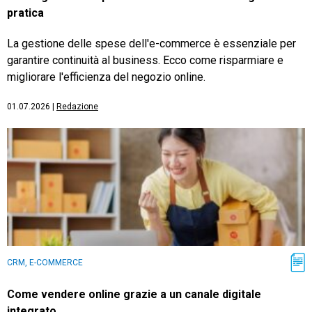
pratica
La gestione delle spese dell'e-commerce è essenziale per
garantire continuità al business. Ecco come risparmiare e
migliorare l'efficienza del negozio online.
01.07.2026
|
Redazione
CRM, E-COMMERCE
Come vendere online grazie a un canale digitale
integrato