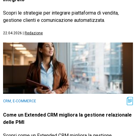
Scopri le strategie per integrare piattaforma di vendita,
gestione clienti e comunicazione automatizzata.
22.04.2026
|
Redazione
CRM, E-COMMERCE
Come un Extended CRM migliora la gestione relazionale
delle PMI
Scopri come un Extended CRM migliora la gestione