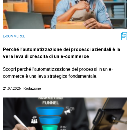
E-COMMERCE
Perché l’automatizzazione dei processi aziendali è la
vera leva di crescita di un e-commerce
Scopri perché l'automatizzazione dei processi in un e-
commerce è una leva strategica fondamentale.
21.07.2026
|
Redazione