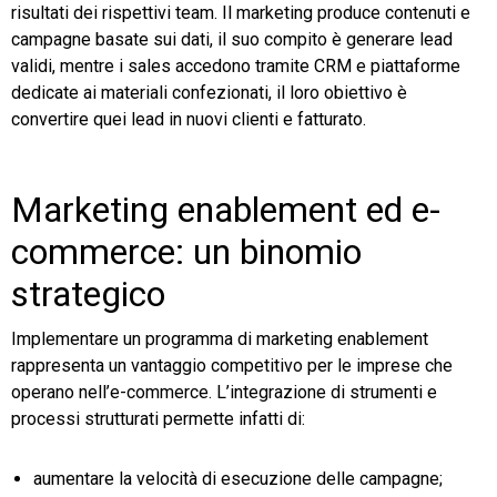
risultati dei rispettivi team. Il marketing produce contenuti e
campagne basate sui dati, il suo compito è generare lead
validi, mentre i sales accedono tramite CRM e piattaforme
dedicate ai materiali confezionati, il loro obiettivo è
convertire quei lead in nuovi clienti e fatturato.
Marketing enablement ed e-
commerce: un binomio
strategico
Implementare un programma di marketing enablement
rappresenta un vantaggio competitivo per le imprese che
operano nell’e-commerce. L’integrazione di strumenti e
processi strutturati permette infatti di:
aumentare la velocità di esecuzione delle campagne;