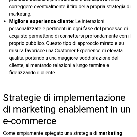
correggere eventualmente il tiro della propria strategia di
marketing.
Migliore esperienza cliente
: Le interazioni
personalizzate e pertinenti in ogni fase del processo di
acquisto permettono di connettersi profondamente con il
proprio pubblico. Questo tipo di approccio mirato e su
misura favorisce una Customer Experience di elevata
qualità, portando a una maggiore soddisfazione del
cliente, alimentando relazioni a lungo termine e
fidelizzando il cliente.
Strategie di implementazione
di marketing enablement in un
e-commerce
Come ampiamente spiegato una strategia di
marketing