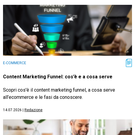
E-COMMERCE
Content Marketing Funnel: cos’è e a cosa serve
Scopri cos'è il content marketing funnel, a cosa serve
all’ecommerce e le fasi da conoscere.
14.07.2026
|
Redazione