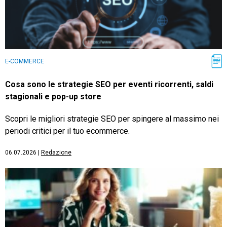
E-COMMERCE
Cosa sono le strategie SEO per eventi ricorrenti, saldi
stagionali e pop-up store
Scopri le migliori strategie SEO per spingere al massimo nei
periodi critici per il tuo ecommerce.
06.07.2026
|
Redazione