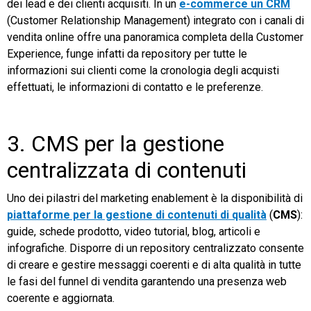
dei lead e dei clienti acquisiti. In un
e-commerce un CRM
(Customer Relationship Management) integrato con i canali di
vendita online offre una panoramica completa della Customer
Experience, funge infatti da repository per tutte le
informazioni sui clienti come la cronologia degli acquisti
effettuati, le informazioni di contatto e le preferenze.
3. CMS per la gestione
centralizzata di contenuti
Uno dei pilastri del marketing enablement è la disponibilità di
piattaforme per la gestione di contenuti di qualità
(
CMS
):
guide, schede prodotto, video tutorial, blog, articoli e
infografiche. Disporre di un repository centralizzato consente
di creare e gestire messaggi coerenti e di alta qualità in tutte
le fasi del funnel di vendita garantendo una presenza web
coerente e aggiornata.