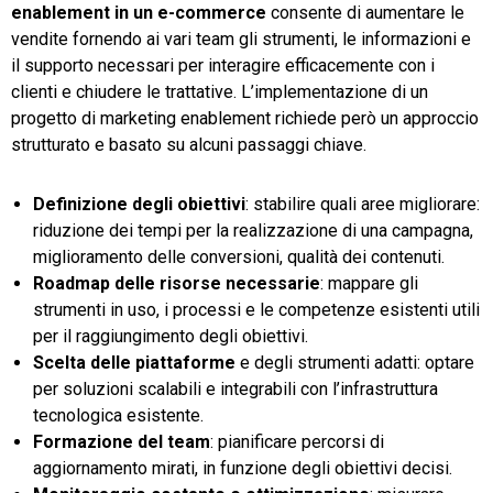
enablement in un e-commerce
consente di aumentare le
vendite fornendo ai vari team gli strumenti, le informazioni e
il supporto necessari per interagire efficacemente con i
clienti e chiudere le trattative. L’implementazione di un
progetto di marketing enablement richiede però un approccio
strutturato e basato su alcuni passaggi chiave.
Definizione degli obiettivi
: stabilire quali aree migliorare:
riduzione dei tempi per la realizzazione di una campagna,
miglioramento delle conversioni, qualità dei contenuti.
Roadmap delle risorse necessarie
: mappare gli
strumenti in uso, i processi e le competenze esistenti utili
per il raggiungimento degli obiettivi.
Scelta delle piattaforme
e degli strumenti adatti: optare
per soluzioni scalabili e integrabili con l’infrastruttura
tecnologica esistente.
Formazione del team
: pianificare percorsi di
aggiornamento mirati, in funzione degli obiettivi decisi.