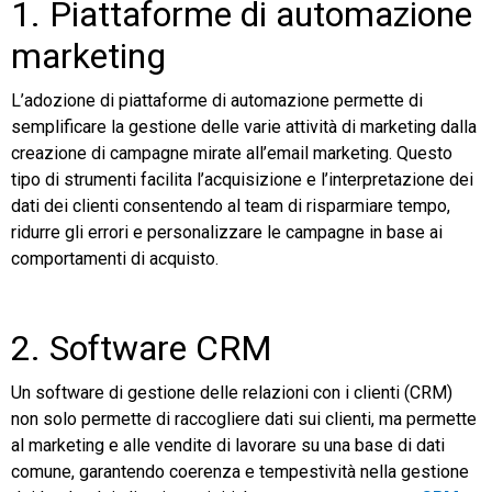
1. Piattaforme di automazione
marketing
L’adozione di piattaforme di automazione permette di
semplificare la gestione delle varie attività di marketing dalla
creazione di campagne mirate all’email marketing. Questo
tipo di strumenti facilita l’acquisizione e l’interpretazione dei
dati dei clienti consentendo al team di risparmiare tempo,
ridurre gli errori e personalizzare le campagne in base ai
comportamenti di acquisto.
2. Software CRM
Un software di gestione delle relazioni con i clienti (CRM)
non solo permette di raccogliere dati sui clienti, ma permette
al marketing e alle vendite di lavorare su una base di dati
comune, garantendo coerenza e tempestività nella gestione