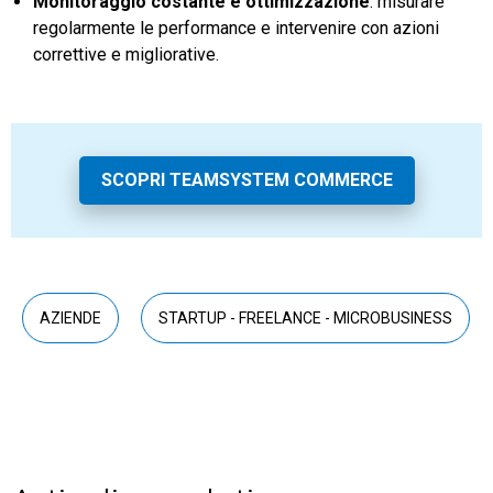
Monitoraggio costante e ottimizzazione
: misurare
regolarmente le performance e intervenire con azioni
correttive e migliorative.
SCOPRI TEAMSYSTEM COMMERCE
AZIENDE
STARTUP - FREELANCE - MICROBUSINESS