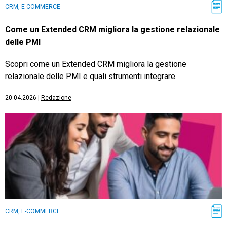
CRM, E-COMMERCE
Come un Extended CRM migliora la gestione relazionale
delle PMI
Scopri come un Extended CRM migliora la gestione
relazionale delle PMI e quali strumenti integrare.
20.04.2026
|
Redazione
CRM, E-COMMERCE