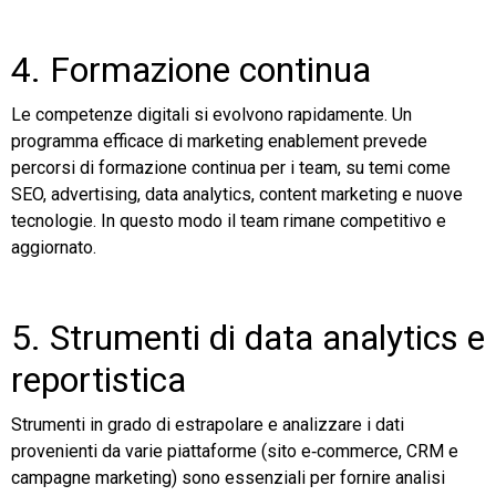
4. Formazione continua
Le competenze digitali si evolvono rapidamente. Un
programma efficace di marketing enablement prevede
percorsi di formazione continua per i team, su temi come
SEO, advertising, data analytics, content marketing e nuove
tecnologie. In questo modo il team rimane competitivo e
aggiornato.
5. Strumenti di data analytics e
reportistica
Strumenti in grado di estrapolare e analizzare i dati
provenienti da varie piattaforme (sito e‑commerce, CRM e
campagne marketing) sono essenziali per fornire analisi