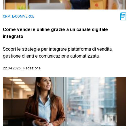
CRM, E-COMMERCE
Come vendere online grazie a un canale digitale
integrato
Scopri le strategie per integrare piattaforma di vendita,
gestione clienti e comunicazione automatizzata.
22.04.2026
|
Redazione