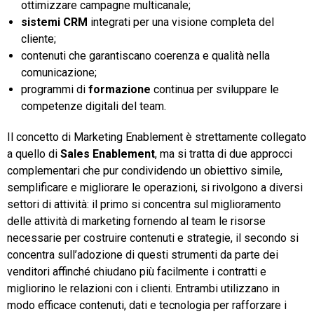
ottimizzare campagne multicanale;
sistemi CRM
integrati per una visione completa del
cliente;
contenuti che garantiscano coerenza e qualità nella
comunicazione;
programmi di
formazione
continua per sviluppare le
competenze digitali del team.
Il concetto di Marketing Enablement è strettamente collegato
a quello di
Sales Enablement
, ma si tratta di due approcci
complementari che pur condividendo un obiettivo simile,
semplificare e migliorare le operazioni, si rivolgono a diversi
settori di attività: il primo si concentra sul miglioramento
delle attività di marketing fornendo al team le risorse
necessarie per costruire contenuti e strategie, il secondo si
concentra sull’adozione di questi strumenti da parte dei
venditori affinché chiudano più facilmente i contratti e
migliorino le relazioni con i clienti. Entrambi utilizzano in
modo efficace contenuti, dati e tecnologia per rafforzare i