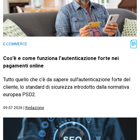
E-COMMERCE
Cos’è e come funziona l’autenticazione forte nei
pagamenti online
Tutto quello che c’è da sapere sull'autenticazione forte del
cliente, lo standard di sicurezza introdotto dalla normativa
europea PSD2.
09.07.2026
|
Redazione