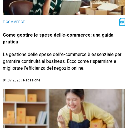
E-COMMERCE
Come gestire le spese dell’e-commerce: una guida
pratica
La gestione delle spese dell'e-commerce è essenziale per
garantire continuità al business. Ecco come risparmiare e
migliorare l'efficienza del negozio online.
01.07.2026
|
Redazione