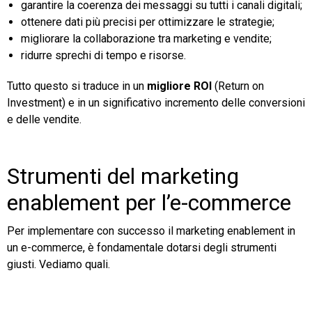
garantire la coerenza dei messaggi su tutti i canali digitali;
ottenere dati più precisi per ottimizzare le strategie;
migliorare la collaborazione tra marketing e vendite;
ridurre sprechi di tempo e risorse.
Tutto questo si traduce in un
migliore ROI
(Return on
Investment) e in un significativo incremento delle conversioni
e delle vendite.
Strumenti del marketing
enablement per l’e-commerce
Per implementare con successo il marketing enablement in
un e-commerce, è fondamentale dotarsi degli strumenti
giusti. Vediamo quali.