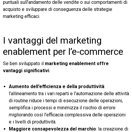
puntuali sull’andamento delle vendite o sui comportamenti di
acquisto e sviluppare di conseguenza delle strategie
marketing efficaci.
I vantaggi del marketing
enablement per l’e-commerce
Se ben sviluppato il
marketing enablement offre
vantaggi significativi
.
Aumento dell’efficienza e della produttività
:
l’allineamento tra i vari reparti e l’automazione delle attività
di routine riduce i tempi di esecuzione delle operazioni,
semplifica i processi e minimizza il rischio di errore
migliorando così l’efficacia complessiva delle operazioni
e i livelli di produttività.
Maggiore consapevolezza del marchio
: la creazione di