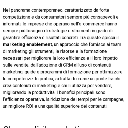
Nel panorama contemporaneo, caratterizzato da forte
TeamSystem Store
competizione e da consumatori sempre più consapevoli e
informati, le imprese che operano nell’e-commerce hanno
sempre più bisogno di strategie e strumenti in grado di
garantire efficienza e risultati concreti. Tra queste spicca il
marketing enablement
, un approccio che fornisce ai team
di marketing gli strumenti, le risorse e la formazione
necessari per migliorare la loro efficienza e il loro impatto
sulle vendite, dall’adozione di CRM all’uso di contenuti
marketing, guide e programmi di formazione per ottimizzare
le competenze. In pratica, si tratta di creare un ponte tra chi
crea contenuti di marketing e chi li utilizza per vendere,
migliorando la produttività. I benefici principali sono
l’efficienza operativa, la riduzione dei tempi per le campagne,
un migliore ROI e una qualità superiore dei contenuti.