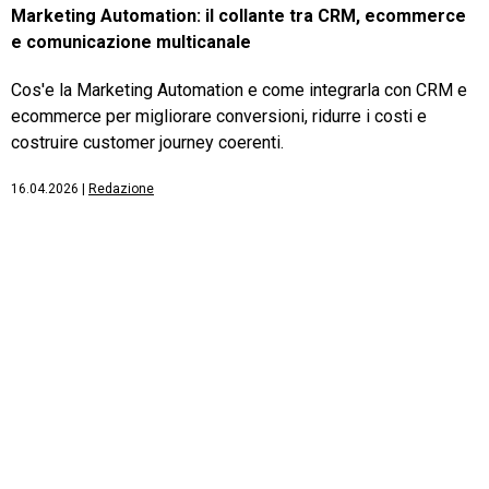
Marketing Automation: il collante tra CRM, ecommerce
e comunicazione multicanale
Cos'e la Marketing Automation e come integrarla con CRM e
ecommerce per migliorare conversioni, ridurre i costi e
costruire customer journey coerenti.
16.04.2026
|
Redazione