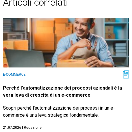
Articoli correlati
E-COMMERCE
Perché l’automatizzazione dei processi aziendali è la
vera leva di crescita di un e-commerce
Scopri perché l'automatizzazione dei processi in un e-
commerce è una leva strategica fondamentale.
21.07.2026
|
Redazione