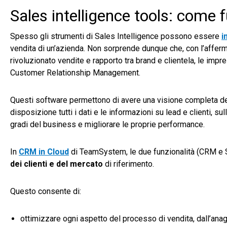
Sales intelligence tools: come 
Spesso gli strumenti di Sales Intelligence possono essere
i
vendita di un’azienda. Non sorprende dunque che, con l’afferm
rivoluzionato vendite e rapporto tra brand e clientela, le impr
Customer Relationship Management.
Questi software permettono di avere una visione completa della
disposizione tutti i dati e le informazioni su lead e clienti, sul
gradi del business e migliorare le proprie performance.
In
CRM in Cloud
di TeamSystem, le due funzionalità (CRM e S
dei clienti e del mercato
di riferimento.
Questo consente di:
ottimizzare ogni aspetto del processo di vendita, dall’anag