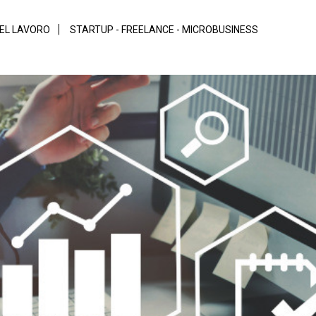
DEL LAVORO
STARTUP - FREELANCE - MICROBUSINESS