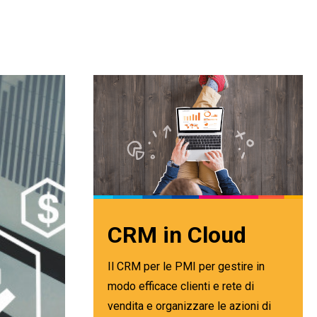
CRM in Cloud
Il CRM per le PMI per gestire in
modo efficace clienti e rete di
vendita e organizzare le azioni di