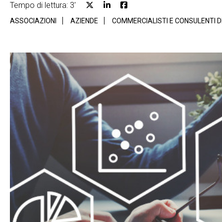
Tempo di lettura: 3'
ASSOCIAZIONI
AZIENDE
COMMERCIALISTI E CONSULENTI 