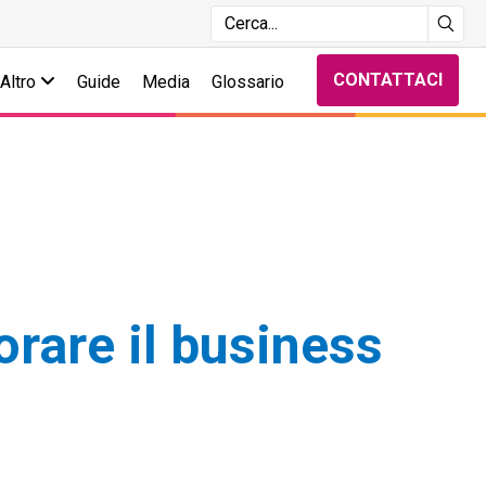
CONTATTACI
Altro
Guide
Media
Glossario
orare il business