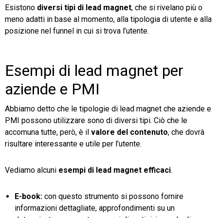
Esistono
diversi tipi di lead magnet
, che si rivelano più o
meno adatti in base al momento, alla tipologia di utente e alla
posizione nel funnel in cui si trova l’utente.
Esempi di lead magnet per
aziende e PMI
Abbiamo detto che le tipologie di lead magnet che aziende e
PMI possono utilizzare sono di diversi tipi. Ciò che le
accomuna tutte, però, è il
valore del contenuto
, che dovrà
risultare interessante e utile per l’utente.
Vediamo alcuni
esempi di lead magnet efficaci
.
E-book:
con questo strumento si possono fornire
informazioni dettagliate, approfondimenti su un