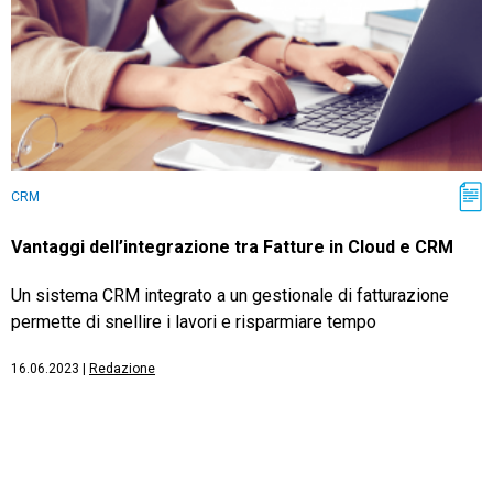
CRM
Vantaggi dell’integrazione tra Fatture in Cloud e CRM
Un sistema CRM integrato a un gestionale di fatturazione
permette di snellire i lavori e risparmiare tempo
16.06.2023
|
Redazione