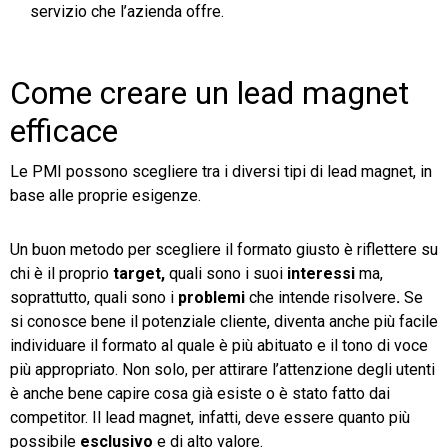
servizio che l’azienda offre.
Come creare un lead magnet
efficace
Le PMI possono scegliere tra i diversi tipi di lead magnet, in
base alle proprie esigenze.
Un buon metodo per scegliere il formato giusto è riflettere su
chi è il proprio
target,
quali sono i suoi
interessi
ma,
soprattutto, quali sono i
problemi
che intende risolvere
.
Se
si conosce bene il potenziale cliente, diventa anche più facile
individuare il formato al quale è più abituato e il tono di voce
più appropriato. Non solo, per attirare l’attenzione degli utenti
è anche bene capire cosa già esiste o è stato fatto dai
competitor. Il lead magnet, infatti, deve essere quanto più
possibile
esclusivo
e di alto valore.