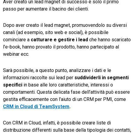
Aver creato un lead magnet di successo è solo il primo
passo per aumentare il bacino dei clienti.
Dopo aver creato il lead magnet, promuovendolo su diversi
canali (ad esempio, sito web e social), è possibile
cominciare a
catturare e gestire i lead
che hanno scaricato
l’e-book, hanno provato il prodotto, hanno partecipato al
webinar ecc.
Sarà possibile, a questo punto, analizzare i dati e le
informazioni raccolte sui lead per
suddividerli in segmenti
specifici
in base alle loro caratteristiche, interessi o
comportamenti. Questa delicata fase dell’attività può essere
gestita efficacemente con l’aiuto di un CRM per PMI, come
CRM in Cloud di TeamSystem
.
Con CRM in Cloud, infatti, è possibile creare liste di
distribuzione differenti sulla base della tipologia dei contatti,