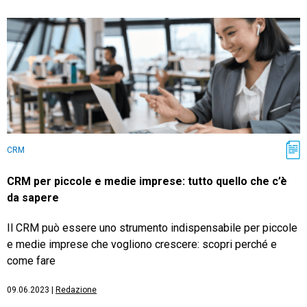
CRM
CRM per piccole e medie imprese: tutto quello che c’è
da sapere
Il CRM può essere uno strumento indispensabile per piccole
e medie imprese che vogliono crescere: scopri perché e
come fare
09.06.2023
|
Redazione