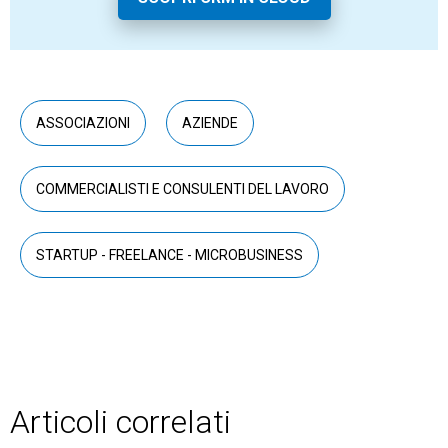
ASSOCIAZIONI
AZIENDE
COMMERCIALISTI E CONSULENTI DEL LAVORO
STARTUP - FREELANCE - MICROBUSINESS
Articoli correlati