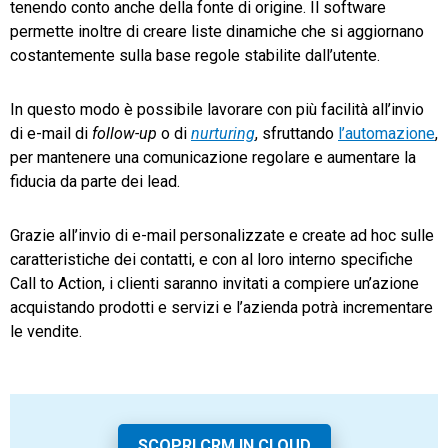
tenendo conto anche della fonte di origine. Il software
permette inoltre di creare liste dinamiche che si aggiornano
costantemente sulla base regole stabilite dall’utente.
In questo modo è possibile lavorare con più facilità all’invio
di e-mail di
follow-up
o di
nurturing
, sfruttando
l’automazione
,
per mantenere una comunicazione regolare e aumentare la
fiducia da parte dei lead.
Grazie all’invio di e-mail personalizzate e create ad hoc sulle
caratteristiche dei contatti, e con al loro interno specifiche
Call to Action, i clienti saranno invitati a compiere un’azione
acquistando prodotti e servizi e l’azienda potrà incrementare
le vendite.
SCOPRI CRM IN CLOUD