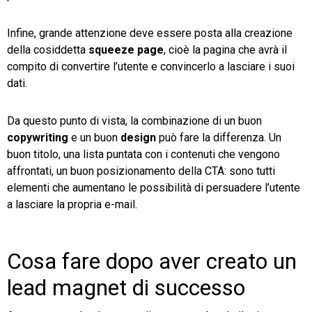
Infine, grande attenzione deve essere posta alla creazione
della cosiddetta
squeeze page
, cioè la pagina che avrà il
compito di convertire l’utente e convincerlo a lasciare i suoi
dati.
Da questo punto di vista, la combinazione di un buon
copywriting
e un buon
design
può fare la differenza. Un
buon titolo, una lista puntata con i contenuti che vengono
affrontati, un buon posizionamento della CTA: sono tutti
elementi che aumentano le possibilità di persuadere l’utente
a lasciare la propria e-mail.
Cosa fare dopo aver creato un
lead magnet di successo