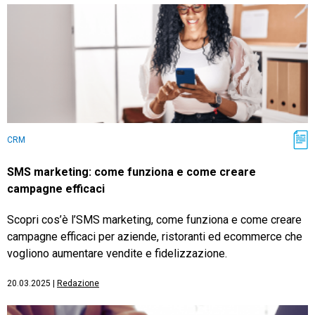
CRM
SMS marketing: come funziona e come creare
campagne efficaci
Scopri cos’è l’SMS marketing, come funziona e come creare
campagne efficaci per aziende, ristoranti ed ecommerce che
vogliono aumentare vendite e fidelizzazione.
20.03.2025
|
Redazione