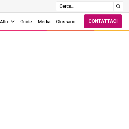
CONTATTACI
Altro
Guide
Media
Glossario