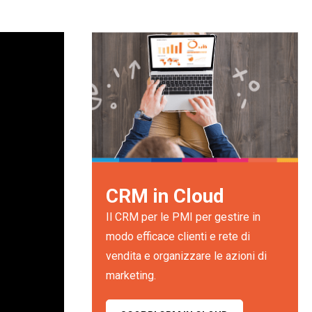
CRM in Cloud
Il CRM per le PMI per gestire in
modo efficace clienti e rete di
vendita e organizzare le azioni di
marketing.