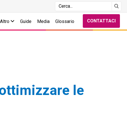
CONTATTACI
Altro
Guide
Media
Glossario
ottimizzare le