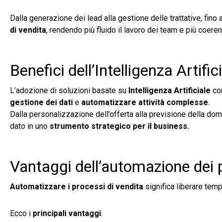
Dalla generazione dei lead alla gestione delle trattative, fino
di vendita
, rendendo più fluido il lavoro dei team e più coeren
Benefici dell’Intelligenza Artifi
L’adozione di soluzioni basate su
Intelligenza Artificiale
con
gestione dei dati
e
automatizzare attività complesse
.
Dalla personalizzazione dell’offerta alla previsione della dom
dato in uno
strumento strategico per il business.
Vantaggi dell’automazione dei p
Automatizzare i processi di vendita
significa liberare tempo
Ecco i
principali vantaggi
.