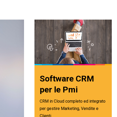
Software CRM
per le Pmi
CRM in Cloud completo ed integrato
per gestire Marketing, Vendite e
Clienti.