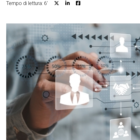
Tempo di lettura: 6'