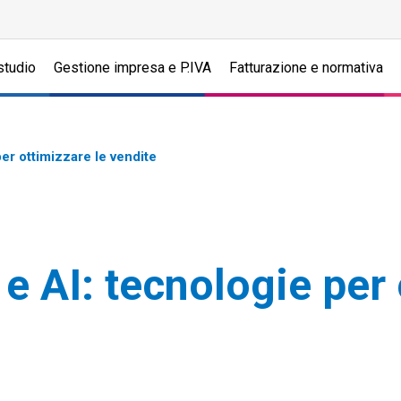
studio
Gestione impresa e P.IVA
Fatturazione e normativa
er ottimizzare le vendite
e AI: tecnologie per 