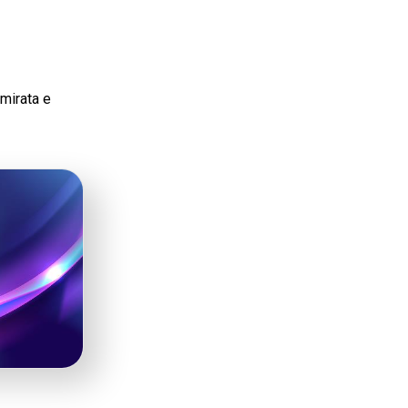
mirata e