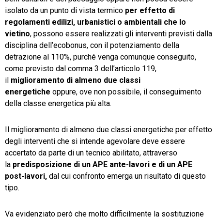
isolato da un punto di vista termico
per effetto di
regolamenti edilizi, urbanistici o ambientali che lo
vietino
, possono essere realizzati gli interventi previsti dalla
disciplina dell’ecobonus, con il potenziamento della
detrazione al 110%, purché venga comunque conseguito,
come previsto dal comma 3 dell’articolo 119,
il
miglioramento di almeno due classi
energetiche
oppure, ove non possibile, il conseguimento
della classe energetica più alta.
Il miglioramento di almeno due classi energetiche per effetto
degli interventi che si intende agevolare deve essere
accertato da parte di un tecnico abilitato, attraverso
la
predisposizione di un APE ante-lavori e di un APE
post-lavori,
dal cui confronto emerga un risultato di questo
tipo.
Va evidenziato però che molto difficilmente la sostituzione