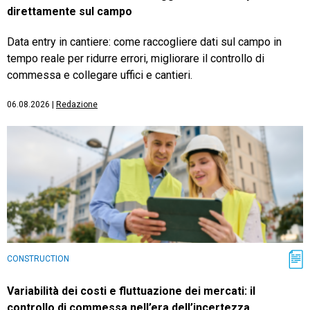
direttamente sul campo
Data entry in cantiere: come raccogliere dati sul campo in
tempo reale per ridurre errori, migliorare il controllo di
commessa e collegare uffici e cantieri.
06.08.2026
|
Redazione
CONSTRUCTION
Variabilità dei costi e fluttuazione dei mercati: il
controllo di commessa nell’era dell’incertezza