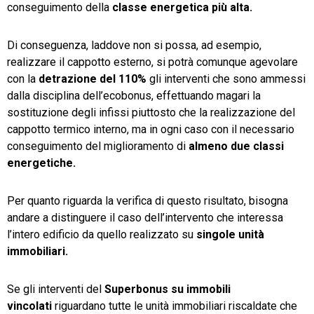
conseguimento della
classe energetica più alta.
Di conseguenza, laddove non si possa, ad esempio,
realizzare il cappotto esterno, si potrà comunque agevolare
con la
detrazione del 110%
gli interventi che sono ammessi
dalla disciplina dell’ecobonus, effettuando magari la
sostituzione degli infissi piuttosto che la realizzazione del
cappotto termico interno, ma in ogni caso con il necessario
conseguimento del miglioramento di
almeno due classi
energetiche.
Per quanto riguarda la verifica di questo risultato, bisogna
andare a distinguere il caso dell’intervento che interessa
l’intero edificio da quello realizzato su
singole unità
immobiliari.
Se gli interventi del
Superbonus su immobili
vincolati
riguardano tutte le unità immobiliari riscaldate che