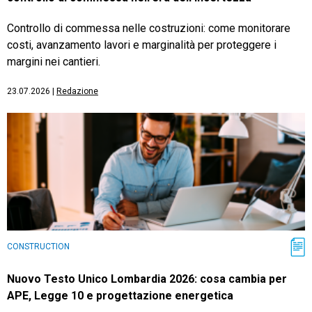
Controllo di commessa nelle costruzioni: come monitorare
costi, avanzamento lavori e marginalità per proteggere i
margini nei cantieri.
23.07.2026
|
Redazione
CONSTRUCTION
Nuovo Testo Unico Lombardia 2026: cosa cambia per
APE, Legge 10 e progettazione energetica