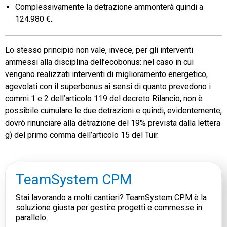
Complessivamente la detrazione ammonterà quindi a
124.980 €.
Lo stesso principio non vale, invece, per gli interventi
ammessi alla disciplina dell’ecobonus: nel caso in cui
vengano realizzati interventi di miglioramento energetico,
agevolati con il superbonus ai sensi di quanto prevedono i
commi 1 e 2 dell’articolo 119 del decreto Rilancio, non è
possibile cumulare le due detrazioni e quindi, evidentemente,
dovrò rinunciare alla detrazione del 19% prevista dalla lettera
g) del primo comma dell’articolo 15 del Tuir.
TeamSystem CPM
Stai lavorando a molti cantieri? TeamSystem CPM è la
soluzione giusta per gestire progetti e commesse in
parallelo.