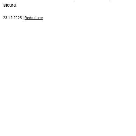
sicura.
23.12.2025
|
Redazione