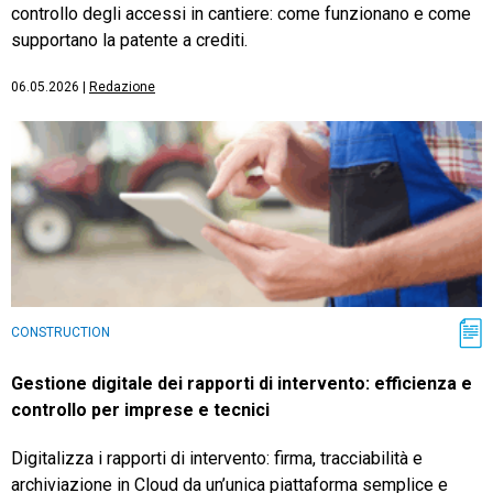
controllo degli accessi in cantiere: come funzionano e come
supportano la patente a crediti.
06.05.2026
|
Redazione
CONSTRUCTION
Gestione digitale dei rapporti di intervento: efficienza e
controllo per imprese e tecnici
Digitalizza i rapporti di intervento: firma, tracciabilità e
archiviazione in Cloud da un’unica piattaforma semplice e