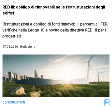
RED III: obbligo di rinnovabili nelle ristrutturazioni degli
edifici
Ristrutturazioni e obbligo di fonti rinnovabili: percentuali FER,
verifiche nella Legge 10 e novità della direttiva RED III per i
progettisti
27.05.2026
|
Redazione
CONSTRUCTION