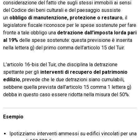
considerazione del fatto che sugli stessi immobili ai sensi
del Codice dei beni culturali e del paesaggio sussiste
un
obbligo di manutenzione, protezione o restauro
, il
legislatore fiscale riconosce per le spese sostenute per fare
fronte a tale obbligo una
detrazione dall’imposta lorda pari
al 19%
delle spese sostenute: questa previsione è inserita
nella lettera g) del primo comma dell’articolo 15 del Tuir.
L’articolo 16-bis del Tuir, che disciplina la detrazione
spettante per gli
interventi di recupero del patrimonio
edilizio
, prevede che le due detrazioni siano cumulabili,
sebbene quella prevista dall’articolo 15 comma 1 lettera g)
debba in questo caso essere ridotta nella misura del 50%.
Esempio
Ipotizziamo interventi ammessi su edifici vincolati per una