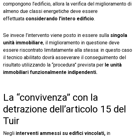
compongono l’edificio, allora la verifica del miglioramento di
almeno due classi energetiche deve essere
effettuata
considerando l’intero edificio
.
Se invece l’intervento viene posto in essere sulla
singola
unità immobiliare
, il miglioramento in questione deve
essere riscontrato limitatamente alla stessa: in questo caso
il tecnico abilitato dovrà asseverare il conseguimento del
risultato utilizzando la “procedura” prevista per
le unità
immobiliari funzionalmente indipendenti.
La “convivenza” con la
detrazione dell’articolo 15 del
Tuir
Negli
interventi ammessi su edifici vincolati,
in