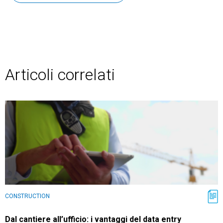
Articoli correlati
CONSTRUCTION
Dal cantiere all’ufficio: i vantaggi del data entry