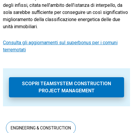
degli infissi, citata nell’ambito dell’istanza di interpello, da
sola sarebbe sufficiente per conseguire un così significativo
miglioramento della classificazione energetica delle due
unità immobiliari.
Consulta gli aggiornamenti sul superbonus per i comuni
terremotati
SCOPRI TEAMSYSTEM CONSTRUCTION
PROJECT MANAGEMENT
ENGINEERING & CONSTRUCTION