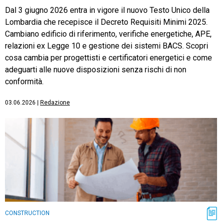
Dal 3 giugno 2026 entra in vigore il nuovo Testo Unico della
Lombardia che recepisce il Decreto Requisiti Minimi 2025.
Cambiano edificio di riferimento, verifiche energetiche, APE,
relazioni ex Legge 10 e gestione dei sistemi BACS. Scopri
cosa cambia per progettisti e certificatori energetici e come
adeguarti alle nuove disposizioni senza rischi di non
conformità.
03.06.2026
|
Redazione
CONSTRUCTION