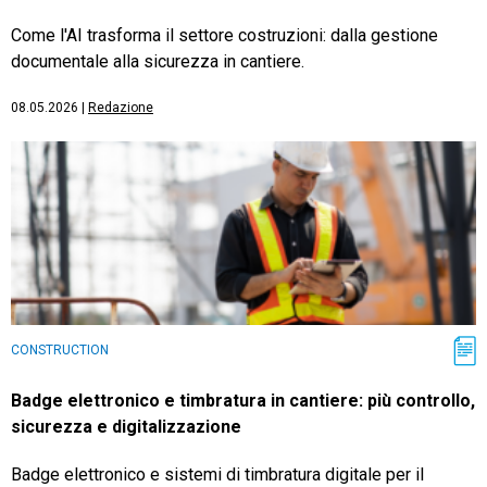
Come l'AI trasforma il settore costruzioni: dalla gestione
documentale alla sicurezza in cantiere.
08.05.2026
|
Redazione
CONSTRUCTION
Badge elettronico e timbratura in cantiere: più controllo,
sicurezza e digitalizzazione
Badge elettronico e sistemi di timbratura digitale per il