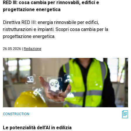
RED III: cosa cambia per rinnovabili, edifici e
progettazione energetica
Direttiva RED III: energia rinnovabile per edifici,
ristrutturazioni e impianti. Scopri cosa cambia per la
progettazione energetica.
26.05.2026
|
Redazione
CONSTRUCTION
Le potenzialità dell’AI in edilizia