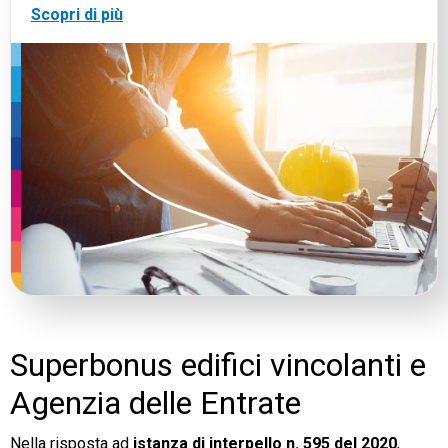
Scopri di più
Superbonus edifici vincolanti e
Agenzia delle Entrate
Nella risposta ad
istanza di interpello n. 595 del 2020
,