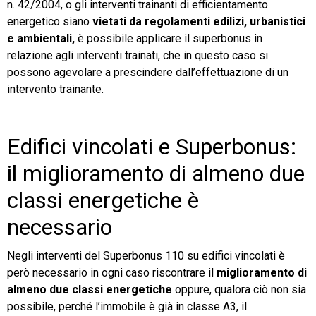
n. 42/2004, o gli interventi trainanti di efficientamento
energetico siano
vietati da regolamenti edilizi, urbanistici
TeamSystem Store
e ambientali,
è possibile applicare il superbonus in
relazione agli interventi trainati, che in questo caso si
possono agevolare a prescindere dall’effettuazione di un
intervento trainante.
Edifici vincolati e Superbonus:
il miglioramento di almeno due
classi energetiche è
necessario
Negli interventi del Superbonus 110 su edifici vincolati è
però necessario in ogni caso riscontrare il
miglioramento di
almeno due classi energetiche
oppure, qualora ciò non sia
possibile, perché l’immobile è già in classe A3, il