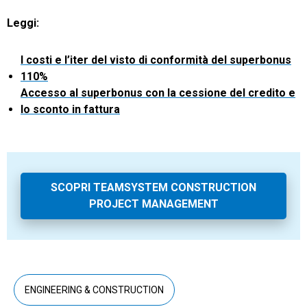
Leggi:
I costi e l’iter del visto di conformità del superbonus
110%
Accesso al superbonus con la cessione del credito e
lo sconto in fattura
SCOPRI TEAMSYSTEM CONSTRUCTION
PROJECT MANAGEMENT
ENGINEERING & CONSTRUCTION