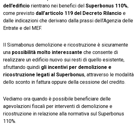
dell’edificio
rientrano nei benefici del
Superbonus 110%
,
TeamSystem Store
come previsto
dall’articolo 119 del Decreto Rilancio
e
dalle indicazioni che derivano dalla prassi dell’Agenzia delle
Entrate e del MEF.
Il Sismabonus demolizione e ricostruzione è sicuramente
una
possibilità molto interessante
che consente di
realizzare un edificio nuovo sui resti di quello esistente,
sfruttando quindi
gli incentivi per demolizione e
ricostruzione legati al Superbonus
, attraverso le modalità
dello sconto in fattura oppure della cessione del credito.
Vediamo ora quando è possibile beneficiare delle
agevolazioni fiscali per interventi di demolizione e
ricostruzione in relazione alla normativa sul Superbonus
110%.