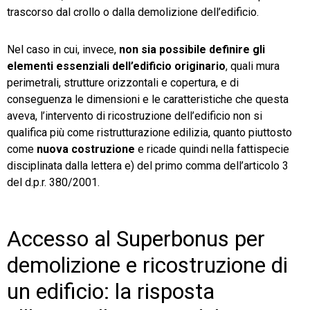
trascorso dal crollo o dalla demolizione dell’edificio.
Nel caso in cui, invece,
non sia possibile definire gli
elementi essenziali dell’edificio originario
, quali mura
perimetrali, strutture orizzontali e copertura, e di
conseguenza le dimensioni e le caratteristiche che questa
aveva, l’intervento di ricostruzione dell’edificio non si
qualifica più come ristrutturazione edilizia, quanto piuttosto
come
nuova costruzione
e ricade quindi nella fattispecie
disciplinata dalla lettera e) del primo comma dell’articolo 3
del d.p.r. 380/2001.
Accesso al Superbonus per
demolizione e ricostruzione di
un edificio: la risposta