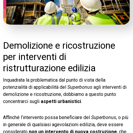
Demolizione e ricostruzione
per interventi di
ristrutturazione edilizia
Inquadrata la problematica dal punto di vista della
potenzialità di applicabilità del
Superbonus
agli interventi di
demolizione e ricostruzione, dobbiamo a questo punto
concentrarci sugli
aspetti urbanistici
.
Affinché l’intervento possa beneficiare del
Superbonus
, o più
in generale di qualsiasi agevolazioni edilizia, deve essere
considerato
non un intervento di nuova costruzione
, che