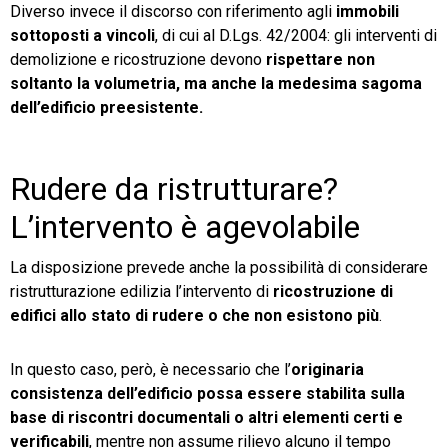
Diverso invece il discorso con riferimento agli
immobili
sottoposti a vincoli
, di cui al D.Lgs. 42/2004: gli interventi di
demolizione e ricostruzione devono
rispettare non
soltanto la volumetria, ma anche la medesima sagoma
dell’edificio preesistente.
Rudere da ristrutturare?
L’intervento è agevolabile
La disposizione prevede anche la possibilità di considerare
ristrutturazione edilizia l’intervento di
ricostruzione di
edifici allo stato di rudere o che non esistono più
.
In questo caso, però, è necessario che l’
originaria
consistenza dell’edificio possa essere stabilita sulla
base di riscontri documentali o altri elementi certi e
verificabili
, mentre non assume rilievo alcuno il tempo