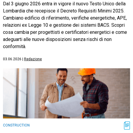
Dal 3 giugno 2026 entra in vigore il nuovo Testo Unico della
Lombardia che recepisce il Decreto Requisiti Minimi 2025.
Cambiano edificio di riferimento, verifiche energetiche, APE,
relazioni ex Legge 10 e gestione dei sistemi BACS. Scopri
cosa cambia per progettisti e certificatori energetici e come
adeguarti alle nuove disposizioni senza rischi di non
conformità.
03.06.2026
|
Redazione
CONSTRUCTION