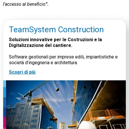
l’accesso al beneficio
”
.
TeamSystem Construction
Soluzioni innovative per le Costruzioni e la
Digitalizzazione del cantiere.
Software gestionali per imprese edili, impiantistiche e
società d’ingegneria e architettura.
Scopri di più