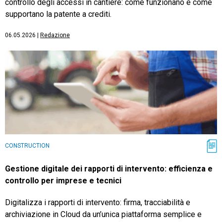
controllo degli accessi in cantiere: come funzionano e come
supportano la patente a crediti.
06.05.2026
|
Redazione
CONSTRUCTION
Gestione digitale dei rapporti di intervento: efficienza e
controllo per imprese e tecnici
Digitalizza i rapporti di intervento: firma, tracciabilità e
archiviazione in Cloud da un’unica piattaforma semplice e