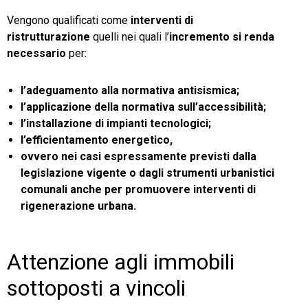
Vengono qualificati come
interventi di
ristrutturazione
quelli nei quali l’
incremento si renda
necessario
per:
l’adeguamento alla normativa antisismica;
l’applicazione della normativa sull’accessibilità;
l’installazione di impianti tecnologici;
l’efficientamento energetico,
ovvero nei casi espressamente previsti dalla
legislazione vigente o dagli strumenti urbanistici
comunali anche per promuovere interventi di
rigenerazione urbana.
Attenzione agli immobili
sottoposti a vincoli