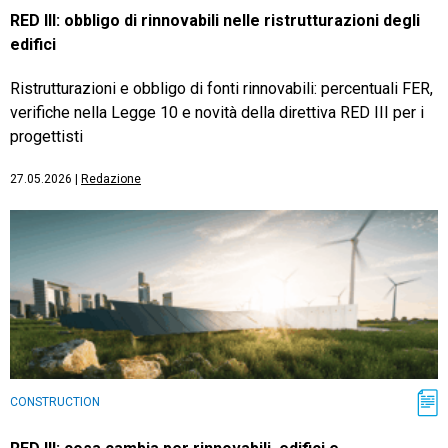
RED III: obbligo di rinnovabili nelle ristrutturazioni degli
edifici
Ristrutturazioni e obbligo di fonti rinnovabili: percentuali FER,
verifiche nella Legge 10 e novità della direttiva RED III per i
progettisti
27.05.2026
|
Redazione
CONSTRUCTION