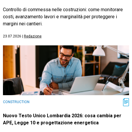
Controllo di commessa nelle costruzioni: come monitorare
costi, avanzamento lavori e marginalità per proteggere i
margini nei cantieri.
23.07.2026
|
Redazione
CONSTRUCTION
Nuovo Testo Unico Lombardia 2026: cosa cambia per
APE, Legge 10 e progettazione energetica