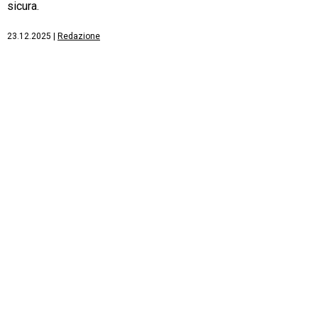
sicura.
23.12.2025
|
Redazione