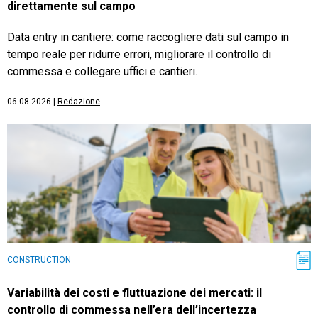
direttamente sul campo
Data entry in cantiere: come raccogliere dati sul campo in
tempo reale per ridurre errori, migliorare il controllo di
commessa e collegare uffici e cantieri.
06.08.2026
|
Redazione
CONSTRUCTION
Variabilità dei costi e fluttuazione dei mercati: il
controllo di commessa nell’era dell’incertezza