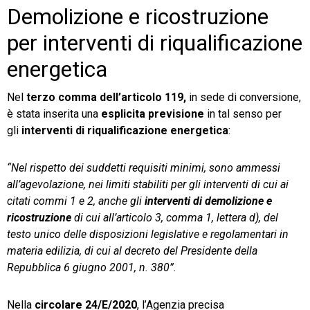
Demolizione e ricostruzione
per interventi di riqualificazione
energetica
Nel
terzo comma dell’articolo 119,
in sede di conversione,
è stata inserita una
esplicita previsione
in tal senso per
gli
interventi di riqualificazione energetica
:
“Nel rispetto dei suddetti requisiti minimi, sono ammessi
all’agevolazione, nei limiti stabiliti per gli interventi di cui ai
citati commi 1 e 2, anche gli
interventi di demolizione e
ricostruzione
di cui all’articolo 3, comma 1, lettera d), del
testo unico delle disposizioni legislative e regolamentari in
materia edilizia, di cui al decreto del Presidente della
Repubblica 6 giugno 2001, n. 380”.
Nella
circolare 24/E/2020
, l’Agenzia precisa