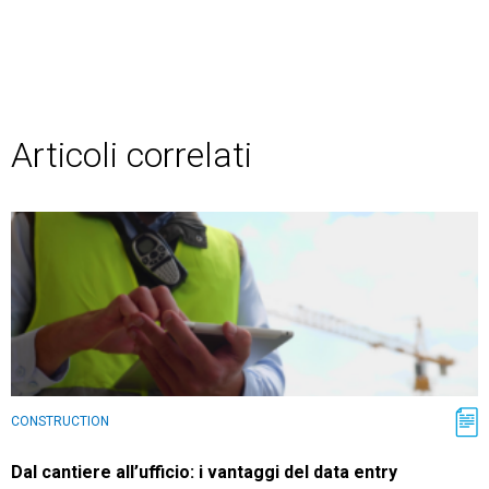
Articoli correlati
CONSTRUCTION
Dal cantiere all’ufficio: i vantaggi del data entry