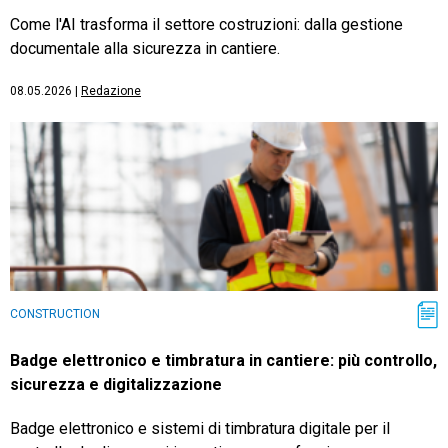
Come l'AI trasforma il settore costruzioni: dalla gestione
documentale alla sicurezza in cantiere.
08.05.2026
|
Redazione
CONSTRUCTION
Badge elettronico e timbratura in cantiere: più controllo,
sicurezza e digitalizzazione
Badge elettronico e sistemi di timbratura digitale per il