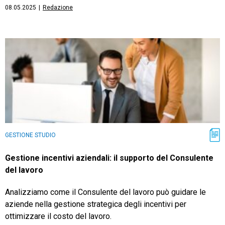
08.05.2025
|
Redazione
GESTIONE STUDIO
Gestione incentivi aziendali: il supporto del Consulente
del lavoro
Analizziamo come il Consulente del lavoro può guidare le
aziende nella gestione strategica degli incentivi per
ottimizzare il costo del lavoro.