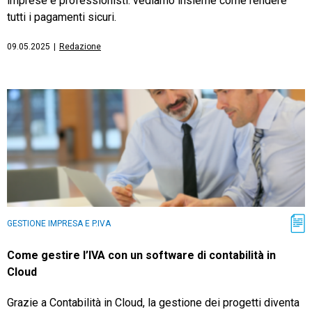
imprese e professionisti: vediamo insieme come rendere
tutti i pagamenti sicuri.
09.05.2025
|
Redazione
GESTIONE IMPRESA E P.IVA
Come gestire l’IVA con un software di contabilità in
Cloud
Grazie a Contabilità in Cloud, la gestione dei progetti diventa