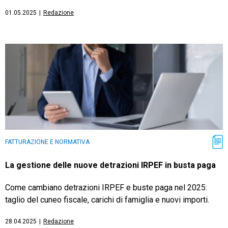
01.05.2025
|
Redazione
FATTURAZIONE E NORMATIVA
La gestione delle nuove detrazioni IRPEF in busta paga
Come cambiano detrazioni IRPEF e buste paga nel 2025:
taglio del cuneo fiscale, carichi di famiglia e nuovi importi.
28.04.2025
|
Redazione