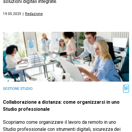
soluzioni digitali integrate.
19.05.2025
|
Redazione
GESTIONE STUDIO
Collaborazione a distanza: come organizzarsi in uno
Studio professionale
Scopriamo come organizzare il lavoro da remoto in uno
Studio professionale con strumenti digitali, sicurezza dei