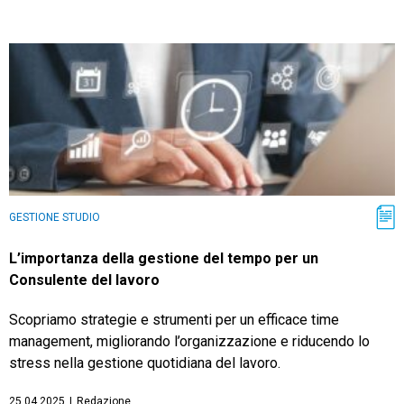
GESTIONE STUDIO
L’importanza della gestione del tempo per un
Consulente del lavoro
Scopriamo strategie e strumenti per un efficace time
management, migliorando l’organizzazione e riducendo lo
stress nella gestione quotidiana del lavoro.
25.04.2025
|
Redazione