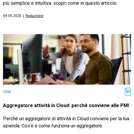
più semplice e intuitiva: scopri come in questo articolo.
09.05.2025
|
Redazione
CRM
Aggregatore attività in Cloud: perché conviene alle PMI
Perché un aggregatore di attività in Cloud conviene per la tua
azienda. Cos’è e come funziona un aggregatore.