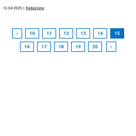
16.04.2025
|
Redazione
10
11
12
13
14
15
16
17
18
19
20