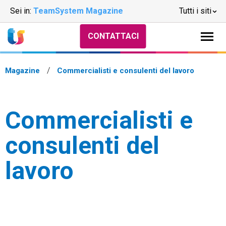
Sei in:
TeamSystem Magazine
Tutti i siti
CONTATTACI
Magazine
Commercialisti e consulenti del lavoro
Commercialisti e
consulenti del
lavoro