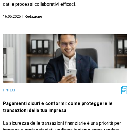
dati e processi collaborativi efficaci.
16.05.2025
|
Redazione
FINTECH
Pagamenti sicuri e conformi: come proteggere le
transazioni della tua impresa
La sicurezza delle transazioni finanziarie è una priorità per