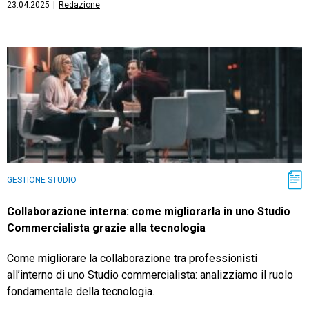
23.04.2025
|
Redazione
GESTIONE STUDIO
Collaborazione interna: come migliorarla in uno Studio
Commercialista grazie alla tecnologia
Come migliorare la collaborazione tra professionisti
all’interno di uno Studio commercialista: analizziamo il ruolo
fondamentale della tecnologia.