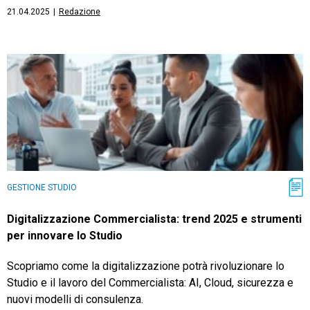
21.04.2025
|
Redazione
GESTIONE STUDIO
Digitalizzazione Commercialista: trend 2025 e strumenti
per innovare lo Studio
Scopriamo come la digitalizzazione potrà rivoluzionare lo
Studio e il lavoro del Commercialista: AI, Cloud, sicurezza e
nuovi modelli di consulenza.