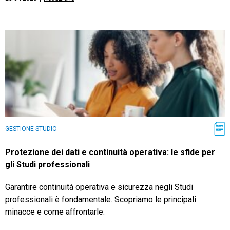
GESTIONE STUDIO
Protezione dei dati e continuità operativa: le sfide per
gli Studi professionali
Garantire continuità operativa e sicurezza negli Studi
professionali è fondamentale. Scopriamo le principali
minacce e come affrontarle.