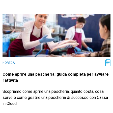
HORECA
Come aprire una pescheria: guida completa per avviare
l’attività
Scopriamo come aprire una pescheria, quanto costa, cosa
serve e come gestire una pescheria di successo con Cassa
in Cloud.