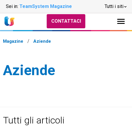
Sei in:
TeamSystem Magazine
Tutti i siti
CONTATTACI
Magazine
Aziende
Aziende
Tutti gli articoli