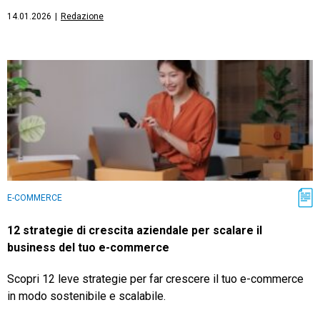
14.01.2026
|
Redazione
E-COMMERCE
12 strategie di crescita aziendale per scalare il
business del tuo e-commerce
Scopri 12 leve strategie per far crescere il tuo e-commerce
in modo sostenibile e scalabile.