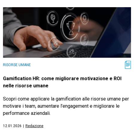
RISORSE UMANE
Gamification HR: come migliorare motivazione e ROI
nelle risorse umane
Scopri come applicare la gamification alle risorse umane per
motivare i team, aumentare l’engagement e migliorare le
performance aziendali.
12.01.2026
|
Redazione