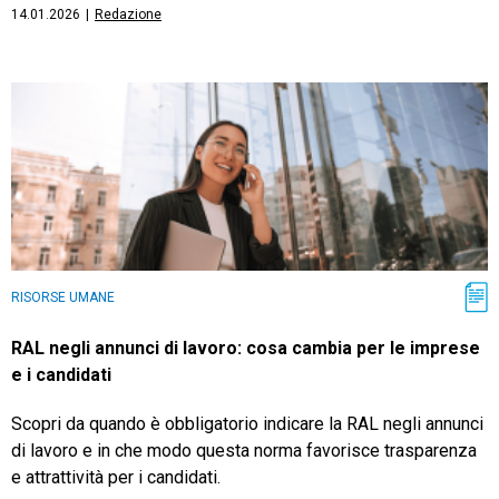
14.01.2026
|
Redazione
RISORSE UMANE
RAL negli annunci di lavoro: cosa cambia per le imprese
e i candidati
Scopri da quando è obbligatorio indicare la RAL negli annunci
di lavoro e in che modo questa norma favorisce trasparenza
e attrattività per i candidati.