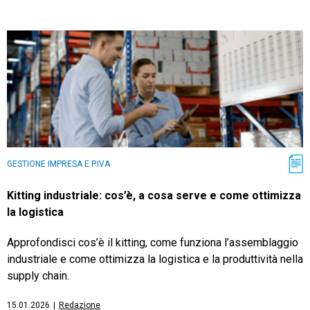
TeamSystem Store
GESTIONE IMPRESA E P.IVA
Kitting industriale: cos’è, a cosa serve e come ottimizza
la logistica
Approfondisci cos’è il kitting, come funziona l’assemblaggio
industriale e come ottimizza la logistica e la produttività nella
supply chain.
15.01.2026
|
Redazione