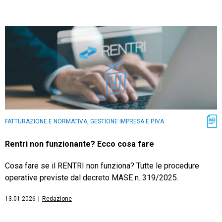
FATTURAZIONE E NORMATIVA, GESTIONE IMPRESA E P.IVA
Rentri non funzionante? Ecco cosa fare
Cosa fare se il RENTRI non funziona? Tutte le procedure
operative previste dal decreto MASE n. 319/2025.
13.01.2026
|
Redazione