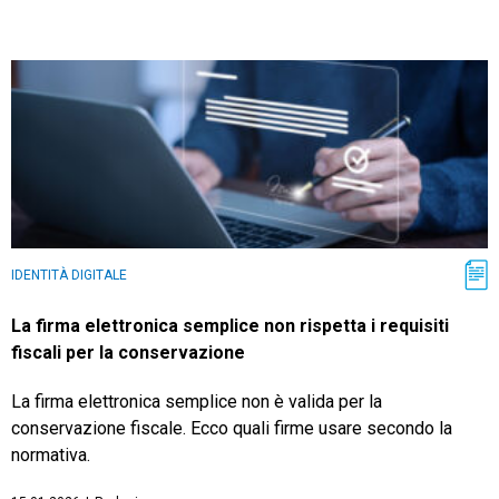
IDENTITÀ DIGITALE
La firma elettronica semplice non rispetta i requisiti
fiscali per la conservazione
La firma elettronica semplice non è valida per la
conservazione fiscale. Ecco quali firme usare secondo la
normativa.