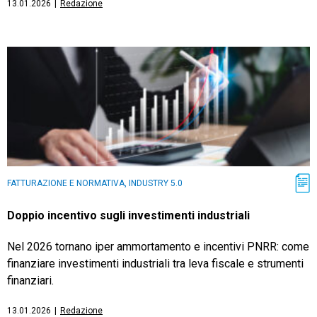
13.01.2026
|
Redazione
FATTURAZIONE E NORMATIVA, INDUSTRY 5.0
Doppio incentivo sugli investimenti industriali
Nel 2026 tornano iper ammortamento e incentivi PNRR: come
finanziare investimenti industriali tra leva fiscale e strumenti
finanziari.
13.01.2026
|
Redazione