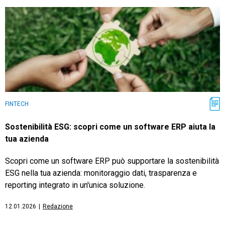
FINTECH
Sostenibilità ESG: scopri come un software ERP aiuta la
tua azienda
Scopri come un software ERP può supportare la sostenibilità
ESG nella tua azienda: monitoraggio dati, trasparenza e
reporting integrato in un'unica soluzione.
12.01.2026
|
Redazione