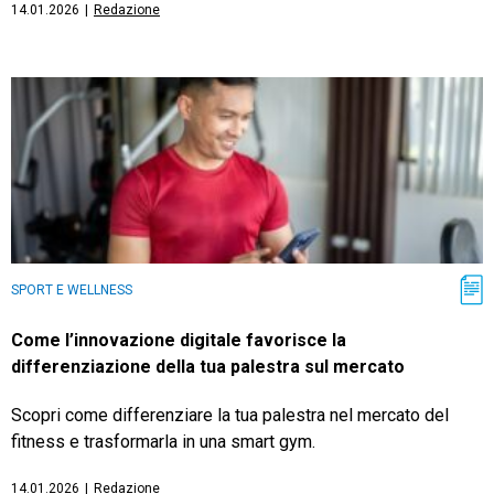
14.01.2026
|
Redazione
SPORT E WELLNESS
Come l’innovazione digitale favorisce la
differenziazione della tua palestra sul mercato
Scopri come differenziare la tua palestra nel mercato del
fitness e trasformarla in una smart gym.
14.01.2026
|
Redazione