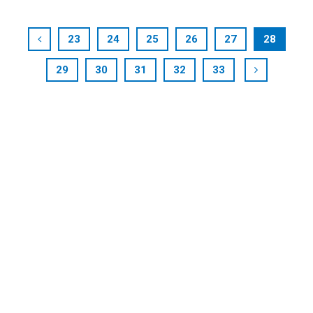
23
24
25
26
27
28
29
30
31
32
33