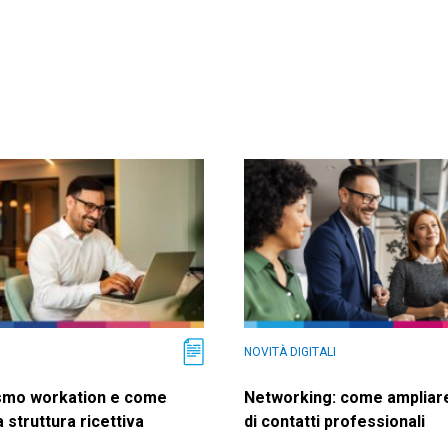
NOVITÀ DIGITALI
rismo workation e come
Networking: come ampliare
 struttura ricettiva
di contatti professionali