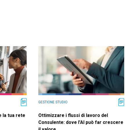
GESTIONE STUDIO
 la tua rete
Ottimizzare i flussi di lavoro del
Consulente: dove l’AI può far crescere
il valore