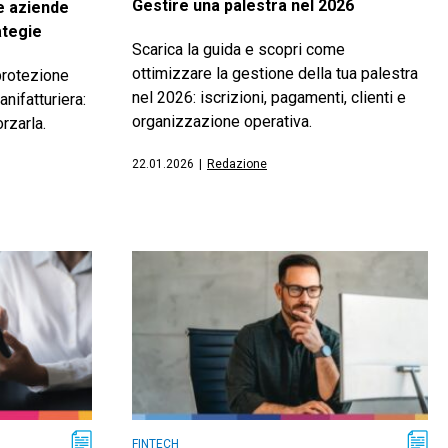
Gestire una palestra nel 2026
e aziende
ategie
Scarica la guida e scopri come
ottimizzare la gestione della tua palestra
protezione
nel 2026: iscrizioni, pagamenti, clienti e
nifatturiera:
organizzazione operativa.
rzarla.
22.01.2026
|
Redazione
FINTECH