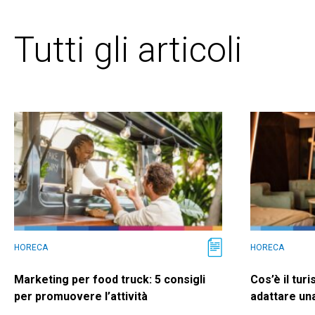
Tutti gli articoli
HORECA
HORECA
Marketing per food truck: 5 consigli
Cos’è il tu
per promuovere l’attività
adattare una