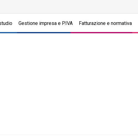
studio
Gestione impresa e P.IVA
Fatturazione e normativa