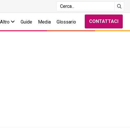
CONTATTACI
Altro
Guide
Media
Glossario