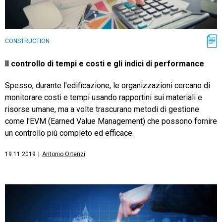
CONSTRUCTION
Il controllo di tempi e costi e gli indici di performance
Spesso, durante l'edificazione, le organizzazioni cercano di
monitorare costi e tempi usando rapportini sui materiali e
risorse umane, ma a volte trascurano metodi di gestione
come l'EVM (Earned Value Management) che possono fornire
un controllo più completo ed efficace.
19.11.2019
|
Antonio Ortenzi