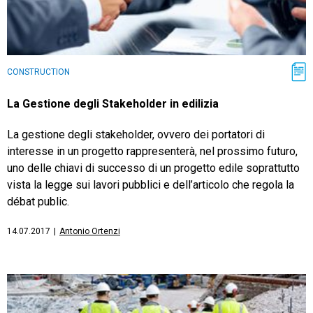
CONSTRUCTION
La Gestione degli Stakeholder in edilizia
La gestione degli stakeholder, ovvero dei portatori di
interesse in un progetto rappresenterà, nel prossimo futuro,
uno delle chiavi di successo di un progetto edile soprattutto
vista la legge sui lavori pubblici e dell’articolo che regola la
débat public.
14.07.2017
|
Antonio Ortenzi