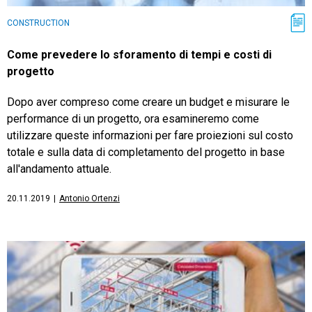
CONSTRUCTION
Come prevedere lo sforamento di tempi e costi di
progetto
Dopo aver compreso come creare un budget e misurare le
performance di un progetto, ora esamineremo come
utilizzare queste informazioni per fare proiezioni sul costo
totale e sulla data di completamento del progetto in base
all'andamento attuale.
20.11.2019
|
Antonio Ortenzi