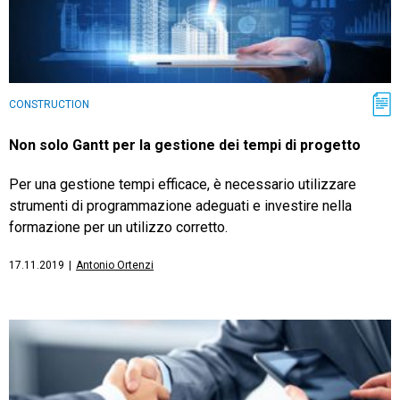
CONSTRUCTION
Non solo Gantt per la gestione dei tempi di progetto
Per una gestione tempi efficace, è necessario utilizzare
strumenti di programmazione adeguati e investire nella
formazione per un utilizzo corretto.
17.11.2019
|
Antonio Ortenzi