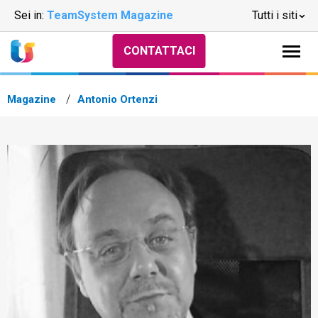
Sei in:
TeamSystem Magazine
Tutti i siti
CONTATTACI
Magazine
Antonio Ortenzi