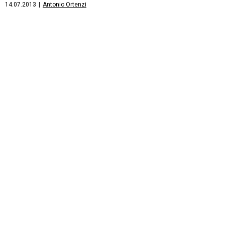
14.07.2013
|
Antonio Ortenzi