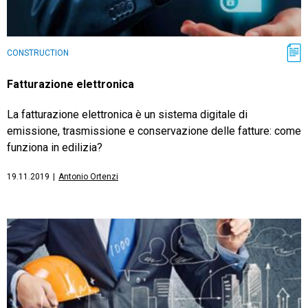
CONSTRUCTION
Fatturazione elettronica
La fatturazione elettronica è un sistema digitale di
emissione, trasmissione e conservazione delle fatture: come
funziona in edilizia?
19.11.2019
|
Antonio Ortenzi