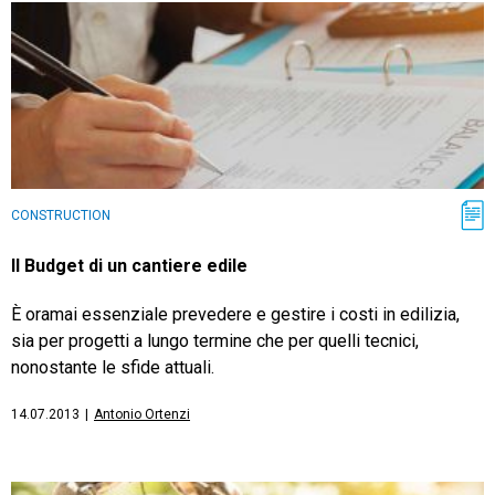
CONSTRUCTION
Il Budget di un cantiere edile
È oramai essenziale prevedere e gestire i costi in edilizia,
sia per progetti a lungo termine che per quelli tecnici,
nonostante le sfide attuali.
14.07.2013
|
Antonio Ortenzi