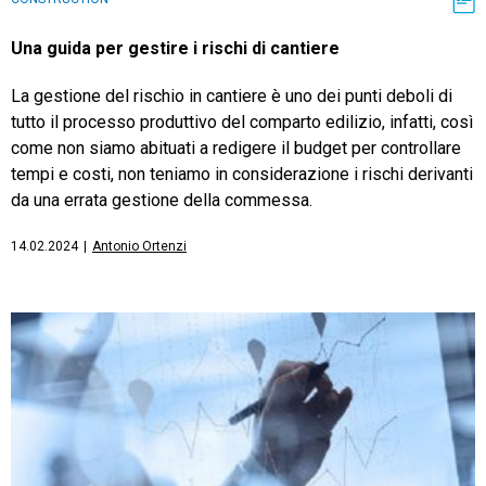
Una guida per gestire i rischi di cantiere
La gestione del rischio in cantiere è uno dei punti deboli di
tutto il processo produttivo del comparto edilizio, infatti, così
come non siamo abituati a redigere il budget per controllare
tempi e costi, non teniamo in considerazione i rischi derivanti
da una errata gestione della commessa.
14.02.2024
|
Antonio Ortenzi