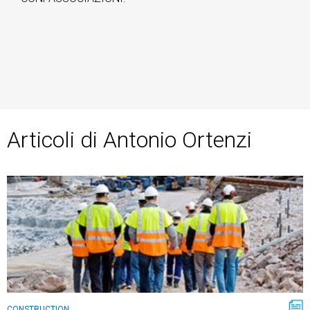
Articoli di Antonio Ortenzi
CONSTRUCTION