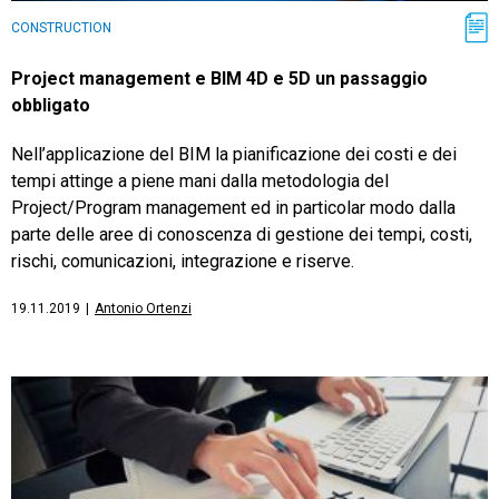
CONSTRUCTION
Project management e BIM 4D e 5D un passaggio
obbligato
Nell’applicazione del BIM la pianificazione dei costi e dei
tempi attinge a piene mani dalla metodologia del
Project/Program management ed in particolar modo dalla
parte delle aree di conoscenza di gestione dei tempi, costi,
rischi, comunicazioni, integrazione e riserve.
19.11.2019
|
Antonio Ortenzi