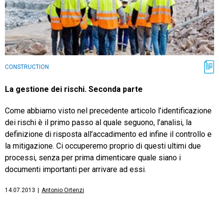
CONSTRUCTION
La gestione dei rischi. Seconda parte
Come abbiamo visto nel precedente articolo l’identificazione
dei rischi è il primo passo al quale seguono, l’analisi, la
definizione di risposta all’accadimento ed infine il controllo e
la mitigazione. Ci occuperemo proprio di questi ultimi due
processi, senza per prima dimenticare quale siano i
documenti importanti per arrivare ad essi.
14.07.2013
|
Antonio Ortenzi