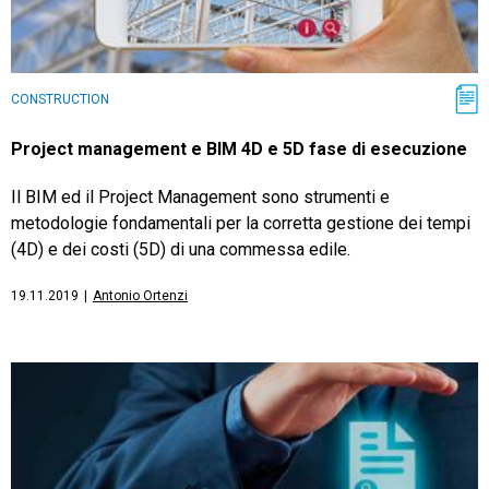
CONSTRUCTION
Project management e BIM 4D e 5D fase di esecuzione
Il BIM ed il Project Management sono strumenti e
metodologie fondamentali per la corretta gestione dei tempi
(4D) e dei costi (5D) di una commessa edile.
19.11.2019
|
Antonio Ortenzi