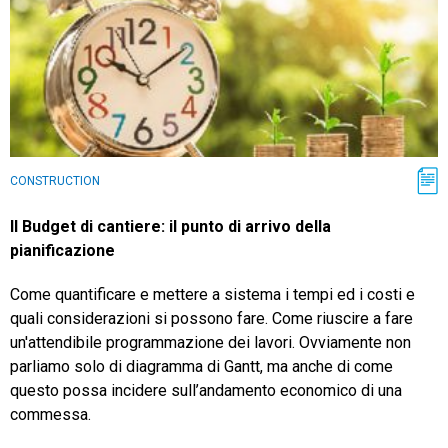
CONSTRUCTION
Il Budget di cantiere: il punto di arrivo della
pianificazione
Come quantificare e mettere a sistema i tempi ed i costi e
quali considerazioni si possono fare. Come riuscire a fare
un'attendibile programmazione dei lavori. Ovviamente non
parliamo solo di diagramma di Gantt, ma anche di come
questo possa incidere sull’andamento economico di una
commessa.