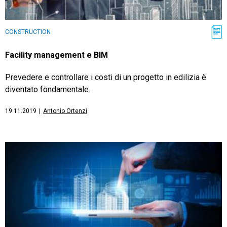
CONSTRUCTION
Facility management e BIM
Prevedere e controllare i costi di un progetto in edilizia è
diventato fondamentale.
19.11.2019
|
Antonio Ortenzi