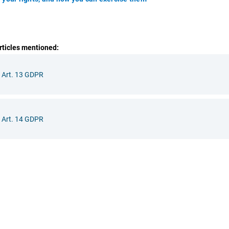
articles mentioned:
Art. 13 GDPR
Art. 14 GDPR