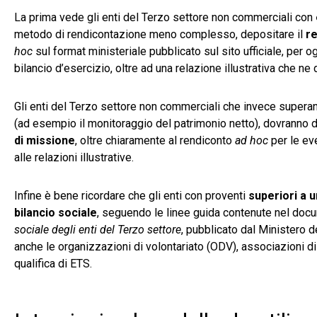
La prima vede gli enti del Terzo settore non commerciali con
metodo di rendicontazione meno complesso, depositare il
re
hoc
sul format ministeriale pubblicato sul sito ufficiale, per o
bilancio d’esercizio, oltre ad una relazione illustrativa che ne
Gli enti del Terzo settore non commerciali che invece superan
(ad esempio il monitoraggio del patrimonio netto), dovranno
di missione
, oltre chiaramente al rendiconto
ad hoc
per le ev
alle relazioni illustrative.
Infine è bene ricordare che gli enti con proventi
superiori a u
bilancio sociale
, seguendo le linee guida contenute nel docu
sociale degli enti del Terzo settore
, pubblicato dal Ministero 
anche le organizzazioni di volontariato (ODV), associazioni di
qualifica di ETS.