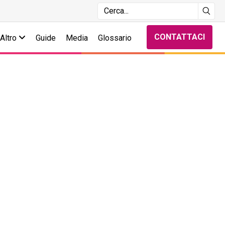
CONTATTACI
Altro
Guide
Media
Glossario