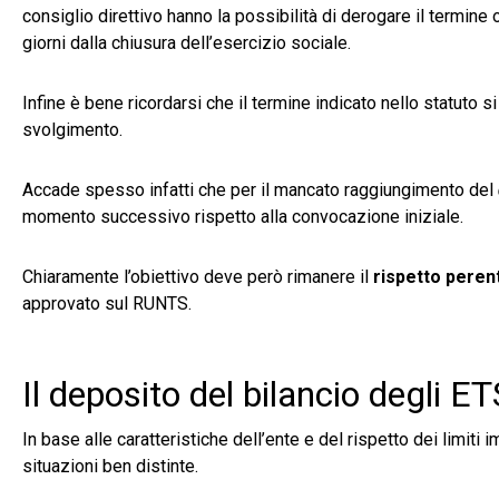
consiglio direttivo hanno la possibilità di derogare il termin
giorni dalla chiusura dell’esercizio sociale.
Infine è bene ricordarsi che il termine indicato nello statuto 
svolgimento.
Accade spesso infatti che per il mancato raggiungimento del
momento successivo rispetto alla convocazione iniziale.
Chiaramente l’obiettivo deve però rimanere il
rispetto perent
approvato sul RUNTS.
Il deposito del bilancio degli ET
In base alle caratteristiche dell’ente e del rispetto dei limit
situazioni ben distinte.