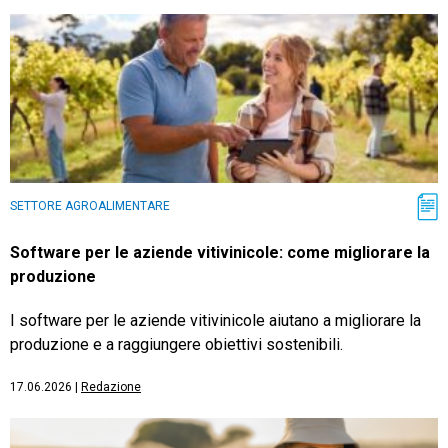
SETTORE AGROALIMENTARE
Software per le aziende vitivinicole: come migliorare la
produzione
I software per le aziende vitivinicole aiutano a migliorare la
produzione e a raggiungere obiettivi sostenibili.
17.06.2026
|
Redazione