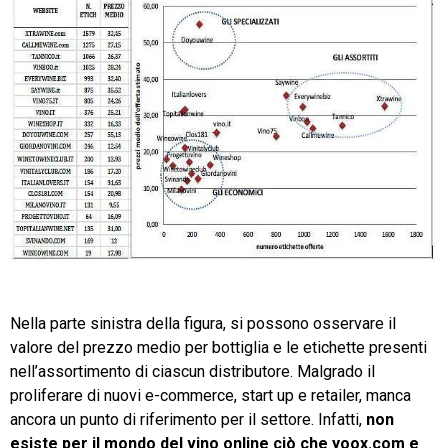
Nella parte sinistra della figura, si possono osservare il
valore del prezzo medio per bottiglia e le etichette presenti
nell’assortimento di ciascun distributore. Malgrado il
proliferare di nuovi e-commerce, start up e retailer, manca
ancora un punto di riferimento per il settore. Infatti,
non
esiste per il mondo del vino online ciò che yoox.com e