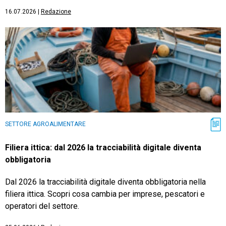
16.07.2026
|
Redazione
SETTORE AGROALIMENTARE
Filiera ittica: dal 2026 la tracciabilità digitale diventa
obbligatoria
Dal 2026 la tracciabilità digitale diventa obbligatoria nella
filiera ittica. Scopri cosa cambia per imprese, pescatori e
operatori del settore.