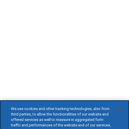
We use cookies and other tracking technologies, also from
third parties, to allow the functionalities of our website and
offered services as well to measure in aggregated form
traffic and performances of the website and of our services,