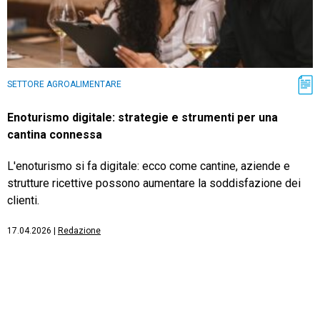
SETTORE AGROALIMENTARE
Enoturismo digitale: strategie e strumenti per una
cantina connessa
L'enoturismo si fa digitale: ecco come cantine, aziende e
strutture ricettive possono aumentare la soddisfazione dei
clienti.
17.04.2026
|
Redazione