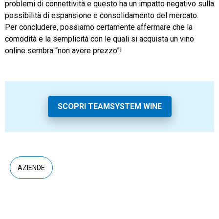
problemi di connettività e questo ha un impatto negativo sulla
possibilità di espansione e consolidamento del mercato.
Per concludere, possiamo certamente affermare che la
comodità e la semplicità con le quali si acquista un vino
online sembra “non avere prezzo”!
SCOPRI TEAMSYSTEM WINE
AZIENDE