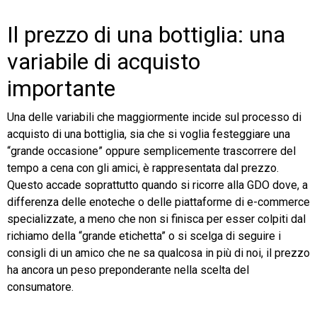
Il prezzo di una bottiglia: una
variabile di acquisto
importante
Una delle variabili che maggiormente incide sul processo di
acquisto di una bottiglia, sia che si voglia festeggiare una
“grande occasione” oppure semplicemente trascorrere del
tempo a cena con gli amici, è rappresentata dal prezzo.
Questo accade soprattutto quando si ricorre alla GDO dove, a
differenza delle enoteche o delle piattaforme di e-commerce
specializzate, a meno che non si finisca per esser colpiti dal
richiamo della “grande etichetta” o si scelga di seguire i
consigli di un amico che ne sa qualcosa in più di noi, il prezzo
ha ancora un peso preponderante nella scelta del
consumatore.