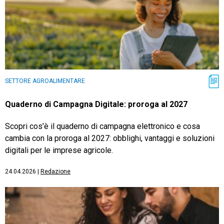
SETTORE AGROALIMENTARE
Quaderno di Campagna Digitale: proroga al 2027
Scopri cos’è il quaderno di campagna elettronico e cosa
cambia con la proroga al 2027: obblighi, vantaggi e soluzioni
digitali per le imprese agricole.
24.04.2026
|
Redazione