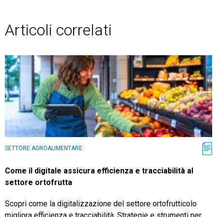
Articoli correlati
SETTORE AGROALIMENTARE
Come il digitale assicura efficienza e tracciabilità al
settore ortofrutta
Scopri come la digitalizzazione del settore ortofrutticolo
migliora efficienza e tracciabilità. Strategie e strumenti per