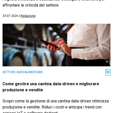
affrontare le criticità del settore.
23.07.2026
|
Redazione
SETTORE AGROALIMENTARE
Come gestire una cantina data-driven e migliorare
produzione e vendite
Scopri come la gestione di una cantina data-driven ottimizza
produzione e vendite. Riduci i costi e anticipa i trend con