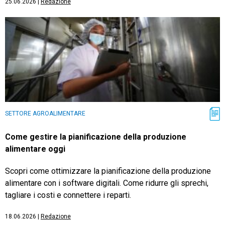
25.06.2026
|
Redazione
SETTORE AGROALIMENTARE
Come gestire la pianificazione della produzione
alimentare oggi
Scopri come ottimizzare la pianificazione della produzione
alimentare con i software digitali. Come ridurre gli sprechi,
tagliare i costi e connettere i reparti.
18.06.2026
|
Redazione