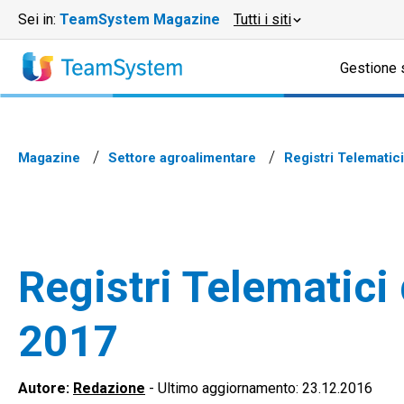
Sei in:
TeamSystem Magazine
Tutti i siti
Gestione 
Magazine
Settore agroalimentare
Registri Telematici
Registri Telematici 
2017
Autore:
Redazione
-
Ultimo aggiornamento: 23.12.2016