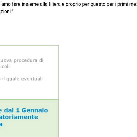
iamo fare insieme alla filiera e proprio per questo per i primi mes
zioni.”