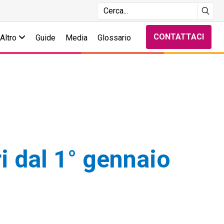
CONTATTACI
Altro
Guide
Media
Glossario
i dal 1° gennaio