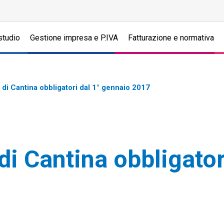
studio
Gestione impresa e P.IVA
Fatturazione e normativa
 di Cantina obbligatori dal 1° gennaio 2017
di Cantina obbligator