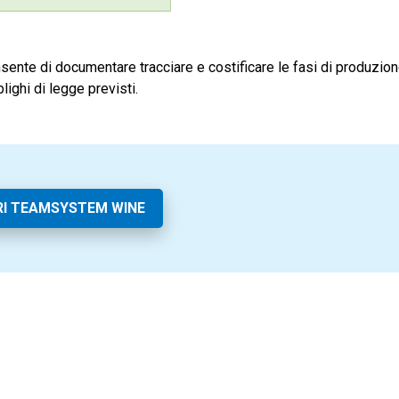
ente di documentare tracciare e costificare le fasi di produzion
ighi di legge previsti.
I TEAMSYSTEM WINE