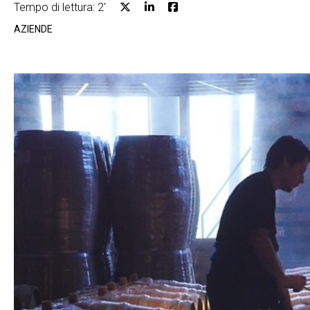
Tempo di lettura: 2'
AZIENDE