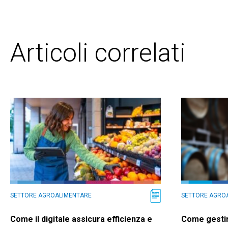
Articoli correlati
SETTORE AGROALIMENTARE
SETTORE AGRO
Come il digitale assicura efficienza e
Come gestir