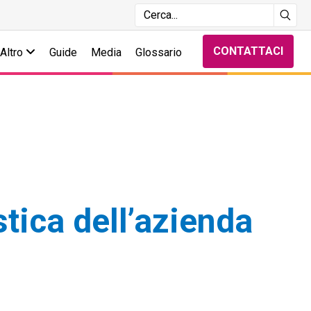
CONTATTACI
Altro
Guide
Media
Glossario
stica dell’azienda