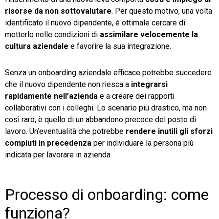
risorse da non sottovalutare
. Per questo motivo, una volta
identificato il nuovo dipendente, è ottimale cercare di
metterlo nelle condizioni di
assimilare velocemente la
cultura aziendale
e favorire la sua integrazione.
Senza un onboarding aziendale efficace potrebbe succedere
che il nuovo dipendente non riesca a
integrarsi
rapidamente nell’azienda
e a creare dei rapporti
collaborativi con i colleghi. Lo scenario più drastico, ma non
così raro, è quello di un abbandono precoce del posto di
lavoro. Un’eventualità che potrebbe
rendere inutili gli sforzi
compiuti in precedenza
per individuare la persona più
indicata per lavorare in azienda.
Processo di onboarding: come
funziona?