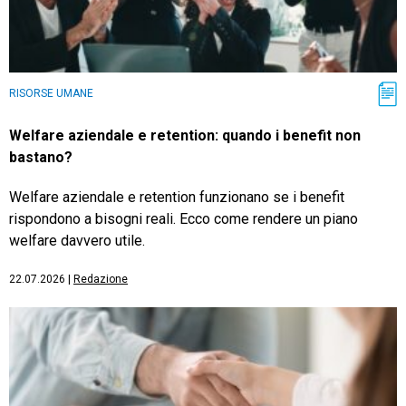
RISORSE UMANE
Welfare aziendale e retention: quando i benefit non
bastano?
Welfare aziendale e retention funzionano se i benefit
rispondono a bisogni reali. Ecco come rendere un piano
welfare davvero utile.
22.07.2026
|
Redazione