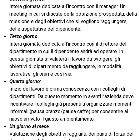
Intera giornata dedicata all’incontro con il manager. Un
meeting in cui si discute della posizione prospettata, della
missione e degli obiettivi che si vogliono raggiungere,
delle aspettative del dipendente.
Terzo giorno
:
Intera giornata dedicata all’incontro con il direttore del
dipartimento in cui il dipendente andrà ad operare. In
questa giornata si valuterà il lavoro da svolgere, gli
obiettivi di dipartimento da raggiungere, le modalità
lavorative, gli orari e così via.
Quarto giorno
:
Inizio del lavoro e prima conoscenza con i colleghi di
dipartimenti. Da questo momento in avanti l’azienda deve
incentivare i colleghi già presenti a organizzare momenti
informali (pausa pranzo/pausa caffè) per consentire al
nuovo arrivato il giusto ambientamento.
Un giorno al mese
:
Valutazione degli obiettivi raggiunti, dei punti di forza del