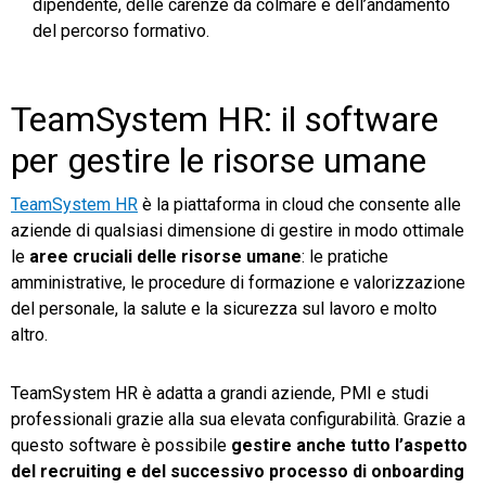
dipendente, delle carenze da colmare e dell’andamento
del percorso formativo.
TeamSystem HR: il software
per gestire le risorse umane
TeamSystem HR
è la piattaforma in cloud che consente alle
aziende di qualsiasi dimensione di gestire in modo ottimale
le
aree cruciali delle risorse umane
: le pratiche
amministrative, le procedure di formazione e valorizzazione
del personale, la salute e la sicurezza sul lavoro e molto
altro.
TeamSystem HR è adatta a grandi aziende, PMI e studi
professionali grazie alla sua elevata configurabilità. Grazie a
questo software è possibile
gestire anche tutto l’aspetto
del recruiting e del successivo processo di onboarding