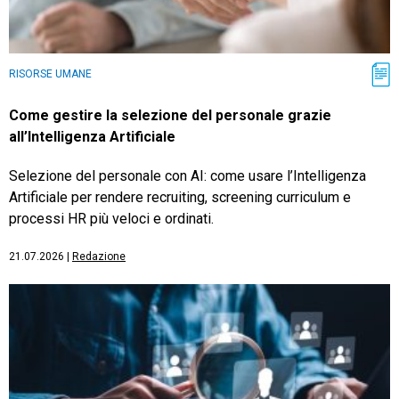
RISORSE UMANE
Come gestire la selezione del personale grazie
all’Intelligenza Artificiale
Selezione del personale con AI: come usare l’Intelligenza
Artificiale per rendere recruiting, screening curriculum e
processi HR più veloci e ordinati.
21.07.2026
|
Redazione