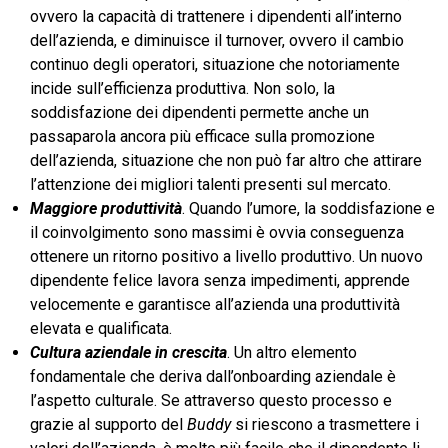
ovvero la capacità di trattenere i dipendenti all’interno
dell’azienda, e diminuisce il turnover, ovvero il cambio
continuo degli operatori, situazione che notoriamente
incide sull’efficienza produttiva. Non solo, la
soddisfazione dei dipendenti permette anche un
passaparola ancora più efficace sulla promozione
dell’azienda, situazione che non può far altro che attirare
l’attenzione dei migliori talenti presenti sul mercato.
Maggiore produttività
. Quando l’umore, la soddisfazione e
il coinvolgimento sono massimi è ovvia conseguenza
ottenere un ritorno positivo a livello produttivo. Un nuovo
dipendente felice lavora senza impedimenti, apprende
velocemente e garantisce all’azienda una produttività
elevata e qualificata.
Cultura aziendale in crescita
. Un altro elemento
fondamentale che deriva dall’onboarding aziendale è
l’aspetto culturale. Se attraverso questo processo e
grazie al supporto del
Buddy
si riescono a trasmettere i