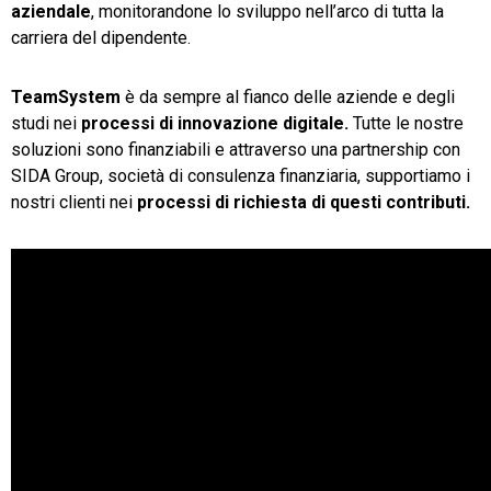
aziendale
, monitorandone lo sviluppo nell’arco di tutta la
carriera del dipendente.
TeamSystem
è da sempre al fianco delle aziende e degli
studi nei
processi di innovazione digitale.
Tutte le nostre
soluzioni sono finanziabili e attraverso una partnership con
SIDA Group, società di consulenza finanziaria, supportiamo i
nostri clienti nei
processi di richiesta di questi contributi.