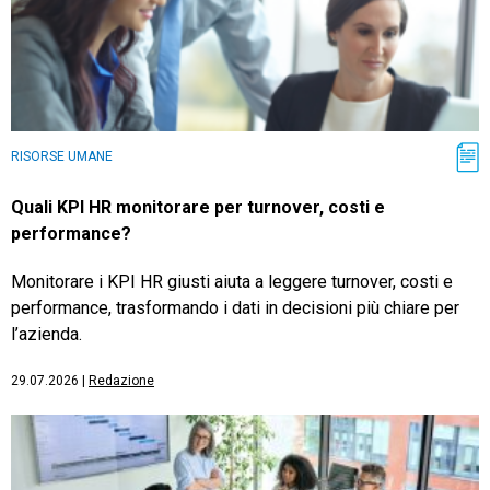
RISORSE UMANE
Quali KPI HR monitorare per turnover, costi e
performance?
Monitorare i KPI HR giusti aiuta a leggere turnover, costi e
performance, trasformando i dati in decisioni più chiare per
l’azienda.
29.07.2026
|
Redazione