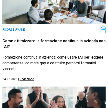
RISORSE UMANE
Come ottimizzare la formazione continua in azienda con
l’AI?
Formazione continua in azienda: come usare l’AI per leggere
competenze, colmare gap e costruire percorsi formativi
vincenti.
24.07.2026
|
Redazione