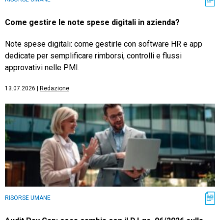
Come gestire le note spese digitali in azienda?
Note spese digitali: come gestirle con software HR e app
dedicate per semplificare rimborsi, controlli e flussi
approvativi nelle PMI.
13.07.2026
|
Redazione
RISORSE UMANE