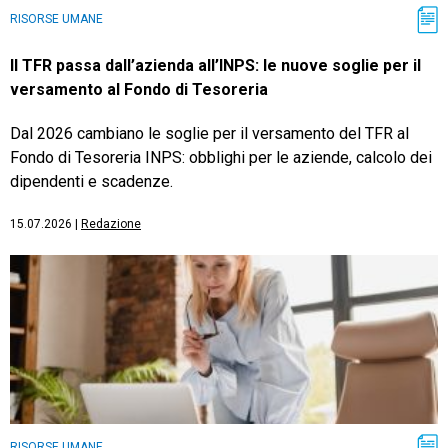
RISORSE UMANE
Il TFR passa dall’azienda all’INPS: le nuove soglie per il
versamento al Fondo di Tesoreria
Dal 2026 cambiano le soglie per il versamento del TFR al
Fondo di Tesoreria INPS: obblighi per le aziende, calcolo dei
dipendenti e scadenze.
15.07.2026
|
Redazione
RISORSE UMANE