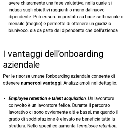
avere chiaramente una fase valutativa, nella quale si
indaga sugli obiettivi raggiunti o meno dal nuovo
dipendente. Può essere impostato su base settimanale o
mensile (meglio) e permette di ottenere un giudizio
biunivoco, sia da parte del dipendente che dell’azienda.
I vantaggi dell’onboarding
aziendale
Per le risorse umane l’onboarding aziendale consente di
ottenere
numerosi vantaggi
. Analizziamoli nel dettaglio:
Employee retention e talent acquisition
. Un lavoratore
coinvolto è un lavoratore felice. Durante il percorso
lavorativo ci sono ovviamente alti e bassi, ma quando il
grado di soddisfazione è elevato ne beneficia tutta la
struttura. Nello specifico aumenta l’
employee retention
,