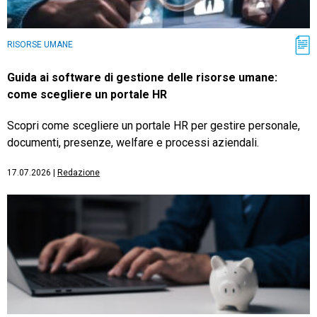
RISORSE UMANE
Guida ai software di gestione delle risorse umane:
come scegliere un portale HR
Scopri come scegliere un portale HR per gestire personale,
documenti, presenze, welfare e processi aziendali.
17.07.2026
|
Redazione