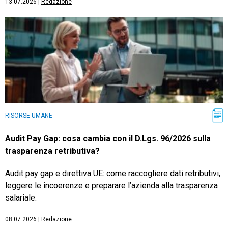
13.07.2026
|
Redazione
RISORSE UMANE
Audit Pay Gap: cosa cambia con il D.Lgs. 96/2026 sulla
trasparenza retributiva?
Audit pay gap e direttiva UE: come raccogliere dati retributivi,
leggere le incoerenze e preparare l’azienda alla trasparenza
salariale.
08.07.2026
|
Redazione