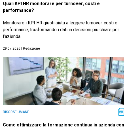
Quali KPI HR monitorare per turnover, costi e
performance?
Monitorare i KPI HR giusti aiuta a leggere turnover, costi e
performance, trasformando i dati in decisioni più chiare per
l’azienda.
29.07.2026
|
Redazione
RISORSE UMANE
Come ottimizzare la formazione continua in azienda con