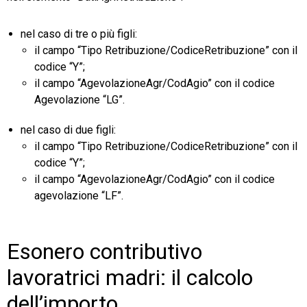
nel caso di tre o più figli:
il campo “Tipo Retribuzione/CodiceRetribuzione” con il
codice “Y”;
il campo “AgevolazioneAgr/CodAgio” con il codice
Agevolazione “LG”.
nel caso di due figli:
il campo “Tipo Retribuzione/CodiceRetribuzione” con il
codice “Y”;
il campo “AgevolazioneAgr/CodAgio” con il codice
agevolazione “LF”.
Esonero contributivo
lavoratrici madri: il calcolo
dell’importo