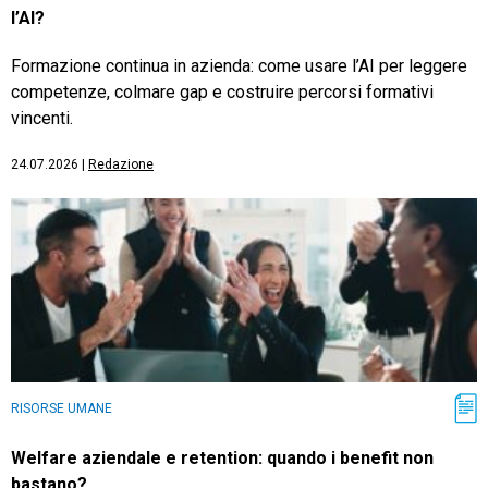
l’AI?
Formazione continua in azienda: come usare l’AI per leggere
competenze, colmare gap e costruire percorsi formativi
vincenti.
24.07.2026
|
Redazione
RISORSE UMANE
Welfare aziendale e retention: quando i benefit non
bastano?