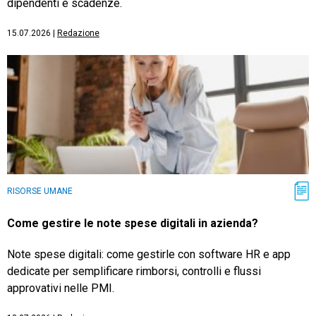
dipendenti e scadenze.
15.07.2026
|
Redazione
RISORSE UMANE
Come gestire le note spese digitali in azienda?
Note spese digitali: come gestirle con software HR e app
dedicate per semplificare rimborsi, controlli e flussi
approvativi nelle PMI.