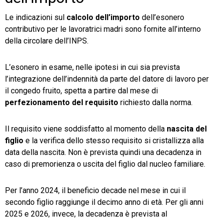
Le indicazioni sul
calcolo dell’importo
dell’esonero
contributivo per le lavoratrici madri sono fornite all’interno
della circolare dell’INPS.
L’esonero in esame, nelle ipotesi in cui sia prevista
l’integrazione dell’indennità da parte del datore di lavoro per
il congedo fruito, spetta a partire dal mese di
perfezionamento del requisito
richiesto dalla norma.
Il requisito viene soddisfatto al momento della
nascita del
figlio
e la verifica dello stesso requisito si cristallizza alla
data della nascita. Non è prevista quindi una decadenza in
caso di premorienza o uscita del figlio dal nucleo familiare.
Per l’anno 2024, il beneficio decade nel mese in cui il
secondo figlio raggiunge il decimo anno di età. Per gli anni
2025 e 2026, invece, la decadenza è prevista al