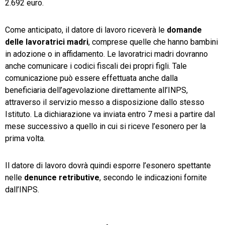
2.692 euro.
Come anticipato, il datore di lavoro riceverà le
domande
delle lavoratrici madri
, comprese quelle che hanno bambini
in adozione o in affidamento. Le lavoratrici madri dovranno
anche comunicare i codici fiscali dei propri figli. Tale
comunicazione può essere effettuata anche dalla
beneficiaria dell’agevolazione direttamente all’INPS,
attraverso il servizio messo a disposizione dallo stesso
Istituto. La dichiarazione va inviata entro 7 mesi a partire dal
mese successivo a quello in cui si riceve l’esonero per la
prima volta.
Il datore di lavoro dovrà quindi esporre l’esonero spettante
nelle
denunce retributive
, secondo le indicazioni fornite
dall’INPS.