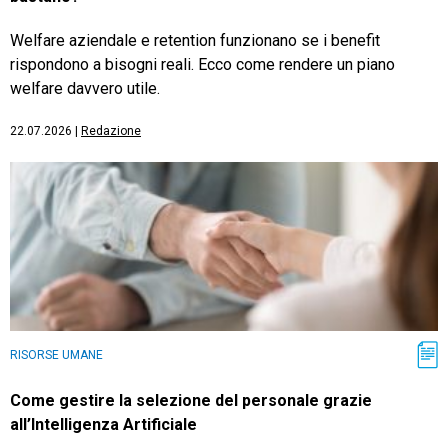
Welfare aziendale e retention funzionano se i benefit
rispondono a bisogni reali. Ecco come rendere un piano
welfare davvero utile.
22.07.2026
|
Redazione
RISORSE UMANE
Come gestire la selezione del personale grazie
all’Intelligenza Artificiale