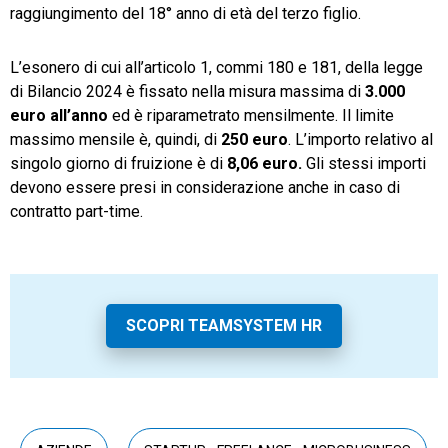
raggiungimento del 18° anno di età del terzo figlio.
L’esonero di cui all’articolo 1, commi 180 e 181, della legge
di Bilancio 2024 è fissato nella misura massima di
3.000
euro all’anno
ed è riparametrato mensilmente. Il limite
massimo mensile è, quindi, di
250 euro
. L’importo relativo al
singolo giorno di fruizione è di
8,06 euro.
Gli stessi importi
devono essere presi in considerazione anche in caso di
contratto part-time.
SCOPRI TEAMSYSTEM HR