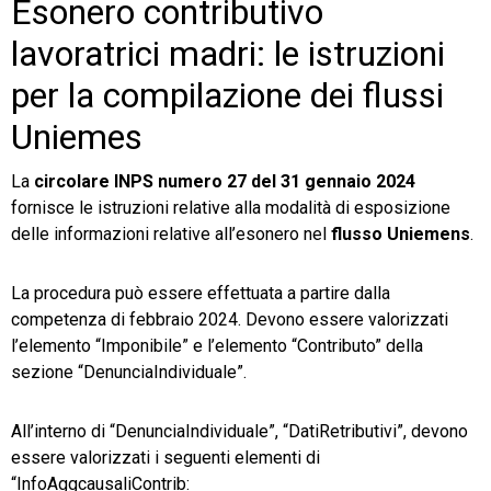
Esonero contributivo
lavoratrici madri: le istruzioni
per la compilazione dei flussi
Uniemes
La
circolare INPS numero 27 del 31 gennaio 2024
fornisce le istruzioni relative alla modalità di esposizione
delle informazioni relative all’esonero nel
flusso Uniemens
.
La procedura può essere effettuata a partire dalla
competenza di febbraio 2024. Devono essere valorizzati
l’elemento “Imponibile” e l’elemento “Contributo” della
sezione “DenunciaIndividuale”.
All’interno di “DenunciaIndividuale”, “DatiRetributivi”, devono
essere valorizzati i seguenti elementi di
“InfoAggcausaliContrib: