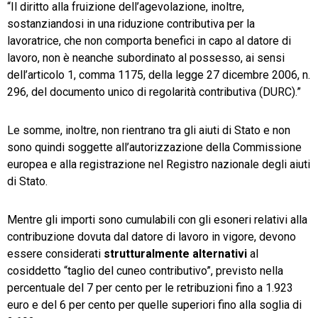
“Il diritto alla fruizione dell’agevolazione, inoltre,
sostanziandosi in una riduzione contributiva per la
lavoratrice, che non comporta benefici in capo al datore di
lavoro, non è neanche subordinato al possesso, ai sensi
dell’articolo 1, comma 1175, della legge 27 dicembre 2006, n.
296, del documento unico di regolarità contributiva (DURC).”
Le somme, inoltre, non rientrano tra gli aiuti di Stato e non
sono quindi soggette all’autorizzazione della Commissione
europea e alla registrazione nel Registro nazionale degli aiuti
di Stato.
Mentre gli importi sono cumulabili con gli esoneri relativi alla
contribuzione dovuta dal datore di lavoro in vigore, devono
essere considerati
strutturalmente alternativi
al
cosiddetto “taglio del cuneo contributivo”, previsto nella
percentuale del 7 per cento per le retribuzioni fino a 1.923
euro e del 6 per cento per quelle superiori fino alla soglia di