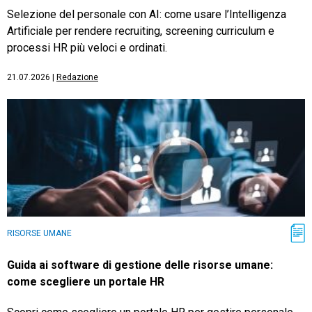
Selezione del personale con AI: come usare l’Intelligenza
Artificiale per rendere recruiting, screening curriculum e
processi HR più veloci e ordinati.
21.07.2026
|
Redazione
RISORSE UMANE
Guida ai software di gestione delle risorse umane:
come scegliere un portale HR