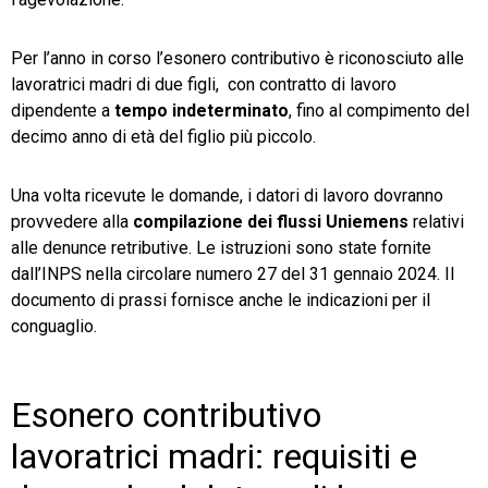
Per l’anno in corso l’esonero contributivo è riconosciuto alle
lavoratrici madri di due figli, con contratto di lavoro
dipendente a
tempo indeterminato
, fino al compimento del
decimo anno di età del figlio più piccolo.
Una volta ricevute le domande, i datori di lavoro dovranno
provvedere alla
compilazione dei flussi Uniemens
relativi
alle denunce retributive. Le istruzioni sono state fornite
dall’INPS nella circolare numero 27 del 31 gennaio 2024. Il
documento di prassi fornisce anche le indicazioni per il
conguaglio.
Esonero contributivo
lavoratrici madri: requisiti e