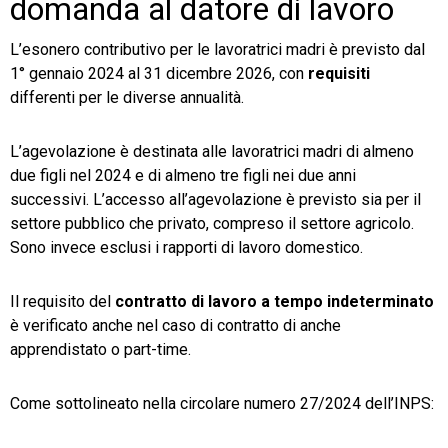
domanda al datore di lavoro
L’esonero contributivo per le lavoratrici madri è previsto dal
1° gennaio 2024 al 31 dicembre 2026, con
requisiti
differenti per le diverse annualità.
L’agevolazione è destinata alle lavoratrici madri di almeno
due figli nel 2024 e di almeno tre figli nei due anni
successivi. L’accesso all’agevolazione è previsto sia per il
settore pubblico che privato, compreso il settore agricolo.
Sono invece esclusi i rapporti di lavoro domestico.
Il requisito del
contratto di lavoro a tempo indeterminato
è verificato anche nel caso di contratto di anche
apprendistato o part-time.
Come sottolineato nella circolare numero 27/2024 dell’INPS: