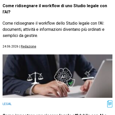
Come ridisegnare il workflow di uno Studio legale con
l’AI?
Come ridisegnare il workflow dello Studio legale con l’AI:
documenti, attività e informazioni diventano più ordinati e
semplici da gestire.
24.06.2026
|
Redazione
LEGAL