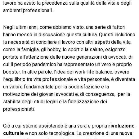
lavoro ha avuto la precedenza sulla qualità della vita e degli
ambienti professionali.
Negli ultimi anni, come abbiamo visto, una serie di fattori
hanno messo in discussione questa cultura. Questi includono
la necessità di conciliare il lavoro con altri aspetti della vita,
come la famiglia, gli hobby, lo sport e la salute, esigenze
portate all’attenzione delle nuove generazioni di avvocati, di
cui il periodo pandemico ha rappresentato un vero e proprio
booster. In altre parole, l’idea del work-life balance, ovvero
l’equilibrio tra vita professionale e vita personale, è diventata
un valore fondamentale per la soddisfazione e la
motivazione dei giovani avvocati e, di conseguenza, per la
stabilità degli studi legali e la fidelizzazione dei
professionisti.
Ciò a cui stiamo assistendo è una vera e propria
rivoluzione
culturale
e non solo tecnologica. La creazione di una nuova