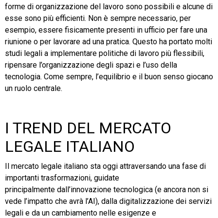
forme di organizzazione del lavoro sono possibili e alcune di
esse sono più efficienti. Non è sempre necessario, per
esempio, essere fisicamente presenti in ufficio per fare una
riunione o per lavorare ad una pratica. Questo ha portato molti
studi legali a implementare politiche di lavoro più flessibili,
ripensare l’organizzazione degli spazi e l’uso della
tecnologia. Come sempre, l’equilibrio e il buon senso giocano
un ruolo centrale.
I TREND DEL MERCATO
LEGALE ITALIANO
Il mercato legale italiano sta oggi attraversando una fase di
importanti trasformazioni, guidate
principalmente dall’innovazione tecnologica (e ancora non si
vede l’impatto che avrà l’AI), dalla digitalizzazione dei servizi
legali e da un cambiamento nelle esigenze e