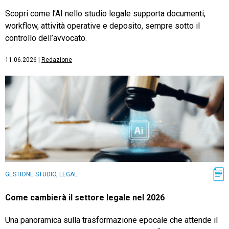
Scopri come l’AI nello studio legale supporta documenti,
workflow, attività operative e deposito, sempre sotto il
controllo dell’avvocato.
11.06.2026
|
Redazione
GESTIONE STUDIO, LEGAL
Come cambierà il settore legale nel 2026
Una panoramica sulla trasformazione epocale che attende il