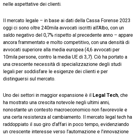
nelle aspettative dei clienti.
Il mercato legale – in base ai dati della Cassa Forense 2023
oggi ci sono oltre 240mila avvocati iscritti all’Albo, con un
saldo negativo del 0,7% rispetto al precedente anno – appare
ancora frammentato e molto competitivo, con una densità di
avvocati superiore alla media europea (4,6 avvocati per
10mila persone, contro la media UE di 3,7). Ciò ha portato a
una crescente necessità di specializzazione degli studi
legali per soddisfare le esigenze dei clienti e per
distinguersi sul mercato.
Uno dei settori in maggior espansione è il
Legal Tech
, che
ha mostrato una crescita notevole negli ultimi anni,
nonostante un contesto macroeconomico non favorevole e
una certa resistenza al cambiamento. Il mercato legal tech ha
raddoppiato il suo giro d’affari in poco tempo, evidenziando
un crescente interesse verso l’automazione e l’innovazione