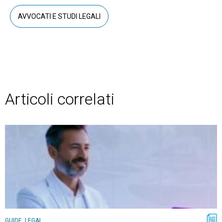
AVVOCATI E STUDI LEGALI
Articoli correlati
GUIDE, LEGAL