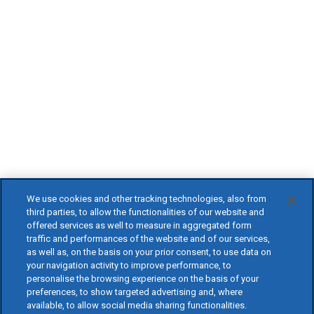
We use cookies and other tracking technologies, also from
third parties, to allow the functionalities of our website and
offered services as well to measure in aggregated form
traffic and performances of the website and of our services,
as well as, on the basis on your prior consent, to use data on
your navigation activity to improve performance, to
personalise the browsing experience on the basis of your
preferences, to show targeted advertising and, where
available, to allow social media sharing functionalities.