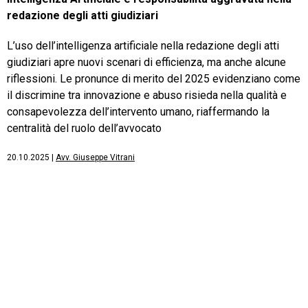
redazione degli atti giudiziari
L’uso dell’intelligenza artificiale nella redazione degli atti
giudiziari apre nuovi scenari di efficienza, ma anche alcune
riflessioni. Le pronunce di merito del 2025 evidenziano come
il discrimine tra innovazione e abuso risieda nella qualità e
consapevolezza dell’intervento umano, riaffermando la
centralità del ruolo dell’avvocato
20.10.2025
|
Avv. Giuseppe Vitrani