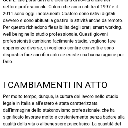
settore professionale. Coloro che sono nati tra il 1997 e il
2011 sono oggi i neolaureati. Costoro sono nativi digitali
davvero e sono abituati a gestire le attività anche da remoto.
Per questo richiedono flessibilità degli orari, smart working,
well being nello studio professionale. Questi giovani
professionisti cambiano facilmente studio, vogliono fare
esperienze diverse, si vogliono sentire coinvolti e sono
disposti a fare sacrifici solo se esiste una buona ragione per
farlo.
I CAMBIAMENTI IN ATTO
Per molto tempo, dunque, la cultura del lavoro nello studio
legale in Italia e all’estero è stata caratterizzata
dall’immagine dello stakanovismo professionale, che ha
significato lavorare molto e costantemente senza badare alla
qualità della vita o al benessere psicofisico. La quantità del