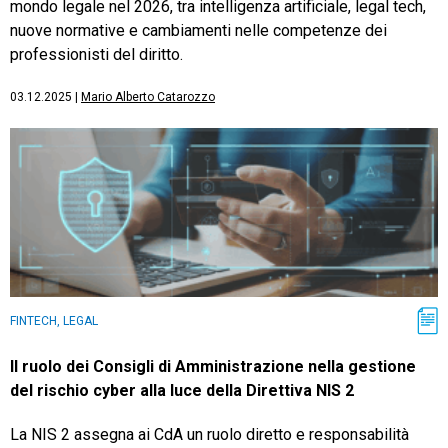
mondo legale nel 2026, tra intelligenza artificiale, legal tech,
nuove normative e cambiamenti nelle competenze dei
professionisti del diritto.
03.12.2025
|
Mario Alberto Catarozzo
FINTECH, LEGAL
Il ruolo dei Consigli di Amministrazione nella gestione
del rischio cyber alla luce della Direttiva NIS 2
La NIS 2 assegna ai CdA un ruolo diretto e responsabilità