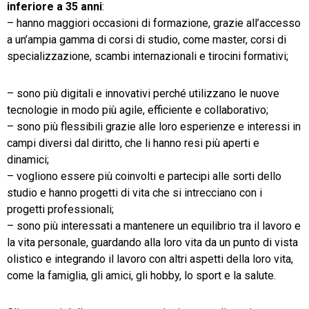
inferiore a 35 anni
:
– hanno maggiori occasioni di formazione, grazie all’accesso
a un’ampia gamma di corsi di studio, come master, corsi di
specializzazione, scambi internazionali e tirocini formativi;
– sono più digitali e innovativi perché utilizzano le nuove
tecnologie in modo più agile, efficiente e collaborativo;
– sono più flessibili grazie alle loro esperienze e interessi in
campi diversi dal diritto, che li hanno resi più aperti e
dinamici;
– vogliono essere più coinvolti e partecipi alle sorti dello
studio e hanno progetti di vita che si intrecciano con i
progetti professionali;
– sono più interessati a mantenere un equilibrio tra il lavoro e
la vita personale, guardando alla loro vita da un punto di vista
olistico e integrando il lavoro con altri aspetti della loro vita,
come la famiglia, gli amici, gli hobby, lo sport e la salute.