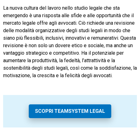
La nuova cultura del lavoro nello studio legale che sta
emergendo è una risposta alle sfide e alle opportunità che il
mercato legale offre agli avvocati. Ciò richiede una revisione
delle modalità organizzative degli studi legali in modo che
siano più flessibili, inclusivi, innovativi e remunerativi. Questa
revisione è non solo un dovere etico e sociale, ma anche un
vantaggio strategico e competitivo. Ha il potenziale per
aumentare la produttività, la fedeltà, l’attrattività e la
sostenibilità degli studi legali, così come la soddisfazione, la
motivazione, la crescita e la felicità degli avvocati.
SCOPRI TEAMSYSTEM LEGAL