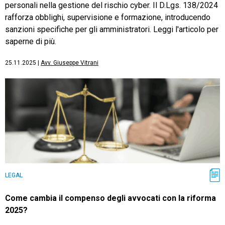
personali nella gestione del rischio cyber. Il D.Lgs. 138/2024
rafforza obblighi, supervisione e formazione, introducendo
sanzioni specifiche per gli amministratori. Leggi l'articolo per
saperne di più.
25.11.2025
|
Avv. Giuseppe Vitrani
LEGAL
Come cambia il compenso degli avvocati con la riforma
2025?