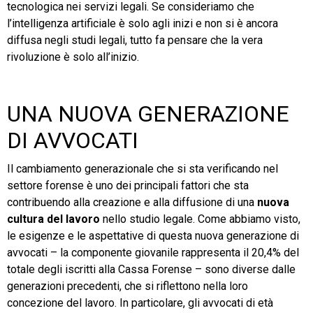
tecnologica nei servizi legali. Se consideriamo che
l’intelligenza artificiale è solo agli inizi e non si è ancora
diffusa negli studi legali, tutto fa pensare che la vera
rivoluzione è solo all’inizio.
UNA NUOVA GENERAZIONE
DI AVVOCATI
Il cambiamento generazionale che si sta verificando nel
settore forense è uno dei principali fattori che sta
contribuendo alla creazione e alla diffusione di una
nuova
cultura del lavoro
nello studio legale. Come abbiamo visto,
le esigenze e le aspettative di questa nuova generazione di
avvocati – la componente giovanile rappresenta il 20,4% del
totale degli iscritti alla Cassa Forense – sono diverse dalle
generazioni precedenti, che si riflettono nella loro
concezione del lavoro. In particolare, gli avvocati di età