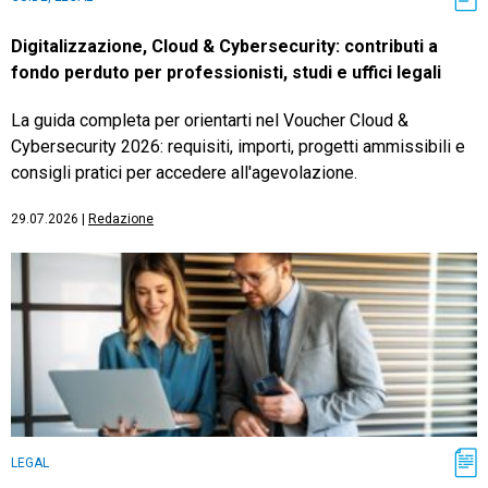
Digitalizzazione, Cloud & Cybersecurity: contributi a
fondo perduto per professionisti, studi e uffici legali
La guida completa per orientarti nel Voucher Cloud &
Cybersecurity 2026: requisiti, importi, progetti ammissibili e
consigli pratici per accedere all'agevolazione.
29.07.2026
|
Redazione
LEGAL