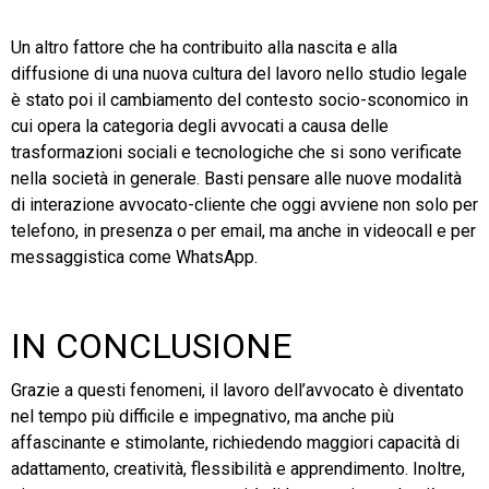
Un altro fattore che ha contribuito alla nascita e alla
diffusione di una nuova cultura del lavoro nello studio legale
è stato poi il cambiamento del contesto socio-sconomico in
cui opera la categoria degli avvocati a causa delle
trasformazioni sociali e tecnologiche che si sono verificate
nella società in generale. Basti pensare alle nuove modalità
di interazione avvocato-cliente che oggi avviene non solo per
telefono, in presenza o per email, ma anche in videocall e per
messaggistica come WhatsApp.
IN CONCLUSIONE
Grazie a questi fenomeni, il lavoro dell’avvocato è diventato
nel tempo più difficile e impegnativo, ma anche più
affascinante e stimolante, richiedendo maggiori capacità di
adattamento, creatività, flessibilità e apprendimento. Inoltre,