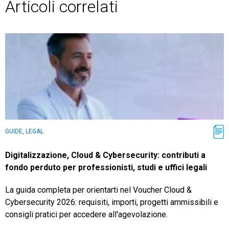
Articoli correlati
GUIDE, LEGAL
Digitalizzazione, Cloud & Cybersecurity: contributi a
fondo perduto per professionisti, studi e uffici legali
La guida completa per orientarti nel Voucher Cloud &
Cybersecurity 2026: requisiti, importi, progetti ammissibili e
consigli pratici per accedere all'agevolazione.