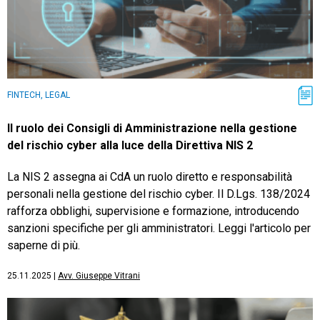
FINTECH, LEGAL
Il ruolo dei Consigli di Amministrazione nella gestione
del rischio cyber alla luce della Direttiva NIS 2
La NIS 2 assegna ai CdA un ruolo diretto e responsabilità
personali nella gestione del rischio cyber. Il D.Lgs. 138/2024
rafforza obblighi, supervisione e formazione, introducendo
sanzioni specifiche per gli amministratori. Leggi l'articolo per
saperne di più.
25.11.2025
|
Avv. Giuseppe Vitrani