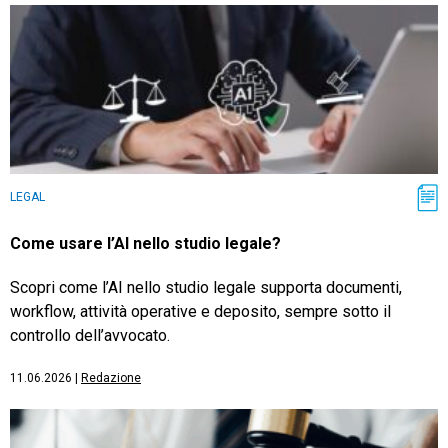
LEGAL
Come usare l’AI nello studio legale?
Scopri come l’AI nello studio legale supporta documenti,
workflow, attività operative e deposito, sempre sotto il
controllo dell’avvocato.
11.06.2026
|
Redazione