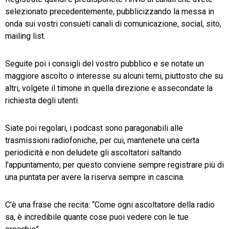
selezionato precedentemente, pubblicizzando la messa in
onda sui vostri consueti canali di comunicazione, social, sito,
mailing list.
Seguite poi i consigli del vostro pubblico e se notate un
maggiore ascolto o interesse su alcuni temi, piuttosto che su
altri, volgete il timone in quella direzione e assecondate la
richiesta degli utenti.
Siate poi regolari, i podcast sono paragonabili alle
trasmissioni radiofoniche, per cui, mantenete una certa
periodicità e non deludete gli ascoltatori saltando
l’appuntamento; per questo conviene sempre registrare più di
una puntata per avere la riserva sempre in cascina.
C’è una frase che recita: “Come ogni ascoltatore della radio
sa, è incredibile quante cose puoi vedere con le tue