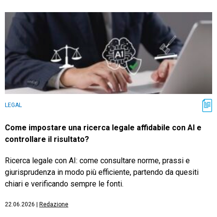
LEGAL
Come impostare una ricerca legale affidabile con AI e
controllare il risultato?
Ricerca legale con AI: come consultare norme, prassi e
giurisprudenza in modo più efficiente, partendo da quesiti
chiari e verificando sempre le fonti.
22.06.2026
|
Redazione