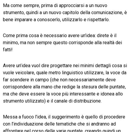
Ma come sempre, prima di approcciarsi a un nuovo
strumento, quindi a un nuovo capitolo della comunicazione, è
bene imparare a conoscerlo, utilizzarlo e rispettarlo.
Come prima cosa è necessario avere un’idea: direte è il
minimo, ma non sempre questo corrisponde alla realtà dei
fatti!
Avere un’idea vuol dire progettare nei minimi dettagli cosa si
vuole veicolare, quale metro linguistico utilizzare, la voce da
far scendere in campo (che non necessariamente deve
corrispondere alla mano che redige la stesura delle puntate,
ma che deve essere la voce più interessante e idonea allo
strumento utilizzato) e il canale di distribuzione.
Messa a fuoco l’idea, il suggerimento è quello di procedere
con l’individuazione delle tematiche che si andranno ad
affrontare nel corso delle varie puntate, creando quindi un