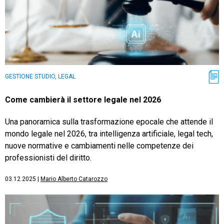
GESTIONE STUDIO, LEGAL
Come cambierà il settore legale nel 2026
Una panoramica sulla trasformazione epocale che attende il
mondo legale nel 2026, tra intelligenza artificiale, legal tech,
nuove normative e cambiamenti nelle competenze dei
professionisti del diritto.
03.12.2025
|
Mario Alberto Catarozzo