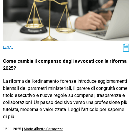
LEGAL
Come cambia il compenso degli avvocati con la riforma
2025?
La riforma dell’ordinamento forense introduce aggiornamenti
biennali dei parametri ministeriali, il parere di congruità come
titolo esecutivo e nuove regole su compensi, trasparenza e
collaborazioni. Un passo decisivo verso una professione più
tutelata, moderna e valorizzata. Leggi l'articolo per saperne
di più.
12.11.2025
|
Mario Alberto Catarozzo