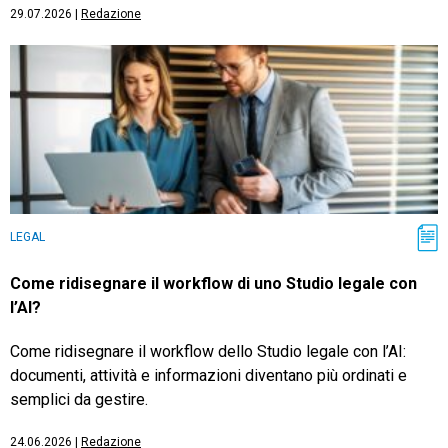
29.07.2026
|
Redazione
LEGAL
Come ridisegnare il workflow di uno Studio legale con
l’AI?
Come ridisegnare il workflow dello Studio legale con l’AI:
documenti, attività e informazioni diventano più ordinati e
semplici da gestire.
24.06.2026
|
Redazione