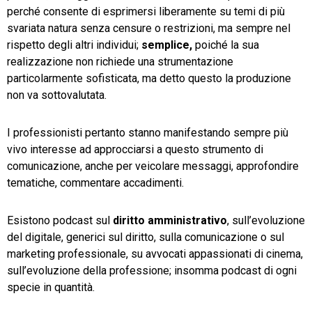
perché consente di esprimersi liberamente su temi di più
svariata natura senza censure o restrizioni, ma sempre nel
rispetto degli altri individui;
semplice,
poiché la sua
realizzazione non richiede una strumentazione
particolarmente sofisticata, ma detto questo la produzione
non va sottovalutata.
I professionisti pertanto stanno manifestando sempre più
vivo interesse ad approcciarsi a questo strumento di
comunicazione, anche per veicolare messaggi, approfondire
tematiche, commentare accadimenti.
Esistono podcast sul
diritto amministrativo
, sull’evoluzione
del digitale, generici sul diritto, sulla comunicazione o sul
marketing professionale, su avvocati appassionati di cinema,
sull’evoluzione della professione; insomma podcast di ogni
specie in quantità.