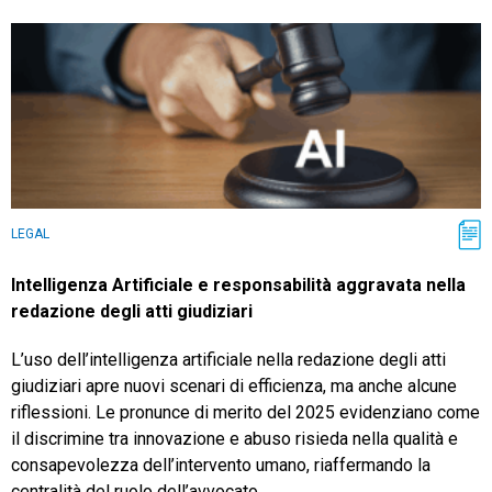
LEGAL
Intelligenza Artificiale e responsabilità aggravata nella
redazione degli atti giudiziari
L’uso dell’intelligenza artificiale nella redazione degli atti
giudiziari apre nuovi scenari di efficienza, ma anche alcune
riflessioni. Le pronunce di merito del 2025 evidenziano come
il discrimine tra innovazione e abuso risieda nella qualità e
consapevolezza dell’intervento umano, riaffermando la
centralità del ruolo dell’avvocato