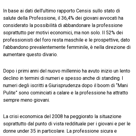
In base ai dati dell’ultimo rapporto Censis sullo stato di
salute della Professione, il 36,4% dei giovani avvocati ha
considerato la possibilità di abbandonare la professione
soprattutto per motivi economici, ma non solo. Il 52% dei
professionisti del foro resta maschile e le prospettive, dato
l’abbandono prevalentemente femminile, è nella direzione di
aumentare questo divario.
Dopo i primi anni del nuovo millennio ha avuto inizio un lento
declino in termini di numeri e spesso anche di standing. I
numeri degli iscritti a Giurisprudenza dopo il boom di “Mani
Pulite” sono cominciati a calare e la professione ha attratto
sempre meno giovani.
La crisi economica del 2008 ha peggiorato la situazione
soprattutto dal punto di vista reddituale per i giovani e per le
donne under 35 in particolare. La professione sicura e