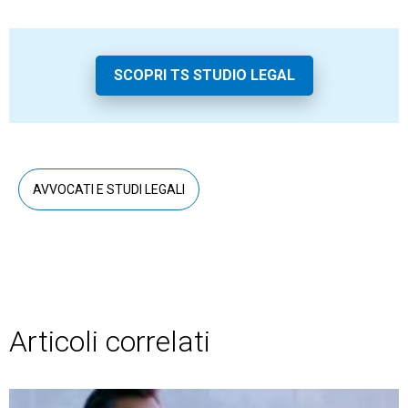
SCOPRI TS STUDIO LEGAL
AVVOCATI E STUDI LEGALI
Articoli correlati