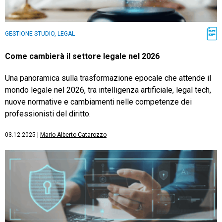
GESTIONE STUDIO, LEGAL
Come cambierà il settore legale nel 2026
Una panoramica sulla trasformazione epocale che attende il
mondo legale nel 2026, tra intelligenza artificiale, legal tech,
nuove normative e cambiamenti nelle competenze dei
professionisti del diritto.
03.12.2025
|
Mario Alberto Catarozzo