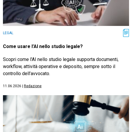
LEGAL
Come usare l’AI nello studio legale?
Scopri come l’AI nello studio legale supporta documenti,
workflow, attività operative e deposito, sempre sotto il
controllo dell’avvocato.
11.06.2026
|
Redazione