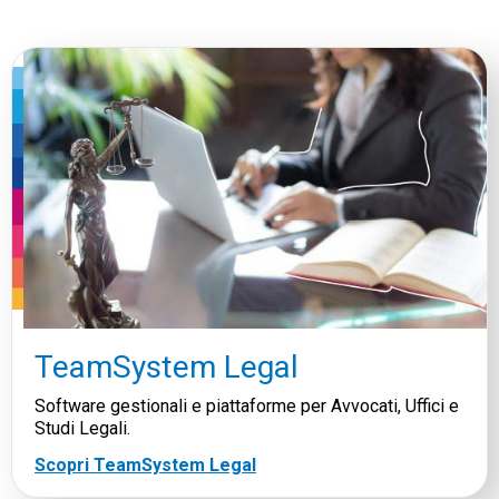
TeamSystem Legal
Software gestionali e piattaforme per Avvocati, Uffici e
Studi Legali.
Scopri TeamSystem Legal