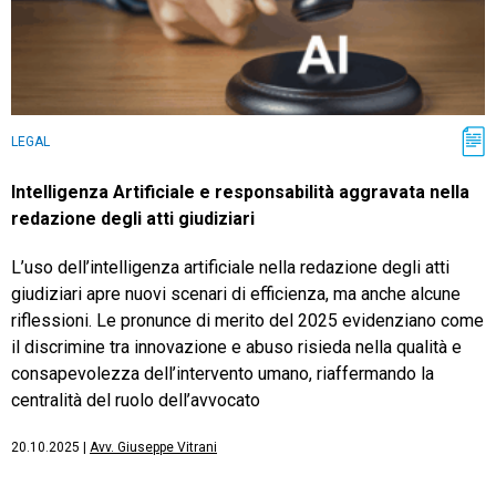
LEGAL
Intelligenza Artificiale e responsabilità aggravata nella
redazione degli atti giudiziari
L’uso dell’intelligenza artificiale nella redazione degli atti
giudiziari apre nuovi scenari di efficienza, ma anche alcune
riflessioni. Le pronunce di merito del 2025 evidenziano come
il discrimine tra innovazione e abuso risieda nella qualità e
consapevolezza dell’intervento umano, riaffermando la
centralità del ruolo dell’avvocato
20.10.2025
|
Avv. Giuseppe Vitrani