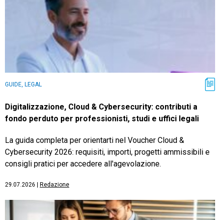
GUIDE, LEGAL
Digitalizzazione, Cloud & Cybersecurity: contributi a
fondo perduto per professionisti, studi e uffici legali
La guida completa per orientarti nel Voucher Cloud &
Cybersecurity 2026: requisiti, importi, progetti ammissibili e
consigli pratici per accedere all'agevolazione.
29.07.2026
|
Redazione