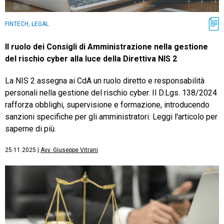
FINTECH, LEGAL
Il ruolo dei Consigli di Amministrazione nella gestione
del rischio cyber alla luce della Direttiva NIS 2
La NIS 2 assegna ai CdA un ruolo diretto e responsabilità
personali nella gestione del rischio cyber. Il D.Lgs. 138/2024
rafforza obblighi, supervisione e formazione, introducendo
sanzioni specifiche per gli amministratori. Leggi l'articolo per
saperne di più.
25.11.2025
|
Avv. Giuseppe Vitrani