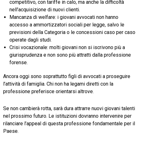
competitivo, con tariffe in calo, ma anche la difficoltà
nell’acquisizione di nuovi clienti.
Mancanza di welfare: i giovani avvocati non hanno
accesso a ammortizzatori sociali per legge, salvo le
previsioni della Categoria o le concessioni caso per caso
operate dagli studi.
Crisi vocazionale: molti giovani non si iscrivono più a
giurisprudenza e non sono più attratti dalla professione
forense.
Ancora oggi sono soprattutto figli di avvocati a proseguire
l’attività di famiglia. Chi non ha legami diretti con la
professione preferisce orientarsi altrove.
Se non cambierà rotta, sarà dura attrarre nuovi giovani talenti
nel prossimo futuro. Le istituzioni dovranno intervenire per
rilanciare l’appeal di questa professione fondamentale per il
Paese.