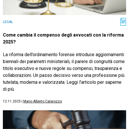
LEGAL
Come cambia il compenso degli avvocati con la riforma
2025?
La riforma dell’ordinamento forense introduce aggiornamenti
biennali dei parametri ministeriali, il parere di congruità come
titolo esecutivo e nuove regole su compensi, trasparenza e
collaborazioni. Un passo decisivo verso una professione più
tutelata, moderna e valorizzata. Leggi l'articolo per saperne
di più.
12.11.2025
|
Mario Alberto Catarozzo