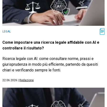
LEGAL
Come impostare una ricerca legale affidabile con AI e
controllare il risultato?
Ricerca legale con AI: come consultare norme, prassi e
giurisprudenza in modo più efficiente, partendo da quesiti
chiari e verificando sempre le fonti.
22.06.2026
|
Redazione