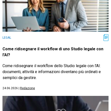
LEGAL
Come ridisegnare il workflow di uno Studio legale con
l’AI?
Come ridisegnare il workflow dello Studio legale con l’AI:
documenti, attività e informazioni diventano più ordinati e
semplici da gestire.
24.06.2026
|
Redazione