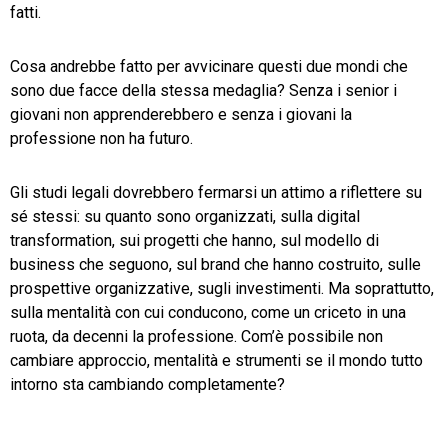
fatti.
Cosa andrebbe fatto per avvicinare questi due mondi che
sono due facce della stessa medaglia? Senza i senior i
giovani non apprenderebbero e senza i giovani la
professione non ha futuro.
Gli studi legali dovrebbero fermarsi un attimo a riflettere su
sé stessi: su quanto sono organizzati, sulla digital
transformation, sui progetti che hanno, sul modello di
business che seguono, sul brand che hanno costruito, sulle
prospettive organizzative, sugli investimenti. Ma soprattutto,
sulla mentalità con cui conducono, come un criceto in una
ruota, da decenni la professione. Com’è possibile non
cambiare approccio, mentalità e strumenti se il mondo tutto
intorno sta cambiando completamente?