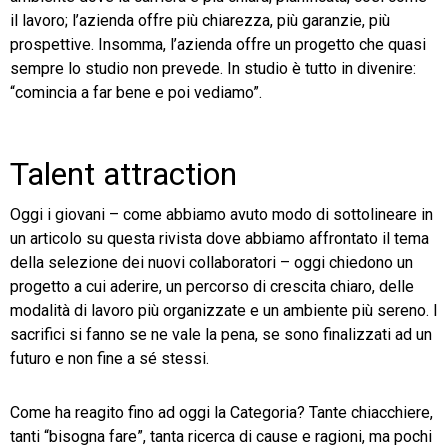
il lavoro; l’azienda offre più chiarezza, più garanzie, più
prospettive. Insomma, l’azienda offre un progetto che quasi
sempre lo studio non prevede. In studio è tutto in divenire:
“comincia a far bene e poi vediamo”.
Talent attraction
Oggi i giovani – come abbiamo avuto modo di sottolineare in
un articolo su questa rivista dove abbiamo affrontato il tema
della selezione dei nuovi collaboratori – oggi chiedono un
progetto a cui aderire, un percorso di crescita chiaro, delle
modalità di lavoro più organizzate e un ambiente più sereno. I
sacrifici si fanno se ne vale la pena, se sono finalizzati ad un
futuro e non fine a sé stessi.
Come ha reagito fino ad oggi la Categoria? Tante chiacchiere,
tanti “bisogna fare”, tanta ricerca di cause e ragioni, ma pochi