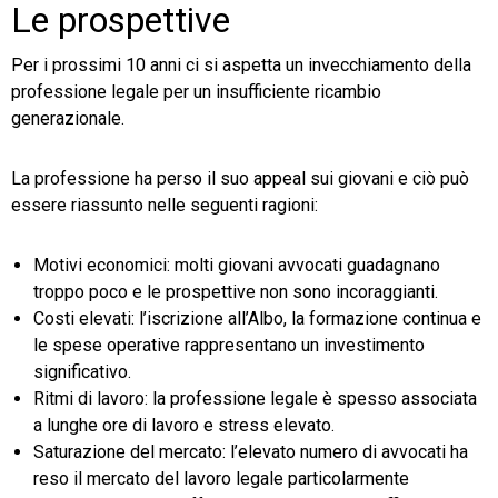
Le prospettive
Per i prossimi 10 anni ci si aspetta un invecchiamento della
professione legale per un insufficiente ricambio
generazionale.
La professione ha perso il suo appeal sui giovani e ciò può
essere riassunto nelle seguenti ragioni:
Motivi economici: molti giovani avvocati guadagnano
troppo poco e le prospettive non sono incoraggianti.
Costi elevati: l’iscrizione all’Albo, la formazione continua e
le spese operative rappresentano un investimento
significativo.
Ritmi di lavoro: la professione legale è spesso associata
a lunghe ore di lavoro e stress elevato.
Saturazione del mercato: l’elevato numero di avvocati ha
reso il mercato del lavoro legale particolarmente