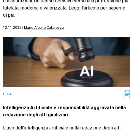
collaborazioni. Un passo decisivo verso una professione più
tutelata, moderna e valorizzata. Leggi l'articolo per saperne
di più.
12.11.2025
|
Mario Alberto Catarozzo
LEGAL
Intelligenza Artificiale e responsabilità aggravata nella
redazione degli atti giudiziari
L’uso dell’intelligenza artificiale nella redazione degli atti