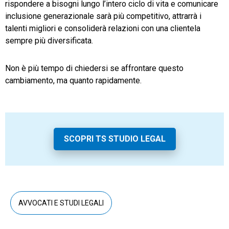
rispondere a bisogni lungo l’intero ciclo di vita e comunicare
inclusione generazionale sarà più competitivo, attrarrà i
talenti migliori e consoliderà relazioni con una clientela
sempre più diversificata.
Non è più tempo di chiedersi se affrontare questo
cambiamento, ma quanto rapidamente.
SCOPRI TS STUDIO LEGAL
AVVOCATI E STUDI LEGALI