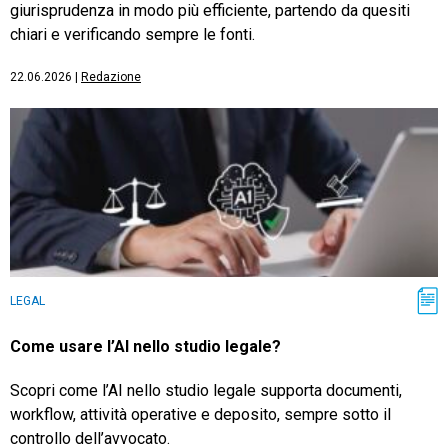
giurisprudenza in modo più efficiente, partendo da quesiti
chiari e verificando sempre le fonti.
22.06.2026
|
Redazione
LEGAL
Come usare l’AI nello studio legale?
Scopri come l’AI nello studio legale supporta documenti,
workflow, attività operative e deposito, sempre sotto il
controllo dell’avvocato.