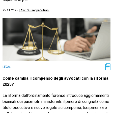
25.11.2025
|
Avv. Giuseppe Vitrani
LEGAL
Come cambia il compenso degli avvocati con la riforma
2025?
La riforma dell’ordinamento forense introduce aggiornamenti
biennali dei parametri ministeriali, il parere di congruità come
titolo esecutivo e nuove regole su compensi, trasparenza e