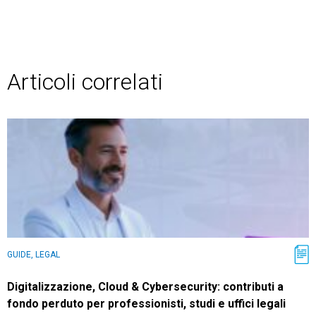
Articoli correlati
GUIDE, LEGAL
Digitalizzazione, Cloud & Cybersecurity: contributi a
fondo perduto per professionisti, studi e uffici legali