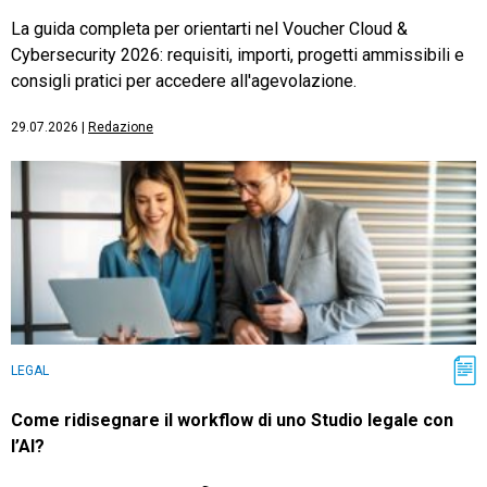
La guida completa per orientarti nel Voucher Cloud &
Cybersecurity 2026: requisiti, importi, progetti ammissibili e
consigli pratici per accedere all'agevolazione.
29.07.2026
|
Redazione
LEGAL
Come ridisegnare il workflow di uno Studio legale con
l’AI?