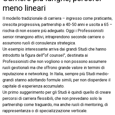
meno lineari
Il modello tradizionale di carriera – ingresso come praticante,
crescita progressiva, partnership a 40-50 anni e uscita a 65 –
rischia di non essere più adeguato. Oggi i Professionisti
senior rimangono attivi, intraprendono seconde carriere o
assumono ruoli di consulenza strategica.
Un esempio interessante arriva dai grandi Studi che hanno
introdotto la figura dell’“of counsel”, destinata ai
Professionisti che non vogliono o non possono assumere
ruoli gestionali ma che offrono grande valore in termini di
reputazione e networking. In Italia, sempre più Studi medio-
grandi stanno adottando formule simili, per non disperdere il
capitale di esperienza accumulato.
Un primo suggerimento per gli Studi è quindi quello di creare
percorsi di carriera flessibili, che non prevedano solo la
partnership come traguardo, ma anche ruoli di mentoring, di
rappresentanza o di specializzazione verticale.