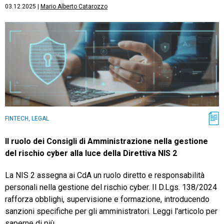
03.12.2025
|
Mario Alberto Catarozzo
FINTECH, LEGAL
Il ruolo dei Consigli di Amministrazione nella gestione
del rischio cyber alla luce della Direttiva NIS 2
La NIS 2 assegna ai CdA un ruolo diretto e responsabilità
personali nella gestione del rischio cyber. Il D.Lgs. 138/2024
rafforza obblighi, supervisione e formazione, introducendo
sanzioni specifiche per gli amministratori. Leggi l'articolo per
saperne di più.