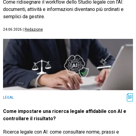
Come ridisegnare il workflow dello Studio legale con l’AI:
documenti, attività e informazioni diventano più ordinati e
semplici da gestire.
24.06.2026
|
Redazione
LEGAL
Come impostare una ricerca legale affidabile con AI e
controllare il risultato?
Ricerca legale con AI: come consultare norme, prassi e