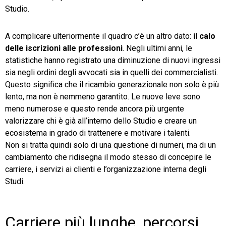
Studio.
A complicare ulteriormente il quadro c’è un altro dato:
il calo
delle iscrizioni alle professioni
. Negli ultimi anni, le
statistiche hanno registrato una diminuzione di nuovi ingressi
sia negli ordini degli avvocati sia in quelli dei commercialisti.
Questo significa che il ricambio generazionale non solo è più
lento, ma non è nemmeno garantito. Le nuove leve sono
meno numerose e questo rende ancora più urgente
valorizzare chi è già all’interno dello Studio e creare un
ecosistema in grado di trattenere e motivare i talenti.
Non si tratta quindi solo di una questione di numeri, ma di un
cambiamento che ridisegna il modo stesso di concepire le
carriere, i servizi ai clienti e l’organizzazione interna degli
Studi.
Carriere più lunghe, percorsi