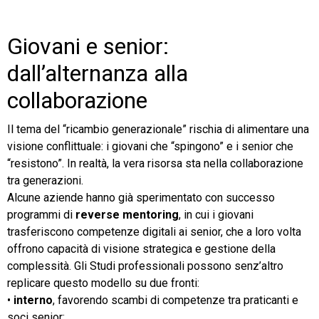
Giovani e senior:
dall’alternanza alla
collaborazione
Il tema del “ricambio generazionale” rischia di alimentare una
visione conflittuale: i giovani che “spingono” e i senior che
“resistono”. In realtà, la vera risorsa sta nella collaborazione
tra generazioni.
Alcune aziende hanno già sperimentato con successo
programmi di
reverse mentoring
, in cui i giovani
trasferiscono competenze digitali ai senior, che a loro volta
offrono capacità di visione strategica e gestione della
complessità. Gli Studi professionali possono senz’altro
replicare questo modello su due fronti:
•
interno
, favorendo scambi di competenze tra praticanti e
soci senior;