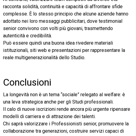
racconta solidità, continuità e capacità di affrontare sfide
complesse. È lo stesso principio che alcune aziende hanno
adottato nei loro messaggi pubblicitari, dove testimonial
senior convivono con volti più giovani, trasmettendo
autenticità e credibilità.
Può essere quindi una buona idea rivedere materiali
istituzionali, siti web e presentazioni per rappresentare la
reale multigenerazionalità dello Studio.
Conclusioni
La longevità non è un tema “sociale” relegato al welfare: è
una leva strategica anche per gli Studi professionali.
Il calo di nuove iscrizioni rende ancora più urgente ripensare
modelli di carriera e di attrazione dei talenti.
Chi saprà valorizzare i Professionisti senior, promuovere la
collaborazione tra generazioni, costruire servizi capaci di