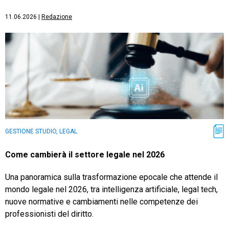
11.06.2026
|
Redazione
GESTIONE STUDIO, LEGAL
Come cambierà il settore legale nel 2026
Una panoramica sulla trasformazione epocale che attende il
mondo legale nel 2026, tra intelligenza artificiale, legal tech,
nuove normative e cambiamenti nelle competenze dei
professionisti del diritto.