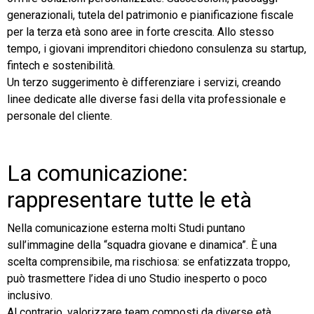
generazionali, tutela del patrimonio e pianificazione fiscale
per la terza età sono aree in forte crescita. Allo stesso
tempo, i giovani imprenditori chiedono consulenza su startup,
fintech e sostenibilità.
Un terzo suggerimento è differenziare i servizi, creando
linee dedicate alle diverse fasi della vita professionale e
personale del cliente.
La comunicazione:
rappresentare tutte le età
Nella comunicazione esterna molti Studi puntano
sull’immagine della “squadra giovane e dinamica”. È una
scelta comprensibile, ma rischiosa: se enfatizzata troppo,
può trasmettere l’idea di uno Studio inesperto o poco
inclusivo.
Al contrario, valorizzare team composti da diverse età