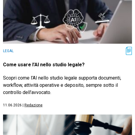
LEGAL
Come usare l’AI nello studio legale?
Scopri come l’AI nello studio legale supporta documenti,
workflow, attività operative e deposito, sempre sotto il
controllo dell’avvocato.
11.06.2026
|
Redazione