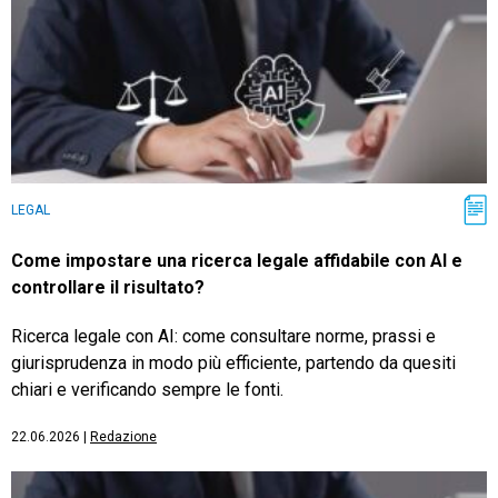
LEGAL
Come impostare una ricerca legale affidabile con AI e
controllare il risultato?
Ricerca legale con AI: come consultare norme, prassi e
giurisprudenza in modo più efficiente, partendo da quesiti
chiari e verificando sempre le fonti.
22.06.2026
|
Redazione