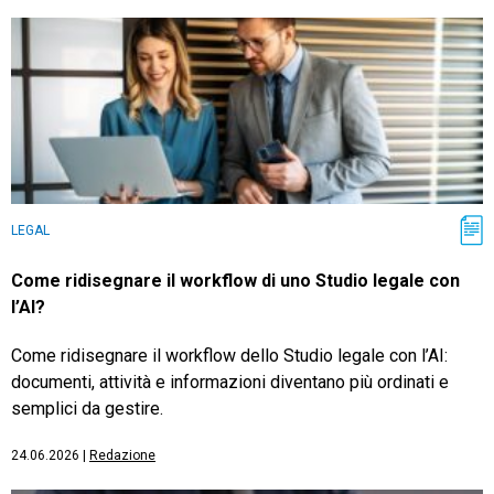
LEGAL
Come ridisegnare il workflow di uno Studio legale con
l’AI?
Come ridisegnare il workflow dello Studio legale con l’AI:
documenti, attività e informazioni diventano più ordinati e
semplici da gestire.
24.06.2026
|
Redazione