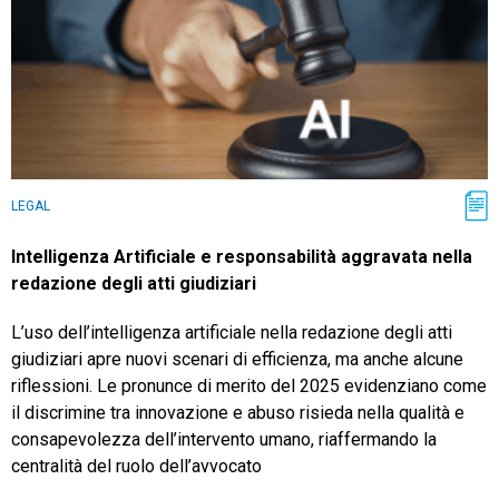
LEGAL
Intelligenza Artificiale e responsabilità aggravata nella
redazione degli atti giudiziari
L’uso dell’intelligenza artificiale nella redazione degli atti
giudiziari apre nuovi scenari di efficienza, ma anche alcune
riflessioni. Le pronunce di merito del 2025 evidenziano come
il discrimine tra innovazione e abuso risieda nella qualità e
consapevolezza dell’intervento umano, riaffermando la
centralità del ruolo dell’avvocato