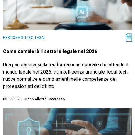
GESTIONE STUDIO, LEGAL
Come cambierà il settore legale nel 2026
Una panoramica sulla trasformazione epocale che attende il
mondo legale nel 2026, tra intelligenza artificiale, legal tech,
nuove normative e cambiamenti nelle competenze dei
professionisti del diritto.
03.12.2025
|
Mario Alberto Catarozzo