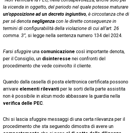
la vicenda in oggetto, del periodo nel quale potesse maturare
un’opposizione ad un decreto ingiuntivo
, è circostanza che di
per sé denota
negligenza
con le dirette conseguenze in
termini di configurabilità della violazione di cui all’art. 26
comma. 3”,
si legge nella sentenza numero 134 del 2024.
Farsi sfuggire
una
comunicazione
così importante denota,
per il Consiglio, un
disinteresse
nei confronti del
procedimento che vede coinvolto il cliente.
Quando dalla casella di posta elettronica certificata possono
arrivare
elementi rilevanti
per le sorti della parte assistita
non è possibile in alcun modo abbassare la guardia nella
verifica delle PEC
.
Chi si lascia sfuggire messaggi di una certa rilevanza per il
procedimento che sta seguendo dimostra di avere un