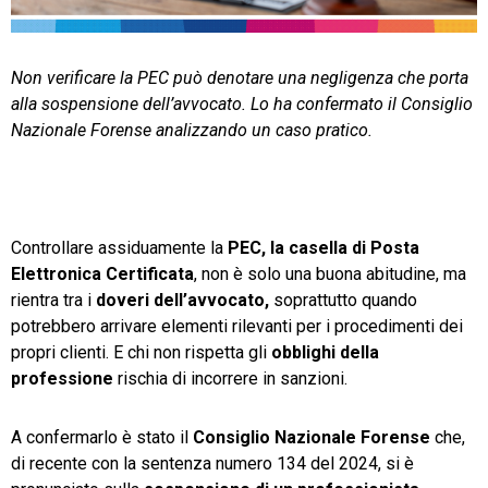
TeamSystem Store
Non verificare la PEC può denotare una negligenza che porta
alla sospensione dell’avvocato. Lo ha confermato il Consiglio
Nazionale Forense analizzando un caso pratico.
Controllare assiduamente la
PEC, la casella di Posta
Elettronica Certificata
, non è solo una buona abitudine, ma
rientra tra i
doveri dell’avvocato,
soprattutto quando
potrebbero arrivare elementi rilevanti per i procedimenti dei
propri clienti. E chi non rispetta gli
obblighi della
professione
rischia di incorrere in sanzioni.
A confermarlo è stato il
Consiglio Nazionale Forense
che,
di recente con la sentenza numero 134 del 2024, si è