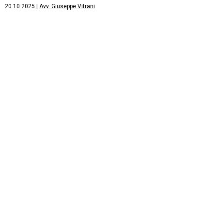
20.10.2025
|
Avv. Giuseppe Vitrani