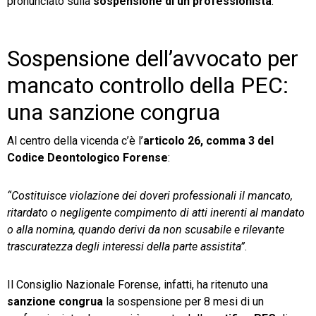
pronunciato sulla
sospensione di un professionista
.
Sospensione dell’avvocato per
mancato controllo della PEC:
una sanzione congrua
Al centro della vicenda c’è l’
articolo 26, comma 3 del
Codice Deontologico Forense
:
“Costituisce violazione dei doveri professionali il mancato,
ritardato o negligente compimento di atti inerenti al mandato
o alla nomina, quando derivi da non scusabile e rilevante
trascuratezza degli interessi della parte assistita”
.
Il Consiglio Nazionale Forense, infatti, ha ritenuto una
sanzione congrua
la sospensione per 8 mesi di un