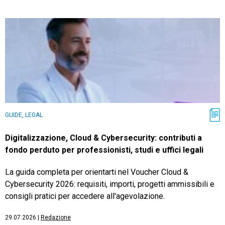
GUIDE, LEGAL
Digitalizzazione, Cloud & Cybersecurity: contributi a
fondo perduto per professionisti, studi e uffici legali
La guida completa per orientarti nel Voucher Cloud &
Cybersecurity 2026: requisiti, importi, progetti ammissibili e
consigli pratici per accedere all'agevolazione.
29.07.2026
|
Redazione