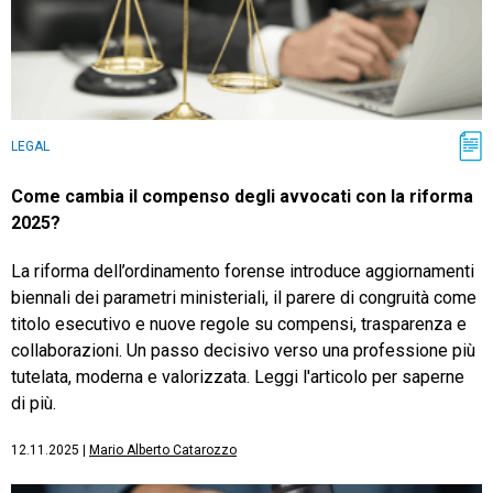
LEGAL
Come cambia il compenso degli avvocati con la riforma
2025?
La riforma dell’ordinamento forense introduce aggiornamenti
biennali dei parametri ministeriali, il parere di congruità come
titolo esecutivo e nuove regole su compensi, trasparenza e
collaborazioni. Un passo decisivo verso una professione più
tutelata, moderna e valorizzata. Leggi l'articolo per saperne
di più.
12.11.2025
|
Mario Alberto Catarozzo