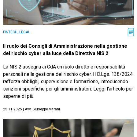
FINTECH, LEGAL
Il ruolo dei Consigli di Amministrazione nella gestione
del rischio cyber alla luce della Direttiva NIS 2
La NIS 2 assegna ai CdA un ruolo diretto e responsabilità
personali nella gestione del rischio cyber. Il D.Lgs. 138/2024
rafforza obblighi, supervisione e formazione, introducendo
sanzioni specifiche per gli amministratori. Leggi l'articolo per
saperne di più.
25.11.2025
|
Avv. Giuseppe Vitrani