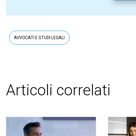
AVVOCATI E STUDI LEGALI
Articoli correlati