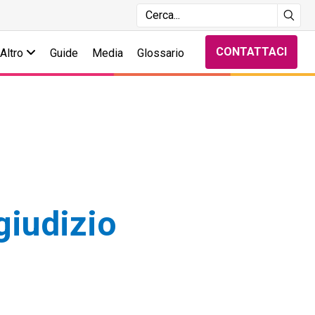
CONTATTACI
Altro
Guide
Media
Glossario
giudizio