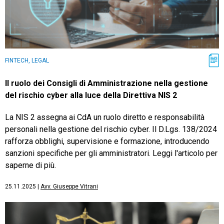
FINTECH, LEGAL
Il ruolo dei Consigli di Amministrazione nella gestione
del rischio cyber alla luce della Direttiva NIS 2
La NIS 2 assegna ai CdA un ruolo diretto e responsabilità
personali nella gestione del rischio cyber. Il D.Lgs. 138/2024
rafforza obblighi, supervisione e formazione, introducendo
sanzioni specifiche per gli amministratori. Leggi l'articolo per
saperne di più.
25.11.2025
|
Avv. Giuseppe Vitrani