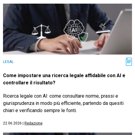
LEGAL
Come impostare una ricerca legale affidabile con AI e
controllare il risultato?
Ricerca legale con AI: come consultare norme, prassi e
giurisprudenza in modo più efficiente, partendo da quesiti
chiari e verificando sempre le fonti.
22.06.2026
|
Redazione