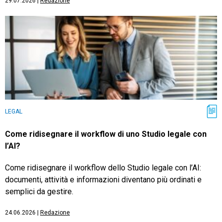
29.07.2026
|
Redazione
LEGAL
Come ridisegnare il workflow di uno Studio legale con
l’AI?
Come ridisegnare il workflow dello Studio legale con l’AI:
documenti, attività e informazioni diventano più ordinati e
semplici da gestire.
24.06.2026
|
Redazione