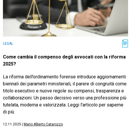
LEGAL
Come cambia il compenso degli avvocati con la riforma
2025?
La riforma dell’ordinamento forense introduce aggiornamenti
biennali dei parametri ministeriali, il parere di congruità come
titolo esecutivo e nuove regole su compensi, trasparenza e
collaborazioni. Un passo decisivo verso una professione più
tutelata, moderna e valorizzata. Leggi l'articolo per saperne
di più.
12.11.2025
|
Mario Alberto Catarozzo