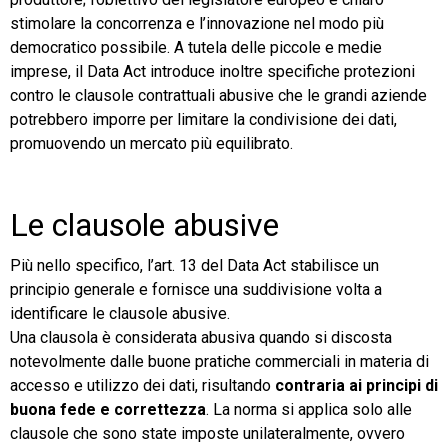
stimolare la concorrenza e l’innovazione nel modo più
democratico possibile. A tutela delle piccole e medie
imprese, il Data Act introduce inoltre specifiche protezioni
contro le clausole contrattuali abusive che le grandi aziende
potrebbero imporre per limitare la condivisione dei dati,
promuovendo un mercato più equilibrato.
Le clausole abusive
Più nello specifico, l’art. 13 del Data Act stabilisce un
principio generale e fornisce una suddivisione volta a
identificare le clausole abusive.
Una clausola è considerata abusiva quando si discosta
notevolmente dalle buone pratiche commerciali in materia di
accesso e utilizzo dei dati, risultando
contraria ai principi di
buona fede e correttezza
. La norma si applica solo alle
clausole che sono state imposte unilateralmente, ovvero