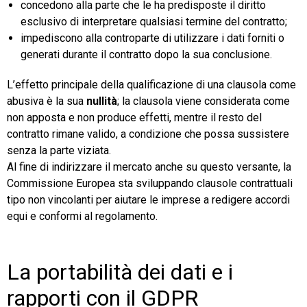
concedono alla parte che le ha predisposte il diritto
esclusivo di interpretare qualsiasi termine del contratto;
impediscono alla controparte di utilizzare i dati forniti o
generati durante il contratto dopo la sua conclusione.
L’effetto principale della qualificazione di una clausola come
abusiva è la sua
nullità
; la clausola viene considerata come
non apposta e non produce effetti, mentre il resto del
contratto rimane valido, a condizione che possa sussistere
senza la parte viziata.
Al fine di indirizzare il mercato anche su questo versante, la
Commissione Europea sta sviluppando clausole contrattuali
tipo non vincolanti per aiutare le imprese a redigere accordi
equi e conformi al regolamento.
La portabilità dei dati e i
rapporti con il GDPR