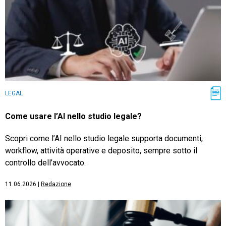
LEGAL
Come usare l’AI nello studio legale?
Scopri come l’AI nello studio legale supporta documenti,
workflow, attività operative e deposito, sempre sotto il
controllo dell’avvocato.
11.06.2026
|
Redazione