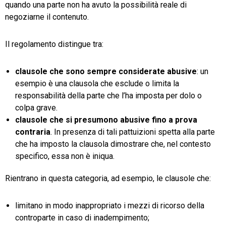
quando una parte non ha avuto la possibilità reale di
negoziarne il contenuto.
Il regolamento distingue tra:
clausole che sono sempre considerate abusive
: un
esempio è una clausola che esclude o limita la
responsabilità della parte che l’ha imposta per dolo o
colpa grave.
clausole che si presumono abusive fino a prova
contraria
. In presenza di tali pattuizioni spetta alla parte
che ha imposto la clausola dimostrare che, nel contesto
specifico, essa non è iniqua.
Rientrano in questa categoria, ad esempio, le clausole che:
limitano in modo inappropriato i mezzi di ricorso della
controparte in caso di inadempimento;