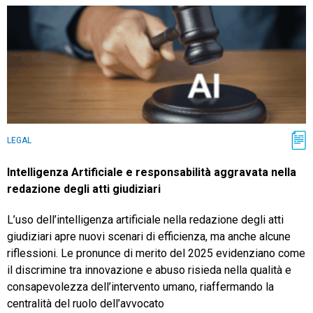
LEGAL
Intelligenza Artificiale e responsabilità aggravata nella
redazione degli atti giudiziari
L’uso dell’intelligenza artificiale nella redazione degli atti
giudiziari apre nuovi scenari di efficienza, ma anche alcune
riflessioni. Le pronunce di merito del 2025 evidenziano come
il discrimine tra innovazione e abuso risieda nella qualità e
consapevolezza dell’intervento umano, riaffermando la
centralità del ruolo dell’avvocato