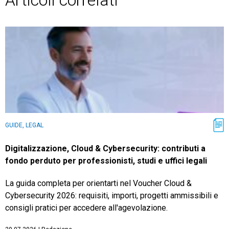
Articoli correlati
GUIDE, LEGAL
Digitalizzazione, Cloud & Cybersecurity: contributi a
fondo perduto per professionisti, studi e uffici legali
La guida completa per orientarti nel Voucher Cloud &
Cybersecurity 2026: requisiti, importi, progetti ammissibili e
consigli pratici per accedere all'agevolazione.