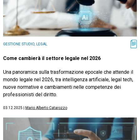
GESTIONE STUDIO, LEGAL
Come cambierà il settore legale nel 2026
Una panoramica sulla trasformazione epocale che attende il
mondo legale nel 2026, tra intelligenza artificiale, legal tech,
nuove normative e cambiamenti nelle competenze dei
professionisti del diritto.
03.12.2025
|
Mario Alberto Catarozzo