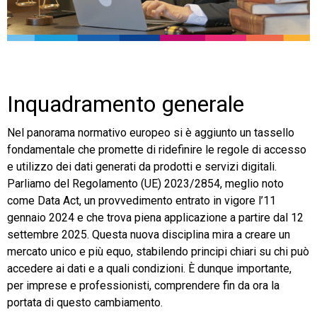
TeamSystem Store
Inquadramento generale
Nel panorama normativo europeo si è aggiunto un tassello
fondamentale che promette di ridefinire le regole di accesso
e utilizzo dei dati generati da prodotti e servizi digitali.
Parliamo del Regolamento (UE) 2023/2854, meglio noto
come Data Act, un provvedimento entrato in vigore l’11
gennaio 2024 e che trova piena applicazione a partire dal 12
settembre 2025. Questa nuova disciplina mira a creare un
mercato unico e più equo, stabilendo principi chiari su chi può
accedere ai dati e a quali condizioni. È dunque importante,
per imprese e professionisti, comprendere fin da ora la
portata di questo cambiamento.