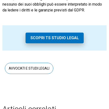
nessuno dei suoi obblighi può essere interpretato in modo
da ledere i diritti e le garanzie previsti dal GDPR.
SCOPRI TS STUDIO LEGAL
AVVOCATI E STUDI LEGALI