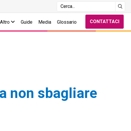
CONTATTACI
Altro
Guide
Media
Glossario
 a non sbagliare