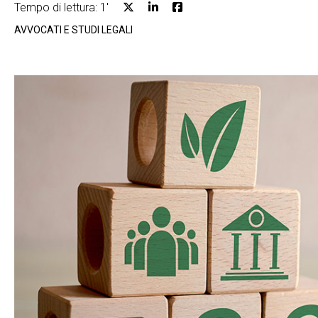
Tempo di lettura: 1'
AVVOCATI E STUDI LEGALI