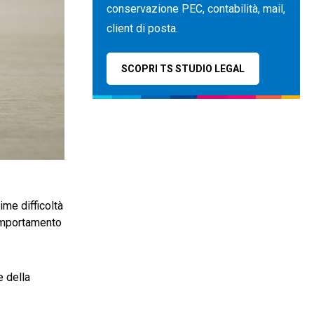
conservazione PEC, contabilità, mail,
client di posta.
SCOPRI TS STUDIO LEGAL
ime difficoltà
comportamento
e della