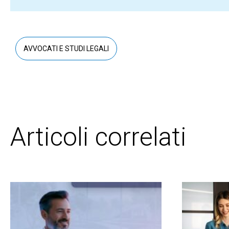
AVVOCATI E STUDI LEGALI
Articoli correlati