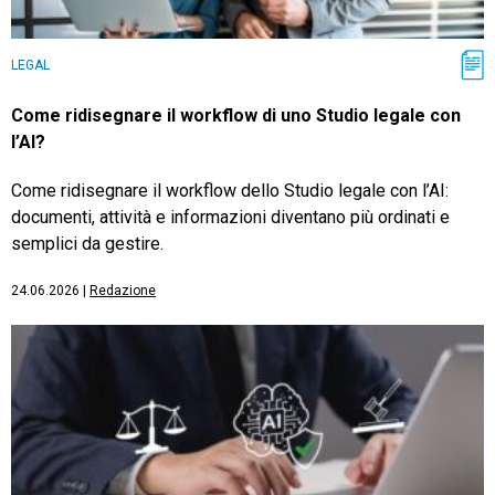
LEGAL
Come ridisegnare il workflow di uno Studio legale con
l’AI?
Come ridisegnare il workflow dello Studio legale con l’AI:
documenti, attività e informazioni diventano più ordinati e
semplici da gestire.
24.06.2026
|
Redazione