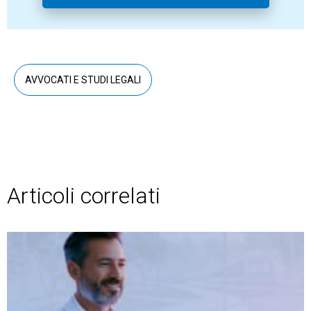
AVVOCATI E STUDI LEGALI
Articoli correlati