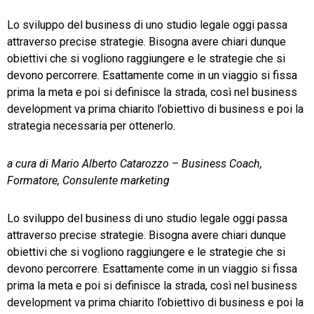
Lo sviluppo del business di uno studio legale oggi passa
TeamSystem Store
attraverso precise strategie. Bisogna avere chiari dunque
obiettivi che si vogliono raggiungere e le strategie che si
devono percorrere. Esattamente come in un viaggio si fissa
prima la meta e poi si definisce la strada, così nel business
development va prima chiarito l’obiettivo di business e poi la
strategia necessaria per ottenerlo.
a cura di Mario Alberto Catarozzo – Business Coach,
Formatore, Consulente marketing
Lo sviluppo del business di uno studio legale oggi passa
attraverso precise strategie. Bisogna avere chiari dunque
obiettivi che si vogliono raggiungere e le strategie che si
devono percorrere. Esattamente come in un viaggio si fissa
prima la meta e poi si definisce la strada, così nel business
development va prima chiarito l’obiettivo di business e poi la