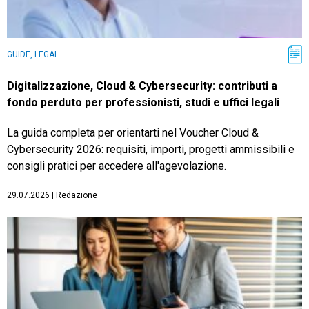
GUIDE, LEGAL
Digitalizzazione, Cloud & Cybersecurity: contributi a
fondo perduto per professionisti, studi e uffici legali
La guida completa per orientarti nel Voucher Cloud &
Cybersecurity 2026: requisiti, importi, progetti ammissibili e
consigli pratici per accedere all'agevolazione.
29.07.2026
|
Redazione