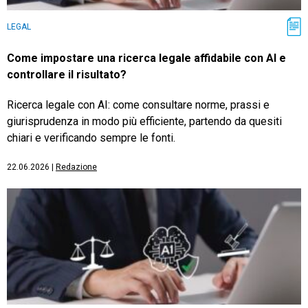
LEGAL
Come impostare una ricerca legale affidabile con AI e
controllare il risultato?
Ricerca legale con AI: come consultare norme, prassi e
giurisprudenza in modo più efficiente, partendo da quesiti
chiari e verificando sempre le fonti.
22.06.2026
|
Redazione