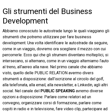
Gli strumenti del Business
Development
Abbiamo conosciuto le autostrade lungo le quali viaggiano gli
strumenti che potremo utilizzare per fare business
development. Una volta identificare le autostrade da seguire,
come in un viaggio, dovremo ora scegliere il mezzo con cui
percorrerle. Ecco qui che gli strumeni diventano molteplici, si
intersecano, si alternano, come in un viaggio alterniamo l’auto
al treno, all’aereo alla nave. Nel primo canale che abbiamo
visto, quello delle PUBLIC RELATION avermo divers
strumenti a disposizione: dall’iscrizione al circolo del golf,
alla telefonata, alla email, alla newsletter, a Linkedin, agli altri
social. Nel canale del
PUBLIC SPEAKING
avremo diverse
opzioni a disposizione: Parlare come relatori ad un
convegno, organizzare corsi di formazione, parlare come
ospiti in radio e in televisione, fare video clip, partecipare ad