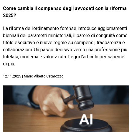
Come cambia il compenso degli avvocati con la riforma
2025?
La riforma dell’ordinamento forense introduce aggiornamenti
biennali dei parametri ministeriali, il parere di congruità come
titolo esecutivo e nuove regole su compensi, trasparenza e
collaborazioni. Un passo decisivo verso una professione più
tutelata, moderna e valorizzata. Leggi l'articolo per saperne
di più.
12.11.2025
|
Mario Alberto Catarozzo