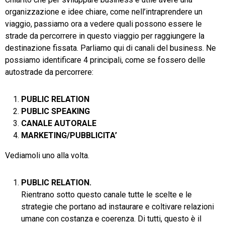
organizzazione e idee chiare, come nell’intraprendere un
viaggio, passiamo ora a vedere quali possono essere le
strade da percorrere in questo viaggio per raggiungere la
destinazione fissata. Parliamo qui di canali del business. Ne
possiamo identificare 4 principali, come se fossero delle
autostrade da percorrere:
PUBLIC RELATION
PUBLIC SPEAKING
CANALE AUTORALE
MARKETING/PUBBLICITA’
Vediamoli uno alla volta.
PUBLIC RELATION.
Rientrano sotto questo canale tutte le scelte e le
strategie che portano ad instaurare e coltivare relazioni
umane con costanza e coerenza. Di tutti, questo è il