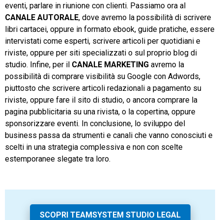
eventi, parlare in riunione con clienti. Passiamo ora al
CANALE AUTORALE
, dove avremo la possibilità di scrivere
libri cartacei, oppure in formato ebook, guide pratiche, essere
intervistati come esperti, scrivere articoli per quotidiani e
riviste, oppure per siti specializzati o sul proprio blog di
studio. Infine, per il
CANALE MARKETING
avremo la
possibilità di comprare visibilità su Google con Adwords,
piuttosto che scrivere articoli redazionali a pagamento su
riviste, oppure fare il sito di studio, o ancora comprare la
pagina pubblicitaria su una rivista, o la copertina, oppure
sponsorizzare eventi. In conclusione, lo sviluppo del
business passa da strumenti e canali che vanno conosciuti e
scelti in una strategia complessiva e non con scelte
estemporanee slegate tra loro.
SCOPRI TEAMSYSTEM STUDIO LEGAL