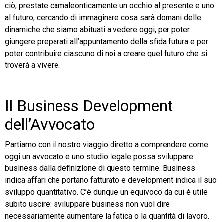
ciò, prestate camaleonticamente un occhio al presente e uno
al futuro, cercando di immaginare cosa sarà domani delle
dinamiche che siamo abituati a vedere oggi, per poter
giungere preparati all’appuntamento della sfida futura e per
poter contribuire ciascuno di noi a creare quel futuro che si
troverà a vivere.
Il Business Development
dell’Avvocato
Partiamo con il nostro viaggio diretto a comprendere come
oggi un avvocato e uno studio legale possa sviluppare
business dalla definizione di questo termine. Business
indica affari che portano fatturato e development indica il suo
sviluppo quantitativo. C’è dunque un equivoco da cui è utile
subito uscire: sviluppare business non vuol dire
necessariamente aumentare la fatica o la quantità di lavoro.