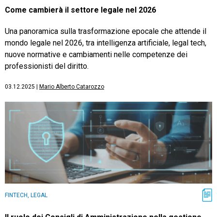
Come cambierà il settore legale nel 2026
Una panoramica sulla trasformazione epocale che attende il
mondo legale nel 2026, tra intelligenza artificiale, legal tech,
nuove normative e cambiamenti nelle competenze dei
professionisti del diritto.
03.12.2025
|
Mario Alberto Catarozzo
FINTECH, LEGAL