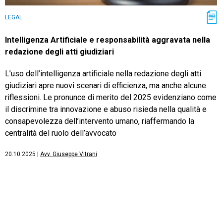
LEGAL
Intelligenza Artificiale e responsabilità aggravata nella
redazione degli atti giudiziari
L’uso dell’intelligenza artificiale nella redazione degli atti
giudiziari apre nuovi scenari di efficienza, ma anche alcune
riflessioni. Le pronunce di merito del 2025 evidenziano come
il discrimine tra innovazione e abuso risieda nella qualità e
consapevolezza dell’intervento umano, riaffermando la
centralità del ruolo dell’avvocato
20.10.2025
|
Avv. Giuseppe Vitrani