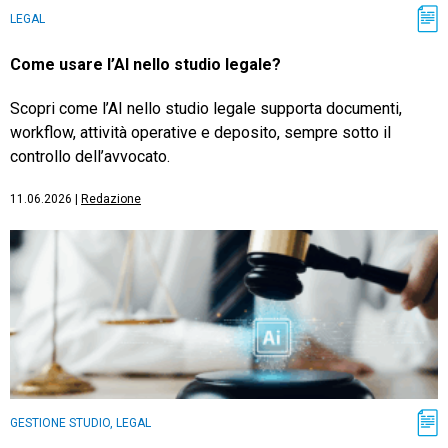
LEGAL
Come usare l’AI nello studio legale?
Scopri come l’AI nello studio legale supporta documenti,
workflow, attività operative e deposito, sempre sotto il
controllo dell’avvocato.
11.06.2026
|
Redazione
GESTIONE STUDIO, LEGAL