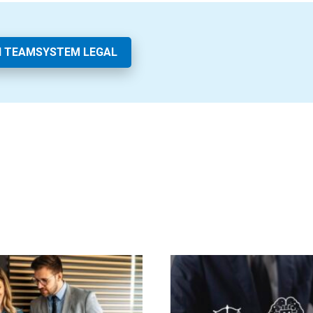
I TEAMSYSTEM LEGAL