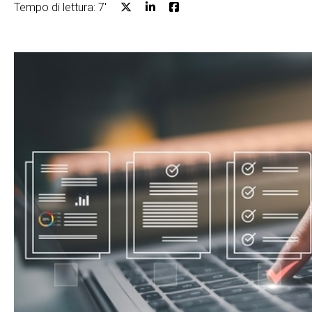
Tempo di lettura: 7'