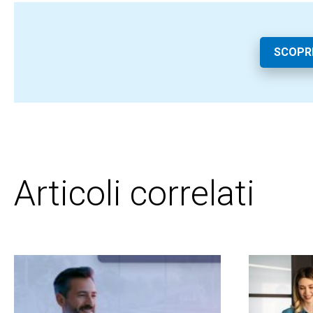
SCOPR
Articoli correlati