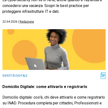
concedersi una vacanza. Scopri le best practice per
proteggere infrastrutture IT e dati.
22.04.2026
|
Redazione
IDENTITÀ DIGITALE
Domicilio Digitale: come attivarlo e registrarlo
Domicilio digitale: cos'è, chi deve attivarlo e come registrarlo
su INAD. Procedura completa per cittadini, Professionisti e