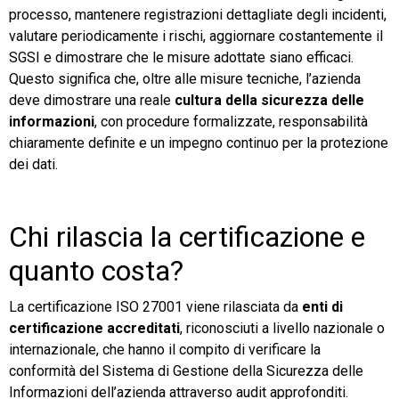
processo, mantenere registrazioni dettagliate degli incidenti,
valutare periodicamente i rischi, aggiornare costantemente il
SGSI e dimostrare che le misure adottate siano efficaci.
Questo significa che, oltre alle misure tecniche, l’azienda
deve dimostrare una reale
cultura della sicurezza delle
informazioni
, con procedure formalizzate, responsabilità
chiaramente definite e un impegno continuo per la protezione
dei dati.
Chi rilascia la certificazione e
quanto costa?
La certificazione ISO 27001 viene rilasciata da
enti di
certificazione accreditati
, riconosciuti a livello nazionale o
internazionale, che hanno il compito di verificare la
conformità del Sistema di Gestione della Sicurezza delle
Informazioni dell’azienda attraverso audit approfonditi.