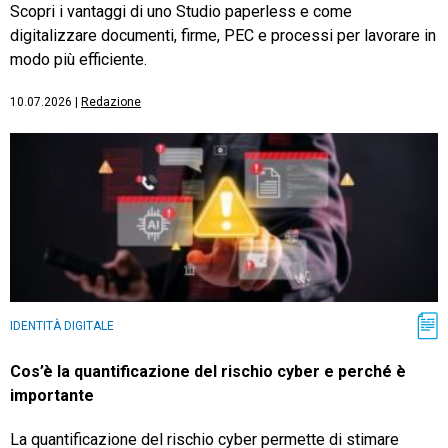
Scopri i vantaggi di uno Studio paperless e come
digitalizzare documenti, firme, PEC e processi per lavorare in
modo più efficiente.
10.07.2026
|
Redazione
IDENTITÀ DIGITALE
Cos’è la quantificazione del rischio cyber e perché è
importante
La quantificazione del rischio cyber permette di stimare