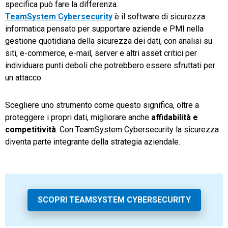
specifica può fare la differenza.
TeamSystem Cybersecurity
è il software di sicurezza
informatica pensato per supportare aziende e PMI nella
gestione quotidiana della sicurezza dei dati, con analisi su
siti, e-commerce, e-mail, server e altri asset critici per
individuare punti deboli che potrebbero essere sfruttati per
un attacco.
Scegliere uno strumento come questo significa, oltre a
proteggere i propri dati, migliorare anche
affidabilità e
competitività
. Con TeamSystem Cybersecurity la sicurezza
diventa parte integrante della strategia aziendale.
SCOPRI TEAMSYSTEM CYBERSECURITY