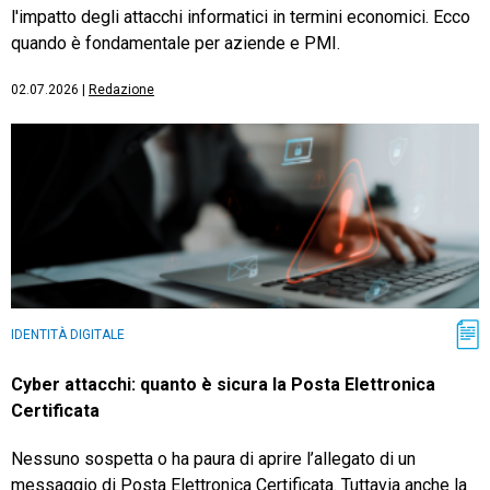
l'impatto degli attacchi informatici in termini economici. Ecco
quando è fondamentale per aziende e PMI.
02.07.2026
|
Redazione
IDENTITÀ DIGITALE
Cyber attacchi: quanto è sicura la Posta Elettronica
Certificata
Nessuno sospetta o ha paura di aprire l’allegato di un
messaggio di Posta Elettronica Certificata. Tuttavia anche la