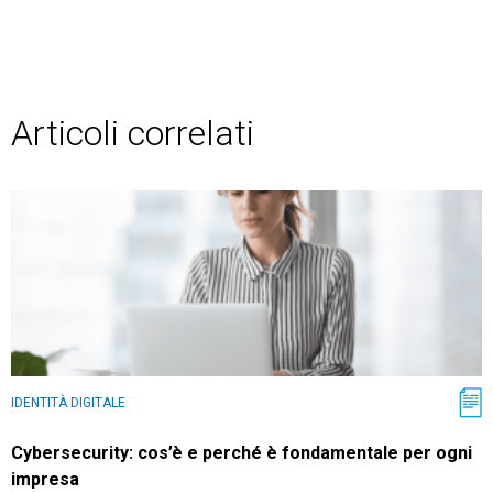
Articoli correlati
IDENTITÀ DIGITALE
Cybersecurity: cos’è e perché è fondamentale per ogni
impresa