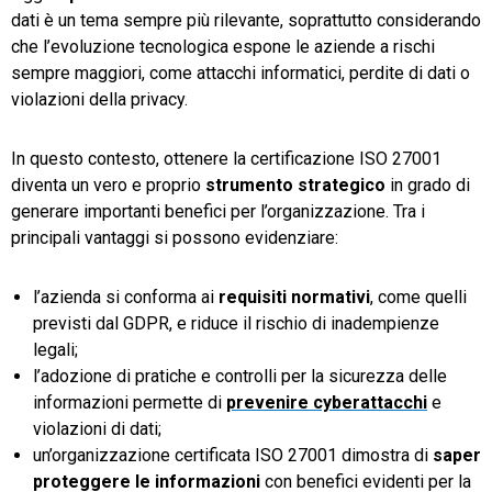
dati è un tema sempre più rilevante, soprattutto considerando
che l’evoluzione tecnologica espone le aziende a rischi
sempre maggiori, come attacchi informatici, perdite di dati o
violazioni della privacy.
In questo contesto, ottenere la certificazione ISO 27001
diventa un vero e proprio
strumento strategico
in grado di
generare importanti benefici per l’organizzazione. Tra i
principali vantaggi si possono evidenziare:
l’azienda si conforma ai
requisiti normativi
, come quelli
previsti dal GDPR, e riduce il rischio di inadempienze
legali;
l’adozione di pratiche e controlli per la sicurezza delle
informazioni permette di
prevenire cyberattacchi
e
violazioni di dati;
un’organizzazione certificata ISO 27001 dimostra di
saper
proteggere le informazioni
con benefici evidenti per la