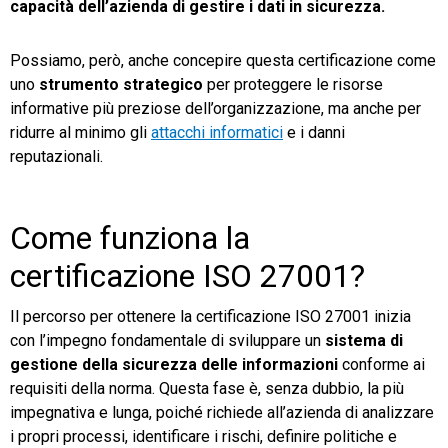
capacità dell’azienda di gestire i dati in sicurezza.
Possiamo, però, anche concepire questa certificazione come
uno
strumento strategico
per proteggere le risorse
informative più preziose dell’organizzazione, ma anche per
ridurre al minimo gli
attacchi informatici
e i danni
reputazionali.
Come funziona la
certificazione ISO 27001?
Il percorso per ottenere la certificazione ISO 27001 inizia
con l’impegno fondamentale di sviluppare un
sistema di
gestione della sicurezza delle informazioni
conforme ai
requisiti della norma. Questa fase è, senza dubbio, la più
impegnativa e lunga, poiché richiede all’azienda di analizzare
i propri processi, identificare i rischi, definire politiche e