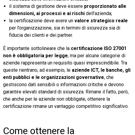
il sistema di gestione deve essere
proporzionato alle
dimensioni, ai processi e ai rischi
dell’azienda;
la certificazione deve avere un
valore strategico reale
per l’organizzazione, sia in termini di sicurezza sia di
fiducia dei clienti e dei partner.
È importante sottolineare che la
certificazione ISO 27001
non è obbligatoria per legge
, ma per alcune categorie di
aziende rappresenta un requisito quasi imprescindibile. Tra
queste rientrano, ad esempio, le
aziende ICT, le banche, gli
enti pubblici e le organizzazioni governative
, che
gestiscono dati sensibili o informazioni critiche e devono
garantire elevati standard di sicurezza. Rimane il fatto, però,
che anche per le aziende non obbligate, ottenere la
certificazione rimane un vantaggio competitivo significativo.
Come ottenere la