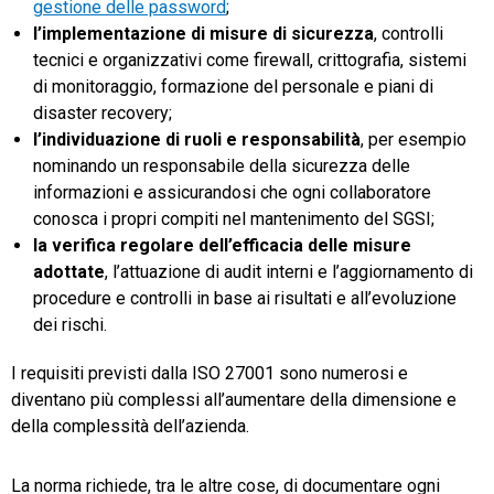
gestione delle password
;
l’implementazione di misure di sicurezza
, controlli
tecnici e organizzativi come firewall, crittografia, sistemi
di monitoraggio, formazione del personale e piani di
disaster recovery;
l’individuazione di ruoli e responsabilità
, per esempio
nominando un responsabile della sicurezza delle
informazioni e assicurandosi che ogni collaboratore
conosca i propri compiti nel mantenimento del SGSI;
la verifica regolare dell’efficacia delle misure
adottate
, l’attuazione di audit interni e l’aggiornamento di
procedure e controlli in base ai risultati e all’evoluzione
dei rischi.
I requisiti previsti dalla ISO 27001 sono numerosi e
diventano più complessi all’aumentare della dimensione e
della complessità dell’azienda.
La norma richiede, tra le altre cose, di documentare ogni