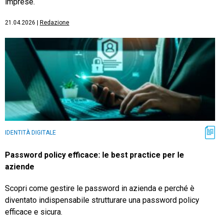
imprese.
21.04.2026
|
Redazione
IDENTITÀ DIGITALE
Password policy efficace: le best practice per le
aziende
Scopri come gestire le password in azienda e perché è
diventato indispensabile strutturare una password policy
efficace e sicura.