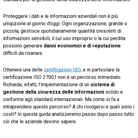
TeamSystem Store
Proteggere i dati e le informazioni aziendali non è più
un’opzione al giorno d’oggi. Ogni organizzazione, grande o
piccola, gestisce quotidianamente quantità crescenti di
informazioni sensibili, il cui uso improprio o la cui perdita
possono generare
danni economici e di reputazione
difficili da risanare.
Ottenere una delle
certificazioni ISO
, e in particolare la
certificazione ISO 27001 non è un percorso immediato.
Richiede, infatti, l’implementazione di un
sistema di
gestione della sicurezza delle informazioni
solido e
conforme agli standard internazionali. Ma come si fa a
intraprendere questo percorso? A chi rivolgersi e quali sono i
costi? In questa guida analizzeremo passo dopo passo tutto
ciò che le aziende devono sapere.