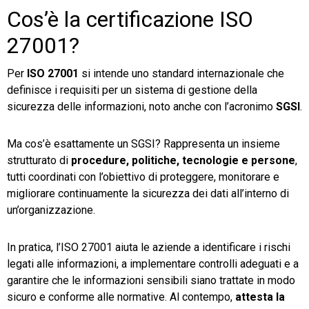
Cos’è la certificazione ISO
27001?
Per
ISO 27001
si intende uno standard internazionale che
definisce i requisiti per un sistema di gestione della
sicurezza delle informazioni, noto anche con l’acronimo
SGSI
.
Ma cos’è esattamente un SGSI? Rappresenta un insieme
strutturato di
procedure, politiche, tecnologie e persone
,
tutti coordinati con l’obiettivo di proteggere, monitorare e
migliorare continuamente la sicurezza dei dati all’interno di
un’organizzazione.
In pratica, l’ISO 27001 aiuta le aziende a identificare i rischi
legati alle informazioni, a implementare controlli adeguati e a
garantire che le informazioni sensibili siano trattate in modo
sicuro e conforme alle normative. Al contempo,
attesta la