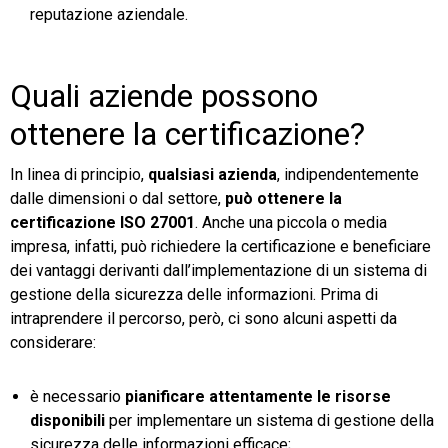
reputazione aziendale.
Quali aziende possono
ottenere la certificazione?
In linea di principio,
qualsiasi azienda
, indipendentemente
dalle dimensioni o dal settore,
può ottenere la
certificazione ISO 27001
. Anche una piccola o media
impresa, infatti, può richiedere la certificazione e beneficiare
dei vantaggi derivanti dall’implementazione di un sistema di
gestione della sicurezza delle informazioni. Prima di
intraprendere il percorso, però, ci sono alcuni aspetti da
considerare:
è necessario
pianificare attentamente le risorse
disponibili
per implementare un sistema di gestione della
sicurezza delle informazioni efficace;