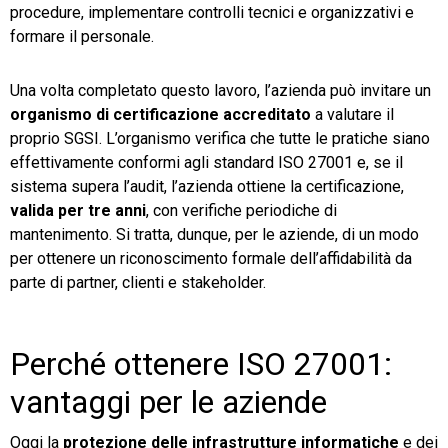
procedure, implementare controlli tecnici e organizzativi e
formare il personale.
Una volta completato questo lavoro, l’azienda può invitare un
organismo di certificazione accreditato
a valutare il
proprio SGSI. L’organismo verifica che tutte le pratiche siano
effettivamente conformi agli standard ISO 27001 e, se il
sistema supera l’audit, l’azienda ottiene la certificazione,
valida per tre anni
, con verifiche periodiche di
mantenimento. Si tratta, dunque, per le aziende, di un modo
per ottenere un riconoscimento formale dell’affidabilità da
parte di partner, clienti e stakeholder.
Perché ottenere ISO 27001:
vantaggi per le aziende
Oggi la
protezione delle infrastrutture informatiche
e dei