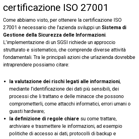
certificazione ISO 27001
Come abbiamo visto, per ottenere la certificazione ISO
27001 è necessario che l’azienda sviluppi un
Sistema di
Gestione della Sicurezza delle Informazioni
.
L’implementazione di un SGSI richiede un approccio
strutturato e sistematico, che comprende diverse attività
fondamentali. Tra le principali azioni che un’azienda dovrebbe
intraprendere possiamo citare:
la valutazione dei rischi legati alle informazioni
,
mediante l’identificazione dei dati più sensibili, dei
processi che li trattano e delle minacce che possono
comprometterli, come attacchi informatici, errori umani o
guasti hardware;
la definizione di regole chiare
su come trattare,
archiviare e trasmettere le informazioni, ad esempio
politiche di accesso ai dati, protocolli di backup e