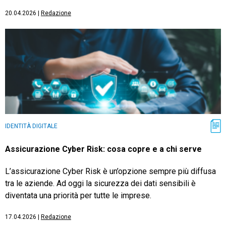
20.04.2026
|
Redazione
IDENTITÀ DIGITALE
Assicurazione Cyber Risk: cosa copre e a chi serve
L’assicurazione Cyber Risk è un’opzione sempre più diffusa
tra le aziende. Ad oggi la sicurezza dei dati sensibili è
diventata una priorità per tutte le imprese.
17.04.2026
|
Redazione