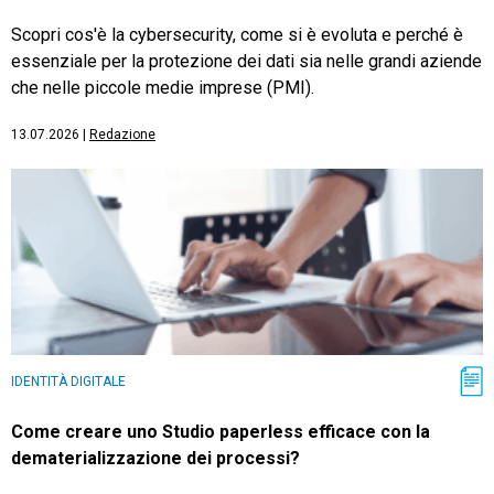
Scopri cos'è la cybersecurity, come si è evoluta e perché è
essenziale per la protezione dei dati sia nelle grandi aziende
che nelle piccole medie imprese (PMI).
13.07.2026
|
Redazione
IDENTITÀ DIGITALE
Come creare uno Studio paperless efficace con la
dematerializzazione dei processi?