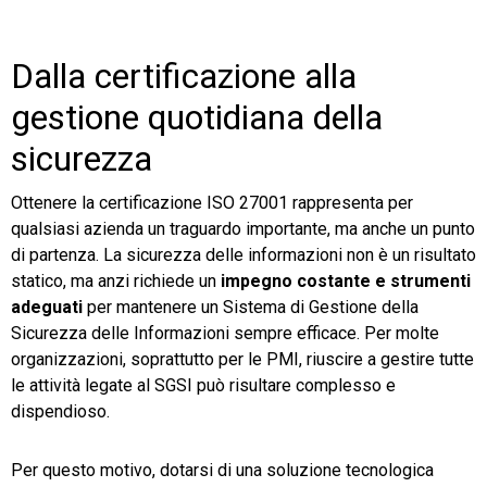
Dalla certificazione alla
gestione quotidiana della
sicurezza
Ottenere la certificazione ISO 27001 rappresenta per
qualsiasi azienda un traguardo importante, ma anche un punto
di partenza. La sicurezza delle informazioni non è un risultato
statico, ma anzi richiede un
impegno costante e strumenti
adeguati
per mantenere un Sistema di Gestione della
Sicurezza delle Informazioni sempre efficace. Per molte
organizzazioni, soprattutto per le PMI, riuscire a gestire tutte
le attività legate al SGSI può risultare complesso e
dispendioso.
Per questo motivo, dotarsi di una soluzione tecnologica