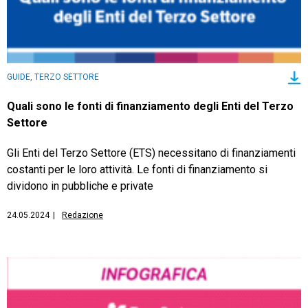
GUIDE, TERZO SETTORE
Quali sono le fonti di finanziamento degli Enti del Terzo
Settore
Gli Enti del Terzo Settore (ETS) necessitano di finanziamenti
costanti per le loro attività. Le fonti di finanziamento si
dividono in pubbliche e private
24.05.2024
|
Redazione