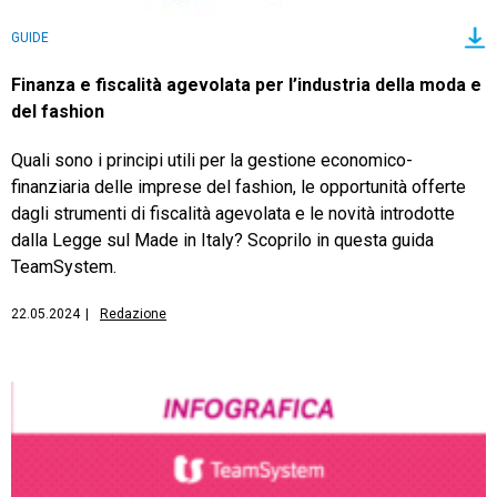
GUIDE
Finanza e fiscalità agevolata per l’industria della moda e
del fashion
Quali sono i principi utili per la gestione economico-
finanziaria delle imprese del fashion, le opportunità offerte
dagli strumenti di fiscalità agevolata e le novità introdotte
dalla Legge sul Made in Italy? Scoprilo in questa guida
TeamSystem.
22.05.2024
|
Redazione