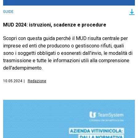
GUIDE
MUD 2024: istruzioni, scadenze e procedure
Scopri con questa guida perché il MUD risulta centrale per
imprese ed enti che producono o gestiscono rifiuti, quali
sono i soggetti obbligati o esonerati dall'invio, le modalità di
trasmissione e tutte le informazioni utili alla comprensione
dell'adempimento.
10.05.2024
|
Redazione