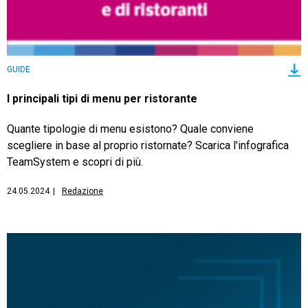
GUIDE
I principali tipi di menu per ristorante
Quante tipologie di menu esistono? Quale conviene
scegliere in base al proprio ristornate? Scarica l'infografica
TeamSystem e scopri di più.
24.05.2024
|
Redazione