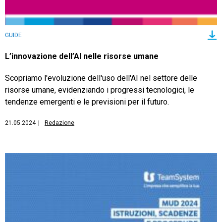
GUIDE
L’innovazione dell’AI nelle risorse umane
Scopriamo l'evoluzione dell'uso dell'AI nel settore delle
risorse umane, evidenziando i progressi tecnologici, le
tendenze emergenti e le previsioni per il futuro.
21.05.2024
|
Redazione