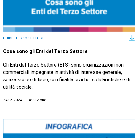
GUIDE, TERZO SETTORE
Cosa sono gli Enti del Terzo Settore
Gli Enti del Terzo Settore (ETS) sono organizzazioni non
commerciali impegnate in attività di interesse generale,
senza scopo di lucro, con finalità civiche, solidaristiche e di
utilità sociale.
24.05.2024
|
Redazione