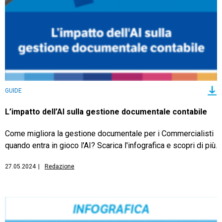
TeamSystem Store
GUIDE
L’impatto dell’AI sulla gestione documentale contabile
Come migliora la gestione documentale per i Commercialisti
quando entra in gioco l'AI? Scarica l'infografica e scopri di più.
27.05.2024
|
Redazione