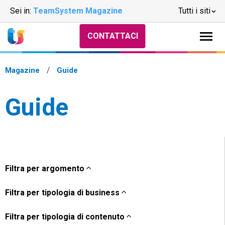
Sei in:
TeamSystem Magazine
Tutti i siti
CONTATTACI
Magazine
Guide
Guide
Filtra per argomento
Filtra per tipologia di business
Filtra per tipologia di contenuto