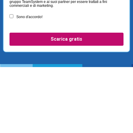
gruppo TeamSystem e ai suoi partner per essere trattati a fini
commerciali e di marketing.
Sono d'accordo!