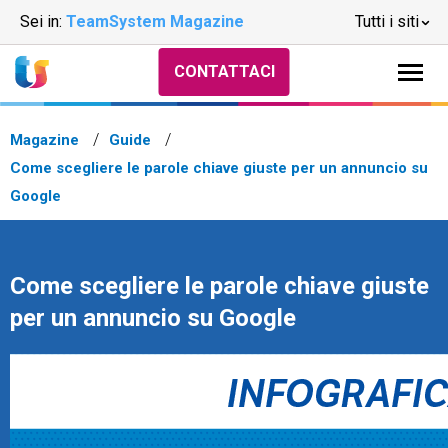
Sei in:
TeamSystem Magazine
Tutti i siti
CONTATTACI
Magazine
Guide
Come scegliere le parole chiave giuste per un annuncio su
Google
Come scegliere le parole chiave giuste
per un annuncio su Google