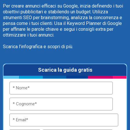
Per creare annunci efficaci su Google, inizia definendo i tuoi
obiettivi pubblicitari e stabilendo un budget. Utilizza
strumenti SEO per brainstorming, analizza la concorrenza e
pensa come i tuoi clienti. Usa il Keyword Planner di Google
per affinare le parole chiave e segui i consigli extra per
ottimizzare i tuoi annunci.
Scarica l’infografica e scopri di più.
Scarica la guida gratis