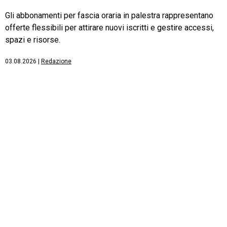
Gli abbonamenti per fascia oraria in palestra rappresentano
offerte flessibili per attirare nuovi iscritti e gestire accessi,
spazi e risorse.
03.08.2026
|
Redazione