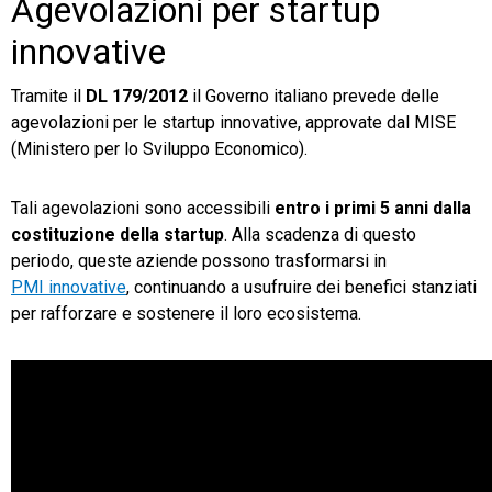
Agevolazioni per startup
innovative
Tramite il
DL 179/2012
il Governo italiano prevede delle
agevolazioni per le startup innovative, approvate dal MISE
(Ministero per lo Sviluppo Economico).
Tali agevolazioni sono accessibili
entro i primi 5 anni dalla
costituzione della startup
. Alla scadenza di questo
periodo, queste aziende possono trasformarsi in
PMI innovative
, continuando a usufruire dei benefici stanziati
per rafforzare e sostenere il loro ecosistema.