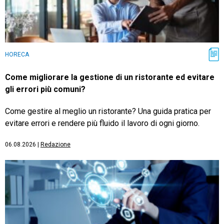
HORECA
Come migliorare la gestione di un ristorante ed evitare
gli errori più comuni?
Come gestire al meglio un ristorante? Una guida pratica per
evitare errori e rendere più fluido il lavoro di ogni giorno.
06.08.2026
|
Redazione