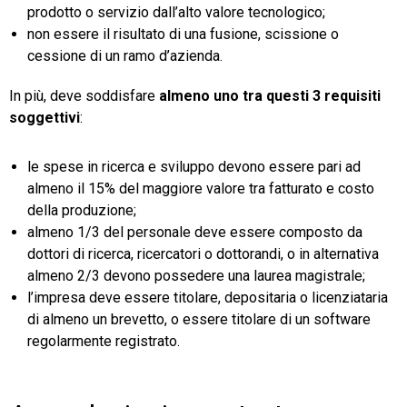
prodotto o servizio dall’alto valore tecnologico;
non essere il risultato di una fusione, scissione o
cessione di un ramo d’azienda.
In più, deve soddisfare
almeno uno tra questi 3 requisiti
soggettivi
:
le spese in ricerca e sviluppo devono essere pari ad
almeno il 15% del maggiore valore tra fatturato e costo
della produzione;
almeno 1/3 del personale deve essere composto da
dottori di ricerca, ricercatori o dottorandi, o in alternativa
almeno 2/3 devono possedere una laurea magistrale;
l’impresa deve essere titolare, depositaria o licenziataria
di almeno un brevetto, o essere titolare di un software
regolarmente registrato.