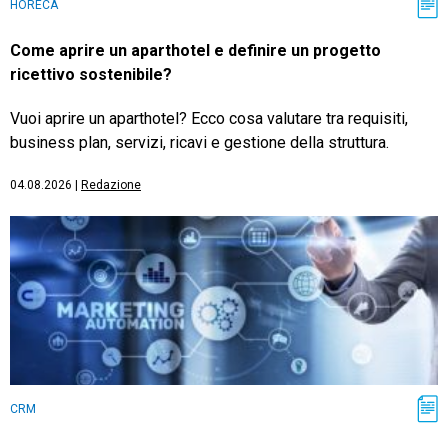
HORECA
Come aprire un aparthotel e definire un progetto
ricettivo sostenibile?
Vuoi aprire un aparthotel? Ecco cosa valutare tra requisiti,
business plan, servizi, ricavi e gestione della struttura.
04.08.2026
|
Redazione
CRM