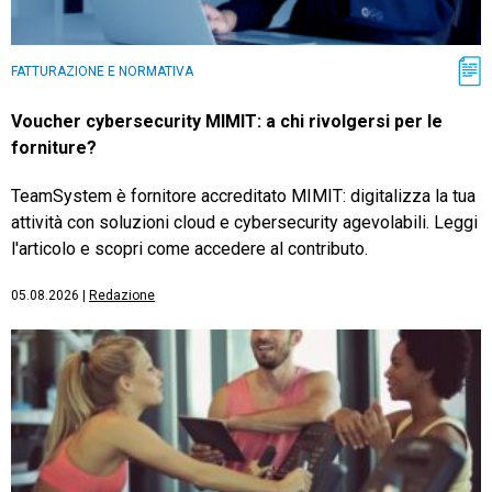
FATTURAZIONE E NORMATIVA
Voucher cybersecurity MIMIT: a chi rivolgersi per le
forniture?
TeamSystem è fornitore accreditato MIMIT: digitalizza la tua
attività con soluzioni cloud e cybersecurity agevolabili. Leggi
l'articolo e scopri come accedere al contributo.
05.08.2026
|
Redazione