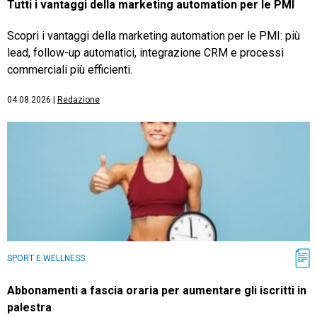
Tutti i vantaggi della marketing automation per le PMI
Scopri i vantaggi della marketing automation per le PMI: più
lead, follow-up automatici, integrazione CRM e processi
commerciali più efficienti.
04.08.2026
|
Redazione
SPORT E WELLNESS
Abbonamenti a fascia oraria per aumentare gli iscritti in
palestra