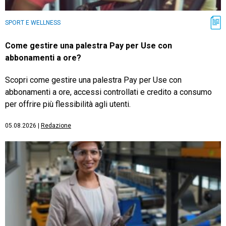
SPORT E WELLNESS
Come gestire una palestra Pay per Use con
abbonamenti a ore?
Scopri come gestire una palestra Pay per Use con
abbonamenti a ore, accessi controllati e credito a consumo
per offrire più flessibilità agli utenti.
05.08.2026
|
Redazione