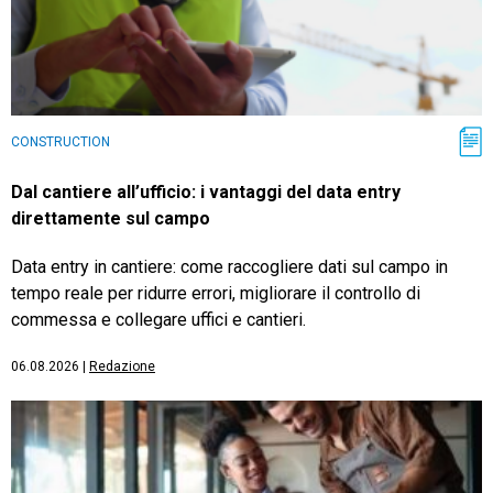
CONSTRUCTION
Dal cantiere all’ufficio: i vantaggi del data entry
direttamente sul campo
Data entry in cantiere: come raccogliere dati sul campo in
tempo reale per ridurre errori, migliorare il controllo di
commessa e collegare uffici e cantieri.
06.08.2026
|
Redazione