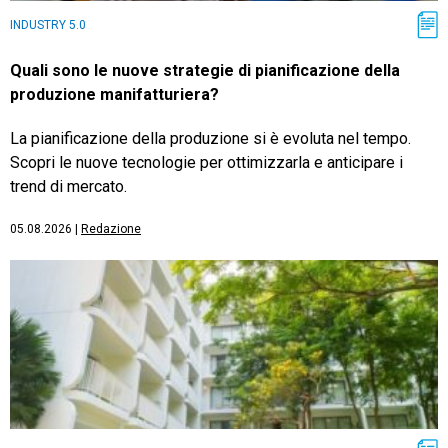
INDUSTRY 5.0
Quali sono le nuove strategie di pianificazione della
produzione manifatturiera?
La pianificazione della produzione si è evoluta nel tempo.
Scopri le nuove tecnologie per ottimizzarla e anticipare i
trend di mercato.
05.08.2026
|
Redazione