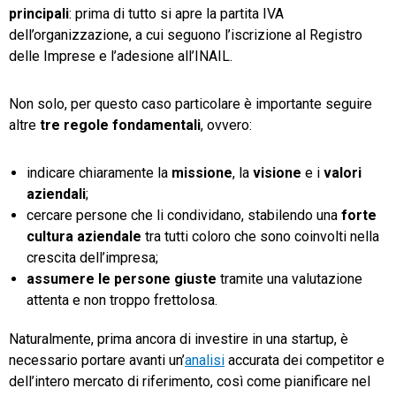
principali
: prima di tutto si apre la partita IVA
dell’organizzazione, a cui seguono l’iscrizione al Registro
delle Imprese e l’adesione all’INAIL.
Non solo, per questo caso particolare è importante seguire
altre
tre regole fondamentali
, ovvero:
indicare chiaramente la
missione
, la
visione
e i
valori
aziendali
;
cercare persone che li condividano, stabilendo una
forte
cultura aziendale
tra tutti coloro che sono coinvolti nella
crescita dell’impresa;
assumere le persone giuste
tramite una valutazione
attenta e non troppo frettolosa.
Naturalmente, prima ancora di investire in una startup, è
necessario portare avanti un’
analisi
accurata dei competitor e
dell’intero mercato di riferimento, così come pianificare nel