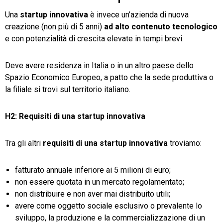
Una
startup innovativa
è invece un’azienda di nuova
creazione (non più di 5 anni)
ad alto contenuto tecnologico
e con potenzialità di crescita elevate in tempi brevi.
Deve avere residenza in Italia o in un altro paese dello
Spazio Economico Europeo, a patto che la sede produttiva o
la filiale si trovi sul territorio italiano.
H2:
Requisiti di una startup innovativa
Tra gli altri
requisiti di una startup innovativa
troviamo:
fatturato annuale inferiore ai 5 milioni di euro;
non essere quotata in un mercato regolamentato;
non distribuire e non aver mai distribuito utili;
avere come oggetto sociale esclusivo o prevalente lo
sviluppo, la produzione e la commercializzazione di un