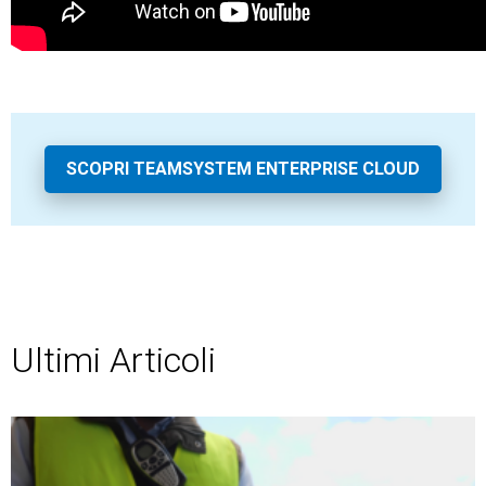
SCOPRI TEAMSYSTEM ENTERPRISE CLOUD
Ultimi Articoli