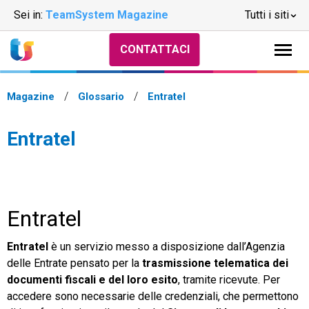
Sei in:
TeamSystem Magazine
Tutti i siti
CONTATTACI
Magazine
Glossario
Entratel
Entratel
Entratel
Entratel
è un servizio messo a disposizione dall’Agenzia
delle Entrate pensato per la
trasmissione telematica dei
documenti fiscali e del loro esito
, tramite ricevute. Per
accedere sono necessarie delle credenziali, che permettono