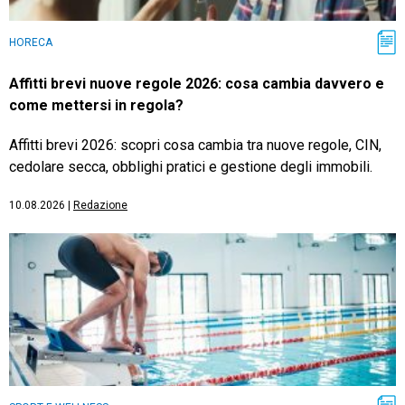
HORECA
Affitti brevi nuove regole 2026: cosa cambia davvero e
come mettersi in regola?
Affitti brevi 2026: scopri cosa cambia tra nuove regole, CIN,
cedolare secca, obblighi pratici e gestione degli immobili.
10.08.2026
|
Redazione