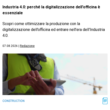
Industria 4.0: perché la digitalizzazione dell’officina è
essenziale
Scopri come ottimizzare la produzione con la
digitalizzazione dell’officina ed entrare nell’era dell’Industria
4.0.
07.08.2026
|
Redazione
CONSTRUCTION