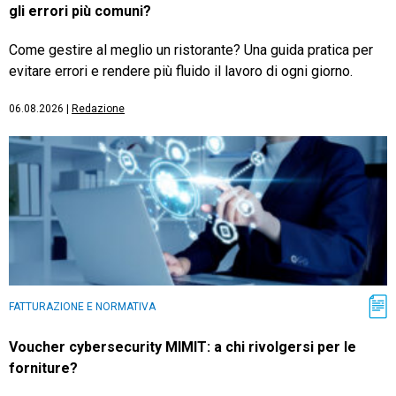
gli errori più comuni?
Come gestire al meglio un ristorante? Una guida pratica per
evitare errori e rendere più fluido il lavoro di ogni giorno.
06.08.2026
|
Redazione
FATTURAZIONE E NORMATIVA
Voucher cybersecurity MIMIT: a chi rivolgersi per le
forniture?