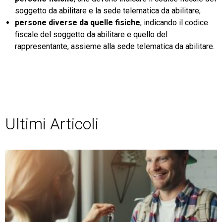
soggetto da abilitare e la sede telematica da abilitare;
persone diverse da quelle fisiche
, indicando il codice
fiscale del soggetto da abilitare e quello del
rappresentante, assieme alla sede telematica da abilitare.
Ultimi Articoli