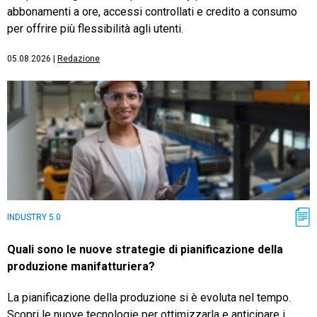
abbonamenti a ore, accessi controllati e credito a consumo
per offrire più flessibilità agli utenti.
05.08.2026
|
Redazione
INDUSTRY 5.0
Quali sono le nuove strategie di pianificazione della
produzione manifatturiera?
La pianificazione della produzione si è evoluta nel tempo.
Scopri le nuove tecnologie per ottimizzarla e anticipare i