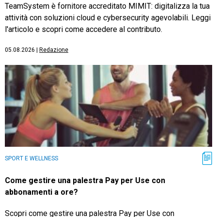
TeamSystem è fornitore accreditato MIMIT: digitalizza la tua
attività con soluzioni cloud e cybersecurity agevolabili. Leggi
l'articolo e scopri come accedere al contributo.
05.08.2026
|
Redazione
SPORT E WELLNESS
Come gestire una palestra Pay per Use con
abbonamenti a ore?
Scopri come gestire una palestra Pay per Use con