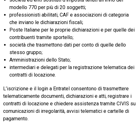
modello 770 per più di 20 soggetti;
professionisti abilitati, CAF e associazioni di categoria
che inviano le dichiarazioni fiscali;
Poste Italiane per le proprie dichiarazioni e per quelle dei
contribuenti tramite sportello;
società che trasmettono dati per conto di quelle dello
stesso gruppo;
Amministrazioni dello Stato;
intermediari e delegati per la registrazione telematica dei
contratti di locazione.
L’iscrizione e il login a Entratel consentono di trasmettere
telematicamente documenti, dichiarazioni e atti, registrare i
contratti di locazione e chiedere assistenza tramite CIVIS su
comunicazioni di irregolarità, avvisi telematici e cartelle di
pagamento.