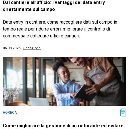
Dal cantiere all’ufficio: i vantaggi del data entry
direttamente sul campo
Data entry in cantiere: come raccogliere dati sul campo in
tempo reale per ridurre errori, migliorare il controllo di
commessa e collegare uffici e cantieri.
06.08.2026
|
Redazione
HORECA
Come migliorare la gestione di un ristorante ed evitare