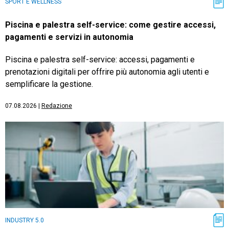
SPORT E WELLNESS
Piscina e palestra self-service: come gestire accessi,
pagamenti e servizi in autonomia
Piscina e palestra self-service: accessi, pagamenti e
prenotazioni digitali per offrire più autonomia agli utenti e
semplificare la gestione.
07.08.2026
|
Redazione
INDUSTRY 5.0