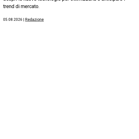
trend di mercato.
05.08.2026
|
Redazione