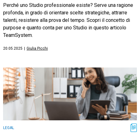
Perché uno Studio professionale esiste? Serve una ragione
profonda, in grado di orientare scelte strategiche, attrarre
talenti, resistere alla prova del tempo. Scopri il concetto di
purpose e quanto conta per uno Studio in questo articolo
TeamSystem.
20.05.2025
|
Giulia Picchi
LEGAL