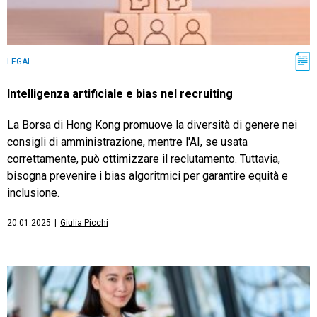
LEGAL
Intelligenza artificiale e bias nel recruiting
La Borsa di Hong Kong promuove la diversità di genere nei
consigli di amministrazione, mentre l'AI, se usata
correttamente, può ottimizzare il reclutamento. Tuttavia,
bisogna prevenire i bias algoritmici per garantire equità e
inclusione.
20.01.2025
|
Giulia Picchi