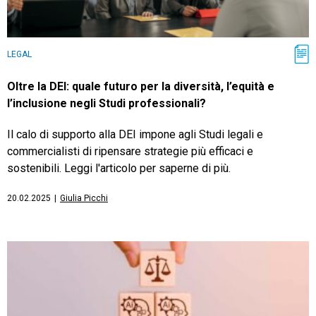
LEGAL
Oltre la DEI: quale futuro per la diversità, l’equità e
l’inclusione negli Studi professionali?
Il calo di supporto alla DEI impone agli Studi legali e
commercialisti di ripensare strategie più efficaci e
sostenibili. Leggi l'articolo per saperne di più.
20.02.2025
|
Giulia Picchi