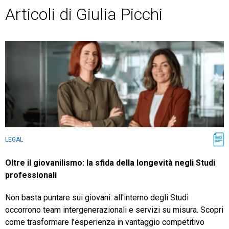
Articoli di Giulia Picchi
LEGAL
Oltre il giovanilismo: la sfida della longevità negli Studi
professionali
Non basta puntare sui giovani: all'interno degli Studi
occorrono team intergenerazionali e servizi su misura. Scopri
come trasformare l’esperienza in vantaggio competitivo