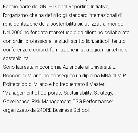
Faccio parte dei GRI – Global Reporting Initiative,
TeamSystem Store
l’organismo che ha definito gli standard internazionali di
rendicontazione della sostenibilità più utilizzati al mondo.
Nel 2006 ho fondato marketude e da allora ho collaborato
con ordini professionali e studi, scritto libri, articoli, tenuto
conferenze e corsi di formazione in strategia, marketing e
sostenibilità.
Sono laureata in Economia Aziendale all’Università L.
Bocconi di Milano, ho conseguito un diploma MBA al MIP
Politecnico di Milano e ho frequentato il Master
“Management of Corporate Sustainability: Strategy,
Governance, Risk Management, ESG Performance”
organizzato da 24ORE Business School.