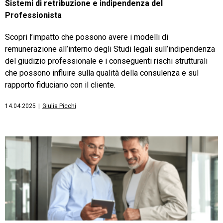
Sistemi di retribuzione e indipendenza del
Professionista
Scopri l’impatto che possono avere i modelli di
remunerazione all’interno degli Studi legali sull’indipendenza
del giudizio professionale e i conseguenti rischi strutturali
che possono influire sulla qualità della consulenza e sul
rapporto fiduciario con il cliente.
14.04.2025
|
Giulia Picchi