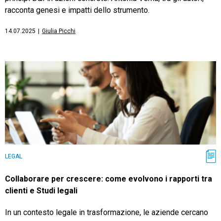
racconta genesi e impatti dello strumento.
14.07.2025
|
Giulia Picchi
LEGAL
Collaborare per crescere: come evolvono i rapporti tra
clienti e Studi legali
In un contesto legale in trasformazione, le aziende cercano