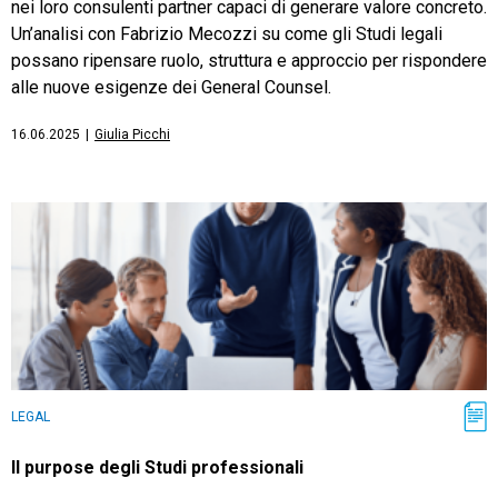
nei loro consulenti partner capaci di generare valore concreto.
Un’analisi con Fabrizio Mecozzi su come gli Studi legali
possano ripensare ruolo, struttura e approccio per rispondere
alle nuove esigenze dei General Counsel.
16.06.2025
|
Giulia Picchi
LEGAL
Il purpose degli Studi professionali