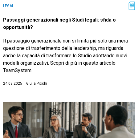
LEGAL
Passaggi generazionali negli Studi legali: sfida o
opportunità?
Il passaggio generazionale non si limita più solo una mera
questione di trasferimento della leadership, ma riguarda
anche la capacità di trasformare lo Studio adottando nuovi
modelli organizzativi. Scopri di più in questo articolo
TeamSystem.
24.03.2025
|
Giulia Picchi