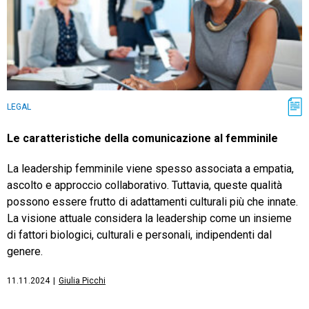
LEGAL
Le caratteristiche della comunicazione al femminile
La leadership femminile viene spesso associata a empatia,
ascolto e approccio collaborativo. Tuttavia, queste qualità
possono essere frutto di adattamenti culturali più che innate.
La visione attuale considera la leadership come un insieme
di fattori biologici, culturali e personali, indipendenti dal
genere.
11.11.2024
|
Giulia Picchi