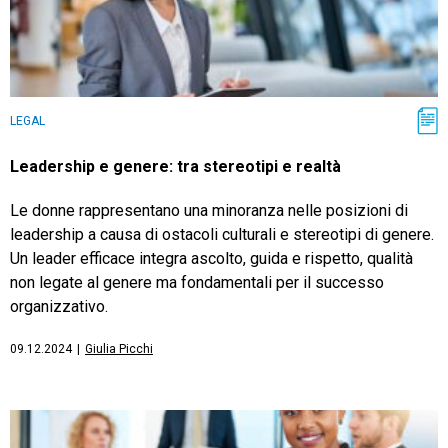
LEGAL
Leadership e genere: tra stereotipi e realtà
Le donne rappresentano una minoranza nelle posizioni di
leadership a causa di ostacoli culturali e stereotipi di genere.
Un leader efficace integra ascolto, guida e rispetto, qualità
non legate al genere ma fondamentali per il successo
organizzativo.
09.12.2024
|
Giulia Picchi