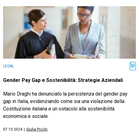
LEGAL
Gender Pay Gap e Sostenibilità: Strategie Aziendali
Mario Draghi ha denunciato la persistenza del gender pay
gap in Italia, evidenziando come sia una violazione della
Costituzione italiana e un ostacolo alla sostenibilità
economica e sociale.
07.10.2024
|
Giulia Picchi