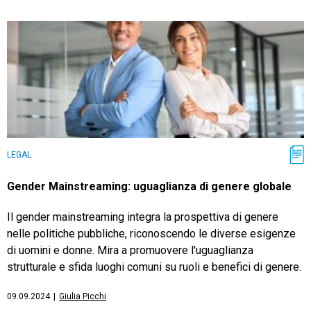
LEGAL
Gender Mainstreaming: uguaglianza di genere globale
Il gender mainstreaming integra la prospettiva di genere
nelle politiche pubbliche, riconoscendo le diverse esigenze
di uomini e donne. Mira a promuovere l'uguaglianza
strutturale e sfida luoghi comuni su ruoli e benefici di genere.
09.09.2024
|
Giulia Picchi