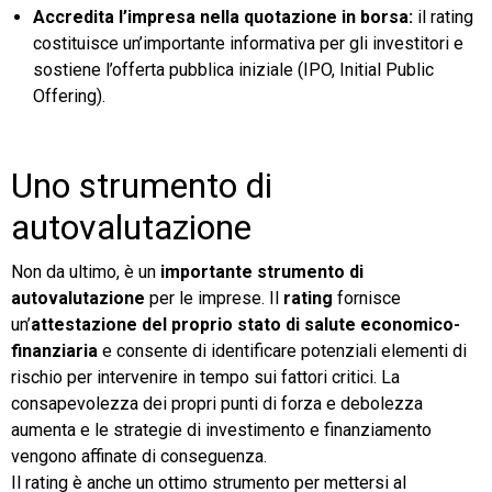
Accredita l’impresa nella quotazione in borsa:
il rating
costituisce un’importante informativa per gli investitori e
sostiene l’offerta pubblica iniziale (IPO, Initial Public
Offering).
Uno strumento di
autovalutazione
Non da ultimo, è un
importante strumento di
autovalutazione
per le imprese. Il
rating
fornisce
un’
attestazione del proprio stato di salute economico-
finanziaria
e consente di identificare potenziali elementi di
rischio per intervenire in tempo sui fattori critici. La
consapevolezza dei propri punti di forza e debolezza
aumenta e le strategie di investimento e finanziamento
vengono affinate di conseguenza.
Il rating è anche un ottimo strumento per mettersi al