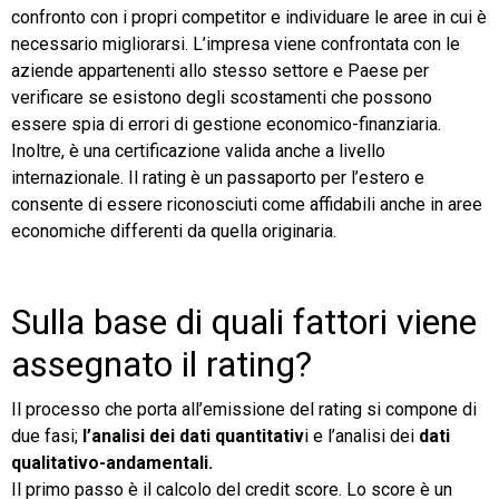
confronto con i propri competitor e individuare le aree in cui è
necessario migliorarsi. L’impresa viene confrontata con le
aziende appartenenti allo stesso settore e Paese per
verificare se esistono degli scostamenti che possono
essere spia di errori di gestione economico-finanziaria.
Inoltre, è una certificazione valida anche a livello
internazionale. Il rating è un passaporto per l’estero e
consente di essere riconosciuti come affidabili anche in aree
economiche differenti da quella originaria.
Sulla base di quali fattori viene
assegnato il rating?
Il processo che porta all’emissione del rating si compone di
due fasi;
l’analisi dei dati quantitativ
i e l’analisi dei
dati
qualitativo-andamentali.
Il primo passo è il calcolo del credit score. Lo score è un