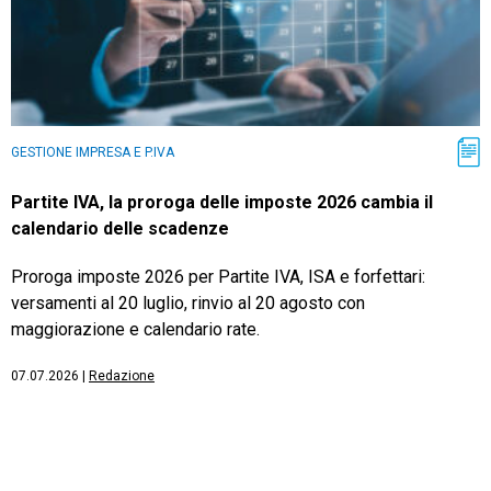
GESTIONE IMPRESA E P.IVA
Partite IVA, la proroga delle imposte 2026 cambia il
calendario delle scadenze
Proroga imposte 2026 per Partite IVA, ISA e forfettari:
versamenti al 20 luglio, rinvio al 20 agosto con
maggiorazione e calendario rate.
07.07.2026
|
Redazione