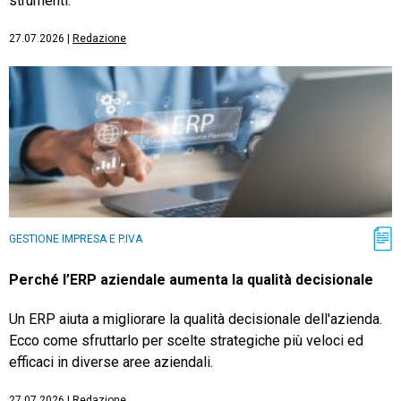
strumenti.
27.07.2026
|
Redazione
GESTIONE IMPRESA E P.IVA
Perché l’ERP aziendale aumenta la qualità decisionale
Un ERP aiuta a migliorare la qualità decisionale dell'azienda.
Ecco come sfruttarlo per scelte strategiche più veloci ed
efficaci in diverse aree aziendali.
27.07.2026
|
Redazione