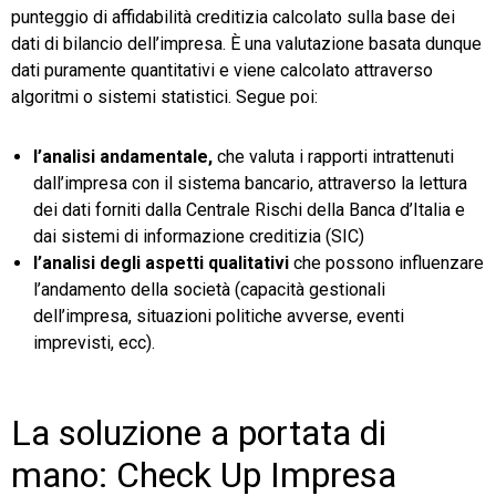
punteggio di affidabilità creditizia calcolato sulla base dei
dati di bilancio dell’impresa. È una valutazione basata dunque
dati puramente quantitativi e viene calcolato attraverso
algoritmi o sistemi statistici. Segue poi:
l’analisi andamentale,
che valuta i rapporti intrattenuti
dall’impresa con il sistema bancario, attraverso la lettura
dei dati forniti dalla Centrale Rischi della Banca d’Italia e
dai sistemi di informazione creditizia (SIC)
l’analisi degli aspetti qualitativi
che possono influenzare
l’andamento della società (capacità gestionali
dell’impresa, situazioni politiche avverse, eventi
imprevisti, ecc).
La soluzione a portata di
mano: Check Up Impresa