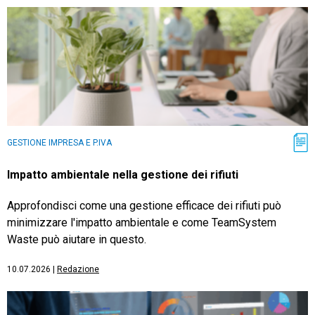
GESTIONE IMPRESA E P.IVA
Impatto ambientale nella gestione dei rifiuti
Approfondisci come una gestione efficace dei rifiuti può
minimizzare l'impatto ambientale e come TeamSystem
Waste può aiutare in questo.
10.07.2026
|
Redazione