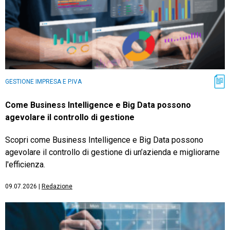
GESTIONE IMPRESA E P.IVA
Come Business Intelligence e Big Data possono
agevolare il controllo di gestione
Scopri come Business Intelligence e Big Data possono
agevolare il controllo di gestione di un’azienda e migliorarne
l'efficienza.
09.07.2026
|
Redazione