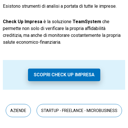
Esistono strumenti di analisi a portata di tutte le imprese.
Check Up Impresa
è la soluzione
TeamSystem
che
permette non solo di verificare la propria affidabilità
creditizia, ma anche di monitorare costantemente la propria
salute economico-finanziaria.
SCOPRI CHECK UP IMPRESA
AZIENDE
STARTUP - FREELANCE - MICROBUSINESS