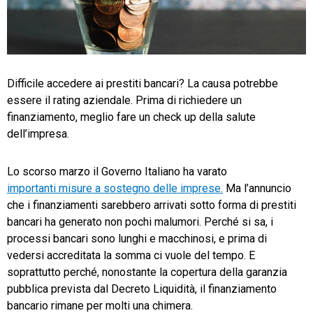
TeamSystem Store
Difficile accedere ai prestiti bancari? La causa potrebbe
essere il rating aziendale. Prima di richiedere un
finanziamento, meglio fare un check up della salute
dell’impresa.
Lo scorso marzo il Governo Italiano ha varato
importanti misure a sostegno delle imprese.
Ma l’annuncio
che i finanziamenti sarebbero arrivati sotto forma di prestiti
bancari ha generato non pochi malumori. Perché si sa, i
processi bancari sono lunghi e macchinosi, e prima di
vedersi accreditata la somma ci vuole del tempo. E
soprattutto perché, nonostante la copertura della garanzia
pubblica prevista dal Decreto Liquidità, il finanziamento
bancario rimane per molti una chimera.