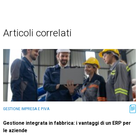
Articoli correlati
GESTIONE IMPRESA E P.IVA
Gestione integrata in fabbrica: i vantaggi di un ERP per
le aziende