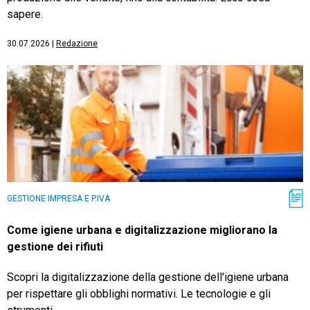
sapere.
30.07.2026
|
Redazione
GESTIONE IMPRESA E P.IVA
Come igiene urbana e digitalizzazione migliorano la
gestione dei rifiuti
Scopri la digitalizzazione della gestione dell'igiene urbana
per rispettare gli obblighi normativi. Le tecnologie e gli