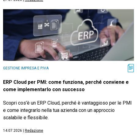
GESTIONE IMPRESA E P.IVA
ERP Cloud per PMI: come funziona, perché conviene e
come implementarlo con successo
Scopri cos’è un ERP Cloud, perché è vantaggioso per le PMI
e come integrarlo nella tua azienda con un approccio
scalabile e flessibile.
14.07.2026
|
Redazione