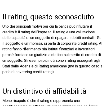
Il rating, questo sconosciuto
Uno dei principali motivi per cui la banca può rifiutare il
credito è il rating dell’impresa. Il rating è una valutazione
delle capacità di un soggetto di ripagare i debiti contratti. Se
il soggetto è un’impresa, si parla di corporate credit rating. Al
rating fanno riferimento sia istituti finanziari e investitori,
perché fornisce un giudizio sintetico sul merito di credito di
un soggetto. Gli esempi più noti sono i rating assegnati agli
Stati dalle Agenzie di Rating americane (ma in questo caso si
parla di sovereing credit rating).
Un distintivo di affidabilità
Meno risaputo è che il rating e rappresenta una