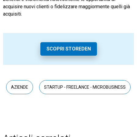
acquisire nuovi clienti o fidelizzare maggiormente quelli già
acquisiti.
SCOPRI STOREDEN
AZIENDE
STARTUP - FREELANCE - MICROBUSINESS