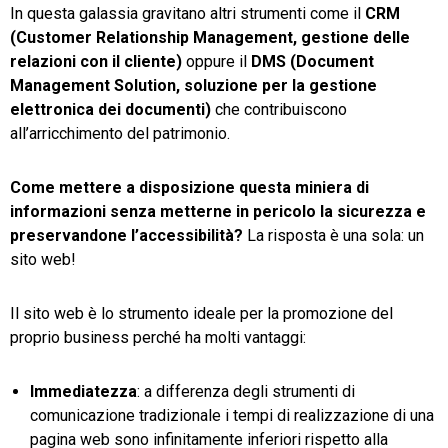
In questa galassia gravitano altri strumenti come il
CRM
(Customer Relationship Management, gestione delle
relazioni con il cliente)
oppure il
DMS (Document
Management Solution, soluzione per la gestione
elettronica dei documenti)
che contribuiscono
all’arricchimento del patrimonio.
Come mettere a disposizione questa miniera di
informazioni senza metterne in pericolo la sicurezza e
preservandone l’accessibilità?
La risposta è una sola: un
sito web!
Il sito web è lo strumento ideale per la promozione del
proprio business perché ha molti vantaggi:
Immediatezza
: a differenza degli strumenti di
comunicazione tradizionale i tempi di realizzazione di una
pagina web sono infinitamente inferiori rispetto alla