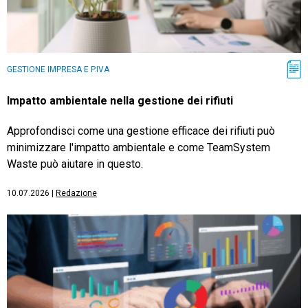
GESTIONE IMPRESA E P.IVA
Impatto ambientale nella gestione dei rifiuti
Approfondisci come una gestione efficace dei rifiuti può
minimizzare l'impatto ambientale e come TeamSystem
Waste può aiutare in questo.
10.07.2026
|
Redazione