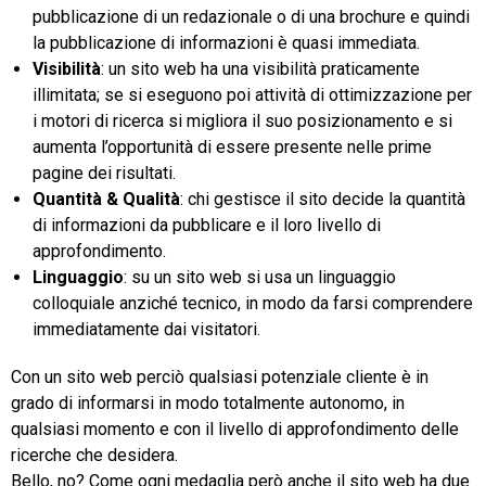
pubblicazione di un redazionale o di una brochure e quindi
la pubblicazione di informazioni è quasi immediata.
Visibilità
: un sito web ha una visibilità praticamente
illimitata; se si eseguono poi attività di ottimizzazione per
i motori di ricerca si migliora il suo posizionamento e si
aumenta l’opportunità di essere presente nelle prime
pagine dei risultati.
Quantità & Qualità
: chi gestisce il sito decide la quantità
di informazioni da pubblicare e il loro livello di
approfondimento.
Linguaggio
: su un sito web si usa un linguaggio
colloquiale anziché tecnico, in modo da farsi comprendere
immediatamente dai visitatori.
Con un sito web perciò qualsiasi potenziale cliente è in
grado di informarsi in modo totalmente autonomo, in
qualsiasi momento e con il livello di approfondimento delle
ricerche che desidera.
Bello, no? Come ogni medaglia però anche il sito web ha due