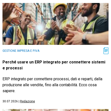
GESTIONE IMPRESA E P.IVA
Perché usare un ERP integrato per connettere sistemi
e processi
ERP integrato per connettere processi, dati e reparti, dalla
produzione alle vendite, fino alla contabilità. Ecco cosa
sapere.
30.07.2026
|
Redazione