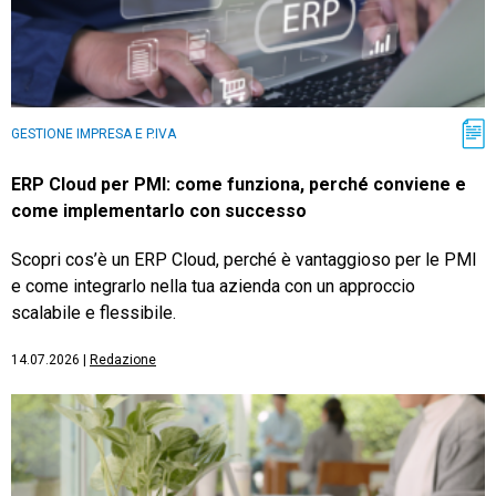
GESTIONE IMPRESA E P.IVA
ERP Cloud per PMI: come funziona, perché conviene e
come implementarlo con successo
Scopri cos’è un ERP Cloud, perché è vantaggioso per le PMI
e come integrarlo nella tua azienda con un approccio
scalabile e flessibile.
14.07.2026
|
Redazione