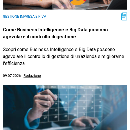
GESTIONE IMPRESA E P.IVA
Come Business Intelligence e Big Data possono
agevolare il controllo di gestione
Scopri come Business Intelligence e Big Data possono
agevolare il controllo di gestione di un’azienda e migliorarne
l'efficienza.
09.07.2026
|
Redazione