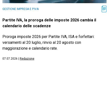
GESTIONE IMPRESA E P.IVA
Partite IVA, la proroga delle imposte 2026 cambia il
calendario delle scadenze
Proroga imposte 2026 per Partite IVA, ISA e forfettari:
versamenti al 20 luglio, rinvio al 20 agosto con
maggiorazione e calendario rate.
07.07.2026
|
Redazione