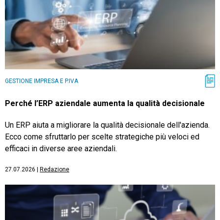
GESTIONE IMPRESA E P.IVA
Perché l’ERP aziendale aumenta la qualità decisionale
Un ERP aiuta a migliorare la qualità decisionale dell'azienda.
Ecco come sfruttarlo per scelte strategiche più veloci ed
efficaci in diverse aree aziendali.
27.07.2026
|
Redazione