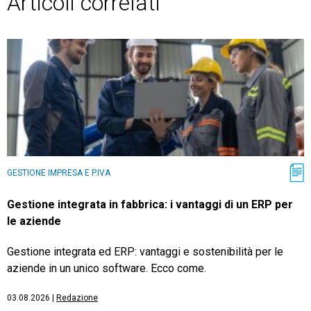
Articoli correlati
GESTIONE IMPRESA E P.IVA
Gestione integrata in fabbrica: i vantaggi di un ERP per
le aziende
Gestione integrata ed ERP: vantaggi e sostenibilità per le
aziende in un unico software. Ecco come.
03.08.2026
|
Redazione