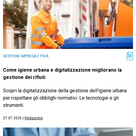
GESTIONE IMPRESA E P.IVA
Come igiene urbana e digitalizzazione migliorano la
gestione dei rifiuti
Scopri la digitalizzazione della gestione dell'igiene urbana
per rispettare gli obblighi normativi. Le tecnologie e gli
strumenti.
27.07.2026
|
Redazione