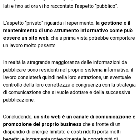
lati e fino ad ora vi ho raccontato l’aspetto “pubblico”.
L’aspetto “privato” riguarda il reperimento,
la gestione e il
mantenimento di uno strumento informativo come può
essere un sito web
, che a prima vista potrebbe comportare
un lavoro molto pesante.
In realtà la stragrande maggioranza delle informazioni da
pubblicare sono residenti nel proprio sistema informativo; il
lavoro consisterà quindi nella loro estrazione, un eventuale
controllo della loro correttezza e congruenza con la strategia
di comunicazione che si vuole adottare e della successiva
pubblicazione.
Concludendo,
un sito web è un canale di comunicazione e
promozione del proprio business
che a fronte di un
dispendio di energie limitato e costi ridotti porta molti
benefici e incrementa notevolmente le opportunità di