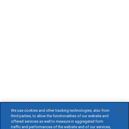
We use cookies and other tracking technologies, also from
third parties, to allow the functionalities of our website and
offered services as well to measure in aggregated form
traffic and performances of the website and of our services,