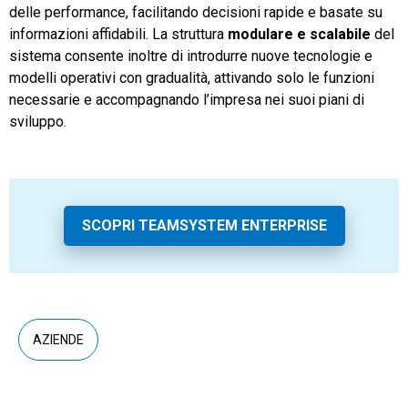
delle performance, facilitando decisioni rapide e basate su
informazioni affidabili. La struttura
modulare e scalabile
del
sistema consente inoltre di introdurre nuove tecnologie e
modelli operativi con gradualità, attivando solo le funzioni
necessarie e accompagnando l’impresa nei suoi piani di
sviluppo.
SCOPRI TEAMSYSTEM ENTERPRISE
AZIENDE