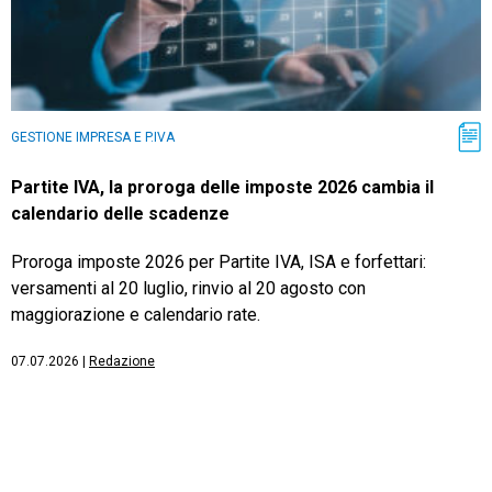
GESTIONE IMPRESA E P.IVA
Partite IVA, la proroga delle imposte 2026 cambia il
calendario delle scadenze
Proroga imposte 2026 per Partite IVA, ISA e forfettari:
versamenti al 20 luglio, rinvio al 20 agosto con
maggiorazione e calendario rate.
07.07.2026
|
Redazione