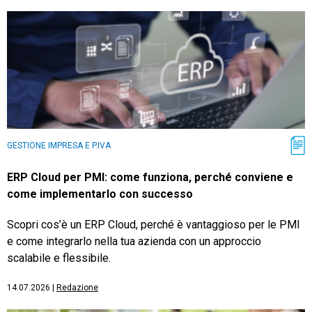
GESTIONE IMPRESA E P.IVA
ERP Cloud per PMI: come funziona, perché conviene e
come implementarlo con successo
Scopri cos’è un ERP Cloud, perché è vantaggioso per le PMI
e come integrarlo nella tua azienda con un approccio
scalabile e flessibile.
14.07.2026
|
Redazione