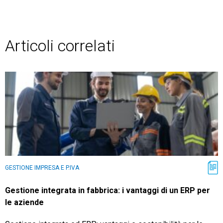
Articoli correlati
GESTIONE IMPRESA E P.IVA
Gestione integrata in fabbrica: i vantaggi di un ERP per
le aziende