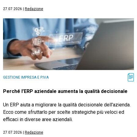
27.07.2026
|
Redazione
GESTIONE IMPRESA E P.IVA
Perché l’ERP aziendale aumenta la qualità decisionale
Un ERP aiuta a migliorare la qualità decisionale dell'azienda.
Ecco come sfruttarlo per scelte strategiche più veloci ed
efficaci in diverse aree aziendali.
27.07.2026
|
Redazione