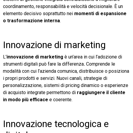
coordinamento, responsabilità e velocità decisionale. È un
elemento decisivo soprattutto nei
momenti di espansione
o trasformazione interna
.
Innovazione di marketing
L’
innovazione di marketing
è un’area in cui l’adozione di
strumenti digitali può fare la differenza
.
Comprende le
modalità con cui l’azienda comunica, distribuisce o posiziona
i propri prodotti e servizi. Nuovi canali, strategie di
personalizzazione, sistemi di pricing dinamico o esperienze
di acquisto integrate permettono di
raggiungere il cliente
in modo più efficace
e coerente.
Innovazione tecnologica e