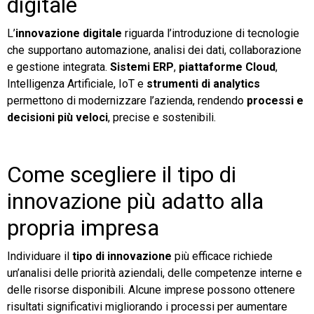
digitale
L’
innovazione digitale
riguarda l’introduzione di tecnologie
che supportano automazione, analisi dei dati, collaborazione
e gestione integrata.
Sistemi ERP
,
piattaforme Cloud
,
Intelligenza Artificiale, IoT e
strumenti di analytics
permettono di modernizzare l’azienda, rendendo
processi e
decisioni più veloci
, precise e sostenibili.
Come scegliere il tipo di
innovazione più adatto alla
propria impresa
Individuare il
tipo di innovazione
più efficace richiede
un’analisi delle priorità aziendali, delle competenze interne e
delle risorse disponibili. Alcune imprese possono ottenere
risultati significativi migliorando i processi per aumentare