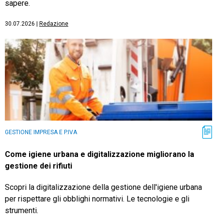
sapere.
30.07.2026
|
Redazione
GESTIONE IMPRESA E P.IVA
Come igiene urbana e digitalizzazione migliorano la
gestione dei rifiuti
Scopri la digitalizzazione della gestione dell'igiene urbana
per rispettare gli obblighi normativi. Le tecnologie e gli
strumenti.