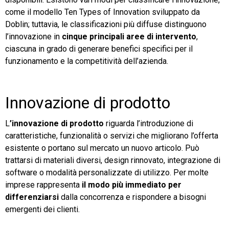
come il modello Ten Types of Innovation sviluppato da
Doblin; tuttavia, le classificazioni più diffuse distinguono
l’innovazione in
cinque principali aree di intervento
,
ciascuna in grado di generare benefici specifici per il
funzionamento e la competitività dell’azienda.
Innovazione di prodotto
L
’innovazione di prodotto
riguarda l’introduzione di
caratteristiche, funzionalità o servizi che migliorano l’offerta
esistente o portano sul mercato un nuovo articolo. Può
trattarsi di materiali diversi, design rinnovato, integrazione di
software o modalità personalizzate di utilizzo. Per molte
imprese rappresenta
il modo più immediato per
differenziarsi
dalla concorrenza e rispondere a bisogni
emergenti dei clienti.