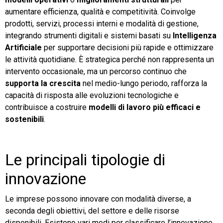
aumentare efficienza, qualità e competitività. Coinvolge
prodotti, servizi, processi interni e modalità di gestione,
integrando strumenti digitali e sistemi basati su
Intelligenza
Artificiale
per supportare decisioni più rapide e ottimizzare
le attività quotidiane. È strategica perché non rappresenta un
intervento occasionale, ma un percorso continuo che
supporta la crescita
nel medio-lungo periodo, rafforza la
capacità di risposta alle evoluzioni tecnologiche e
contribuisce a costruire
modelli di lavoro più efficaci e
sostenibili
.
Le principali tipologie di
innovazione
Le imprese possono innovare con modalità diverse, a
seconda degli obiettivi, del settore e delle risorse
disponibili. Esistono vari modi per classificare l’innovazione,