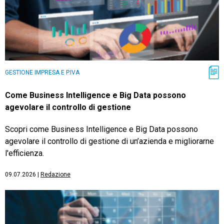
GESTIONE IMPRESA E P.IVA
Come Business Intelligence e Big Data possono
agevolare il controllo di gestione
Scopri come Business Intelligence e Big Data possono
agevolare il controllo di gestione di un’azienda e migliorarne
l'efficienza.
09.07.2026
|
Redazione