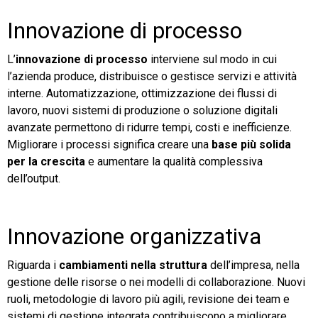
Innovazione di processo
L’
innovazione di processo
interviene sul modo in cui
l’azienda produce, distribuisce o gestisce servizi e attività
interne. Automatizzazione, ottimizzazione dei flussi di
lavoro, nuovi sistemi di produzione o soluzione digitali
avanzate permettono di ridurre tempi, costi e inefficienze.
Migliorare i processi significa creare una
base più solida
per la crescita
e aumentare la qualità complessiva
dell’output.
Innovazione organizzativa
Riguarda i
cambiamenti nella struttura
dell’impresa, nella
gestione delle risorse o nei modelli di collaborazione. Nuovi
ruoli, metodologie di lavoro più agili, revisione dei team e
sistemi di gestione integrata contribuiscono a migliorare