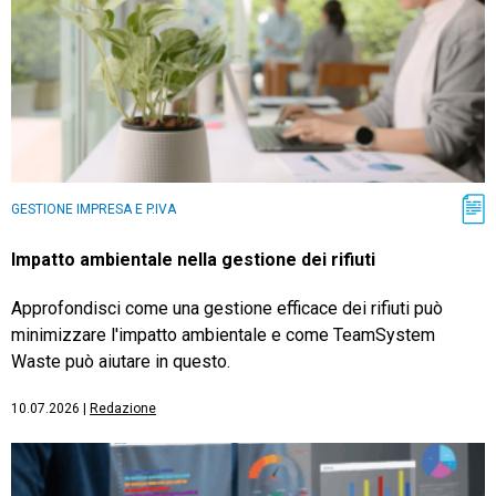
GESTIONE IMPRESA E P.IVA
Impatto ambientale nella gestione dei rifiuti
Approfondisci come una gestione efficace dei rifiuti può
minimizzare l'impatto ambientale e come TeamSystem
Waste può aiutare in questo.
10.07.2026
|
Redazione