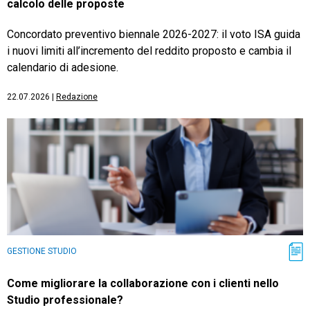
calcolo delle proposte
Concordato preventivo biennale 2026-2027: il voto ISA guida
i nuovi limiti all’incremento del reddito proposto e cambia il
calendario di adesione.
22.07.2026
|
Redazione
GESTIONE STUDIO
Come migliorare la collaborazione con i clienti nello
Studio professionale?