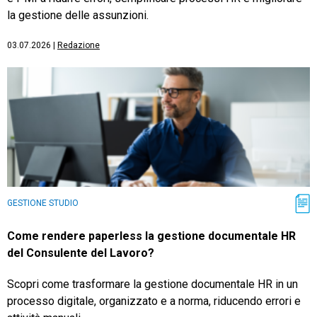
la gestione delle assunzioni.
03.07.2026
|
Redazione
GESTIONE STUDIO
Come rendere paperless la gestione documentale HR
del Consulente del Lavoro?
Scopri come trasformare la gestione documentale HR in un
processo digitale, organizzato e a norma, riducendo errori e