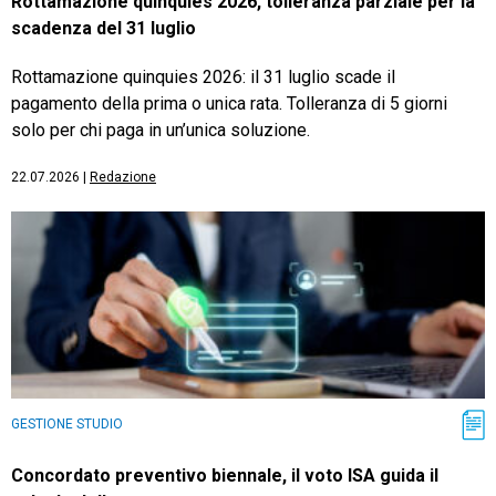
Rottamazione quinquies 2026, tolleranza parziale per la
scadenza del 31 luglio
Rottamazione quinquies 2026: il 31 luglio scade il
pagamento della prima o unica rata. Tolleranza di 5 giorni
solo per chi paga in un’unica soluzione.
22.07.2026
|
Redazione
GESTIONE STUDIO
Concordato preventivo biennale, il voto ISA guida il