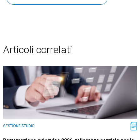
Articoli correlati
GESTIONE STUDIO