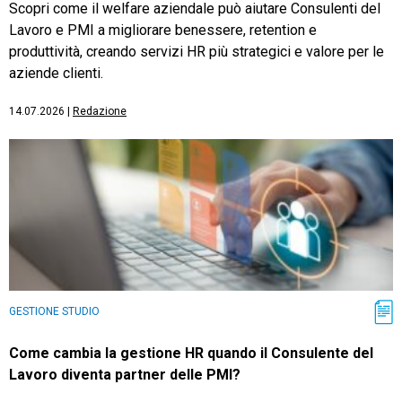
Scopri come il welfare aziendale può aiutare Consulenti del
Lavoro e PMI a migliorare benessere, retention e
produttività, creando servizi HR più strategici e valore per le
aziende clienti.
14.07.2026
|
Redazione
GESTIONE STUDIO
Come cambia la gestione HR quando il Consulente del
Lavoro diventa partner delle PMI?