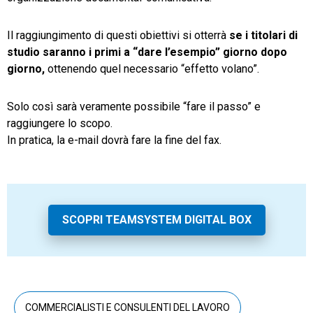
Il raggiungimento di questi obiettivi si otterrà
se i titolari di
studio saranno i primi a “dare l’esempio” giorno dopo
giorno,
ottenendo quel necessario “effetto volano”.
Solo così sarà veramente possibile “fare il passo” e
raggiungere lo scopo.
In pratica, la e-mail dovrà fare la fine del fax.
SCOPRI TEAMSYSTEM DIGITAL BOX
COMMERCIALISTI E CONSULENTI DEL LAVORO