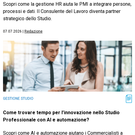
Scopri come la gestione HR aiuta le PMI a integrare persone,
processi e dati. Il Consulente del Lavoro diventa partner
strategico dello Studio.
07.07.2026
|
Redazione
GESTIONE STUDIO
Come trovare tempo per l’innovazione nello Studio
Professionale con AI e automazione?
Scopri come AI e automazione aiutano i Commercialisti a