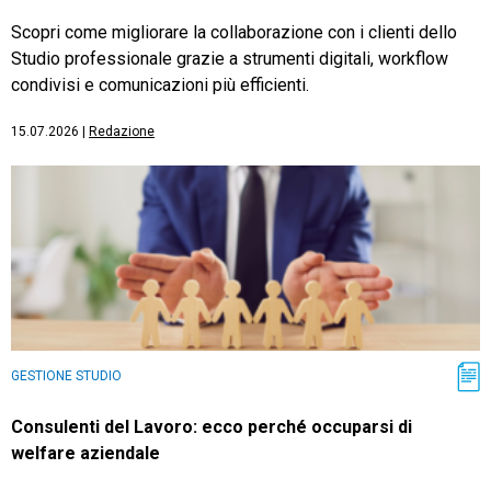
Scopri come migliorare la collaborazione con i clienti dello
Studio professionale grazie a strumenti digitali, workflow
condivisi e comunicazioni più efficienti.
15.07.2026
|
Redazione
GESTIONE STUDIO
Consulenti del Lavoro: ecco perché occuparsi di
welfare aziendale