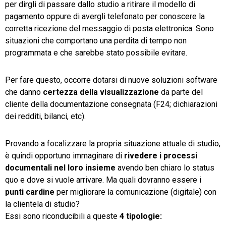
per dirgli di passare dallo studio a ritirare il modello di
pagamento oppure di avergli telefonato per conoscere la
corretta ricezione del messaggio di posta elettronica. Sono
situazioni che comportano una perdita di tempo non
programmata e che sarebbe stato possibile evitare.
Per fare questo, occorre dotarsi di nuove soluzioni software
che danno
certezza della visualizzazione
da parte del
cliente della documentazione consegnata (F24; dichiarazioni
dei redditi, bilanci, etc).
Provando a focalizzare la propria situazione attuale di studio,
è quindi opportuno immaginare di
rivedere i processi
documentali nel loro insieme
avendo ben chiaro lo status
quo e dove si vuole arrivare. Ma quali dovranno essere i
punti cardine
per migliorare la comunicazione (digitale) con
la clientela di studio?
Essi sono riconducibili a queste
4 tipologie: