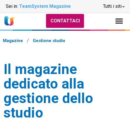
Sei in:
TeamSystem Magazine
Tutti i siti
CONTATTACI
Magazine
Gestione studio
Il magazine
dedicato alla
gestione dello
studio