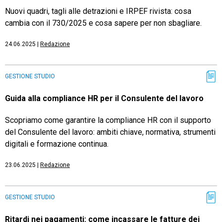
Nuovi quadri, tagli alle detrazioni e IRPEF rivista: cosa
cambia con il 730/2025 e cosa sapere per non sbagliare.
24.06.2025
|
Redazione
GESTIONE STUDIO
Guida alla compliance HR per il Consulente del lavoro
Scopriamo come garantire la compliance HR con il supporto
del Consulente del lavoro: ambiti chiave, normativa, strumenti
digitali e formazione continua.
23.06.2025
|
Redazione
GESTIONE STUDIO
Ritardi nei pagamenti: come incassare le fatture dei