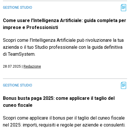
GESTIONE STUDIO
Come usare l’Intelligenza Artificiale: guida completa per
imprese e Professionisti
Scopri come l’Intelligenza Artificiale può rivoluzionare la tua
azienda o il tuo Studio professionale con la guida definitiva
di TeamSystem.
28.07.2025
|
Redazione
GESTIONE STUDIO
Bonus busta paga 2025: come applicare il taglio del
cuneo fiscale
Scopri come applicare il bonus per il taglio del cuneo fiscale
nel 2025: importi, requisiti e regole per aziende e consulenti.