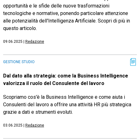
opportunità e le sfide delle nuove trasformazioni
tecnologiche e normative, ponendo particolare attenzione
alle potenzialità dell’Intelligenza Artificiale. Scopri di più in
questo articolo.
09.06.2025
|
Redazione
GESTIONE STUDIO
Dal dato alla strategia: come la Business Intelligence
valorizza il ruolo del Consulente del lavoro
Scopriamo cos'è la Business Intelligence e come aiuta i
Consulenti del lavoro a offrire una attività HR più strategica
grazie a dati e strumenti evoluti.
03.06.2025
|
Redazione