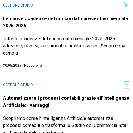
GESTIONE STUDIO
Le nuove scadenze del concordato preventivo biennale
2025-2026
Tutte le scadenze del concordato biennale 2025-2026:
adesione, revoca, versamenti e novità in arrivo. Scopri cosa
cambia.
30.05.2025
|
Redazione
GESTIONE STUDIO
Automatizzare i processi contabili grazie all’Intelligenza
Artificiale: i vantaggi
Scopriamo come l’Intelligenza Artificiale automatizza i
processi contabili e trasforma lo Studio del Commercialista
in chiave digitale e strategica.