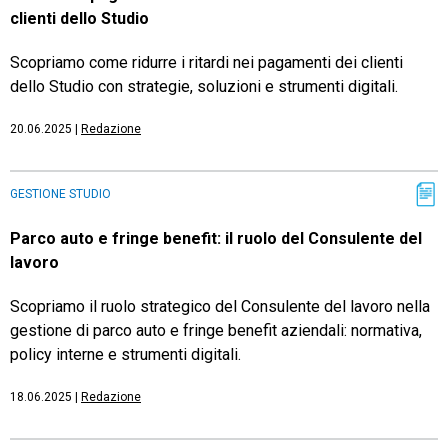
clienti dello Studio
Scopriamo come ridurre i ritardi nei pagamenti dei clienti
dello Studio con strategie, soluzioni e strumenti digitali.
20.06.2025
|
Redazione
GESTIONE STUDIO
Parco auto e fringe benefit: il ruolo del Consulente del
lavoro
Scopriamo il ruolo strategico del Consulente del lavoro nella
gestione di parco auto e fringe benefit aziendali: normativa,
policy interne e strumenti digitali.
18.06.2025
|
Redazione