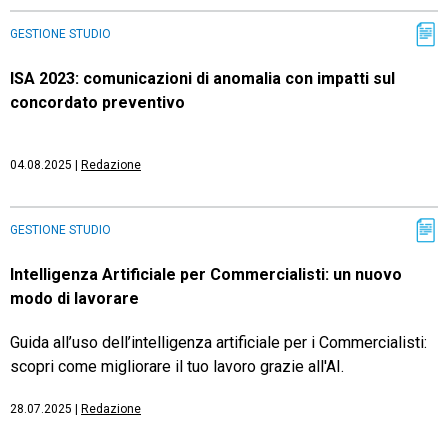
GESTIONE STUDIO
TeamSystem Store
ISA 2023: comunicazioni di anomalia con impatti sul
concordato preventivo
04.08.2025
|
Redazione
GESTIONE STUDIO
Intelligenza Artificiale per Commercialisti: un nuovo
modo di lavorare
Guida all’uso dell’intelligenza artificiale per i Commercialisti:
scopri come migliorare il tuo lavoro grazie all'AI.
28.07.2025
|
Redazione