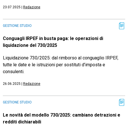
23.07.2025
|
Redazione
GESTIONE STUDIO
Conguagli IRPEF in busta paga: le operazioni di
liquidazione del 730/2025
Liquidazione 730/2025: dal rimborso al conguaglio IRPEF,
tutte le date e le istruzioni per sostituti d’imposta e
consulenti.
26.06.2025
|
Redazione
GESTIONE STUDIO
Le novità del modello 730/2025: cambiano detrazioni e
redditi dichiarabili