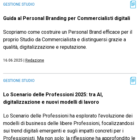
GESTIONE STUDIO
Guida al Personal Branding per Commercialisti digitali
Scopriamo come costruire un Personal Brand efficace per il
proprio Studio da Commercialista e distinguersi grazie a
qualità, digitalizzazione e reputazione.
16.06.2025
|
Redazione
GESTIONE STUDIO
Lo Scenario delle Professioni 2025: tra AI,
digitalizzazione e nuovi modelli di lavoro
Lo Scenario delle Professioni ha esplorato l’evoluzione dei
modelli di business delle libere Professioni, focalizzandosi
sui trend digitali emergenti e sugli impatti concreti per i
Professionisti. Ma non solo: la riflessione ha approfondito le