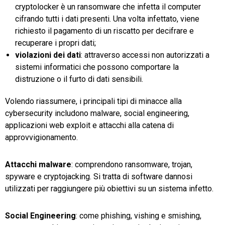
cryptolocker è un ransomware che infetta il computer
cifrando tutti i dati presenti. Una volta infettato, viene
richiesto il pagamento di un riscatto per decifrare e
recuperare i propri dati;
violazioni dei dati
: attraverso accessi non autorizzati a
sistemi informatici che possono comportare la
distruzione o il furto di dati sensibili.
Volendo riassumere, i principali tipi di minacce alla
cybersecurity includono malware, social engineering,
applicazioni web exploit e attacchi alla catena di
approvvigionamento.
Attacchi malware
: comprendono ransomware, trojan,
spyware e cryptojacking. Si tratta di software dannosi
utilizzati per raggiungere più obiettivi su un sistema infetto.
Social Engineering
: come phishing, vishing e smishing,