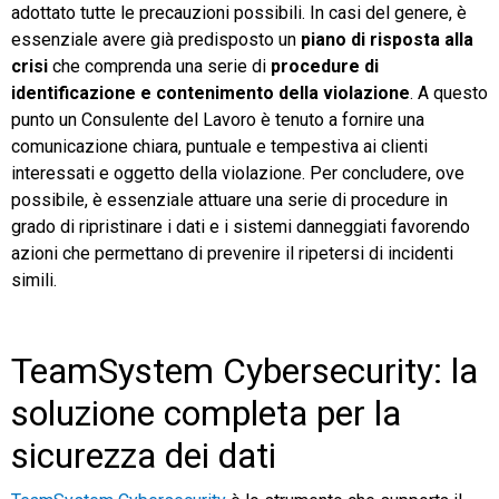
adottato tutte le precauzioni possibili. In casi del genere, è
essenziale avere già predisposto un
piano di risposta alla
crisi
che comprenda una serie di
procedure di
identificazione e contenimento della violazione
. A questo
punto un Consulente del Lavoro è tenuto a fornire una
comunicazione chiara, puntuale e tempestiva ai clienti
interessati e oggetto della violazione. Per concludere, ove
possibile, è essenziale attuare una serie di procedure in
grado di ripristinare i dati e i sistemi danneggiati favorendo
azioni che permettano di prevenire il ripetersi di incidenti
simili.
TeamSystem Cybersecurity: la
soluzione completa per la
sicurezza dei dati