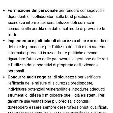
Formazione del personale
per rendere consapevoli i
dipendenti e i collaboratori sulle best practice di
sicurezza informatica sensibilizzandoli sui rischi
connessi alla perdita dei dati e sul modo di prevenire le
frodi.
Implementare politiche di sicurezza chiare
in modo da
definire le procedure per l’utilizzo dei dati e dei sistemi
informatici presenti in azienda. Le politiche devono
riguardare l’utilizzo delle password, la gestione delle reti
e l’utilizzo dei dispositivi di proprietà dell’azienda e
personali.
Condurre audit regolari
di sicurezza
per verificare
l’efficacia delle misure di sicurezza predisposte,
individuare potenziali vulnerabilità e introdurre adeguati
strumenti di difesa o migliorare quelli già esistenti. Per
garantire una valutazione più precisa, a condurli
dovrebbero essere sempre dei Professionisti qualificati.