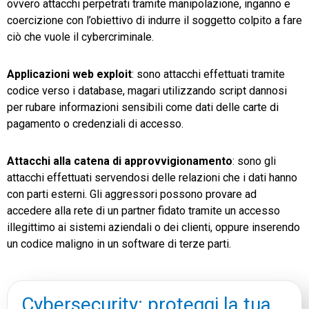
ovvero attacchi perpetrati tramite manipolazione, inganno e
coercizione con l’obiettivo di indurre il soggetto colpito a fare
ciò che vuole il cybercriminale.
Applicazioni web exploit
: sono attacchi effettuati tramite
codice verso i database, magari utilizzando script dannosi
per rubare informazioni sensibili come dati delle carte di
pagamento o credenziali di accesso.
Attacchi alla catena di approvvigionamento
: sono gli
attacchi effettuati servendosi delle relazioni che i dati hanno
con parti esterni. Gli aggressori possono provare ad
accedere alla rete di un partner fidato tramite un accesso
illegittimo ai sistemi aziendali o dei clienti, oppure inserendo
un codice maligno in un software di terze parti.
Cybersecurity: proteggi la tua