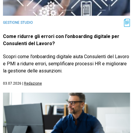
GESTIONE STUDIO
Come ridurre gli errori con l’onboarding digitale per
Consulenti del Lavoro?
Scopri come l’onboarding digitale aiuta Consulenti del Lavoro
e PMI a ridurre errori, semplificare processi HR e migliorare
la gestione delle assunzioni.
03.07.2026
|
Redazione