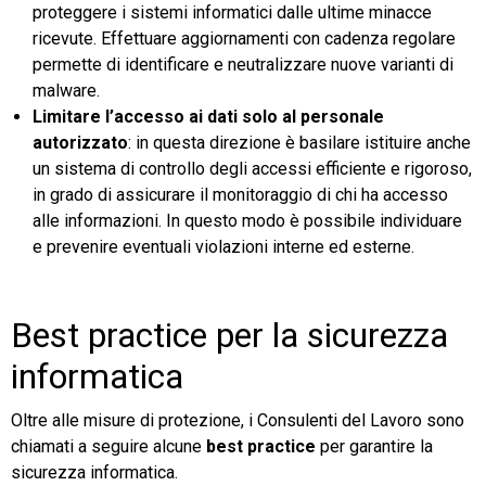
proteggere i sistemi informatici dalle ultime minacce
ricevute. Effettuare aggiornamenti con cadenza regolare
permette di identificare e neutralizzare nuove varianti di
malware.
Limitare l’accesso ai dati solo al personale
autorizzato
: in questa direzione è basilare istituire anche
un sistema di controllo degli accessi efficiente e rigoroso,
in grado di assicurare il monitoraggio di chi ha accesso
alle informazioni. In questo modo è possibile individuare
e prevenire eventuali violazioni interne ed esterne.
Best practice per la sicurezza
informatica
Oltre alle misure di protezione, i Consulenti del Lavoro sono
chiamati a seguire alcune
best practice
per garantire la
sicurezza informatica.