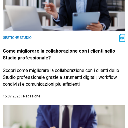
GESTIONE STUDIO
Come migliorare la collaborazione con i clienti nello
Studio professionale?
Scopri come migliorare la collaborazione con i clienti dello
Studio professionale grazie a strumenti digitali, workflow
condivisi e comunicazioni più efficienti.
15.07.2026
|
Redazione