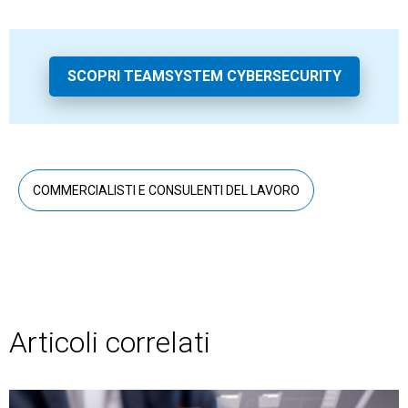
SCOPRI TEAMSYSTEM CYBERSECURITY
COMMERCIALISTI E CONSULENTI DEL LAVORO
Articoli correlati