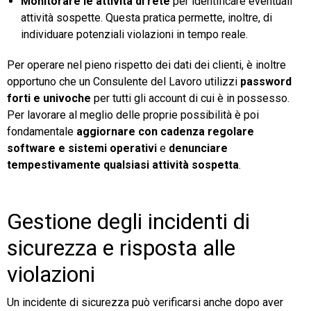
Monitorare le attività di rete
per identificare eventuali
attività sospette. Questa pratica permette, inoltre, di
individuare potenziali violazioni in tempo reale.
Per operare nel pieno rispetto dei dati dei clienti, è inoltre
opportuno che un Consulente del Lavoro utilizzi
password
forti e univoche
per tutti gli account di cui è in possesso.
Per lavorare al meglio delle proprie possibilità è poi
fondamentale
aggiornare con cadenza regolare
software e sistemi operativi
e
denunciare
tempestivamente qualsiasi attività sospetta
.
Gestione degli incidenti di
sicurezza e risposta alle
violazioni
Un incidente di sicurezza può verificarsi anche dopo aver