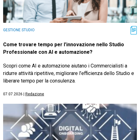
GESTIONE STUDIO
Come trovare tempo per l’innovazione nello Studio
Professionale con AI e automazione?
Scopri come AI e automazione aiutano i Commercialisti a
ridurre attività ripetitive, migliorare l’efficienza dello Studio e
liberare tempo per la consulenza.
07.07.2026
|
Redazione