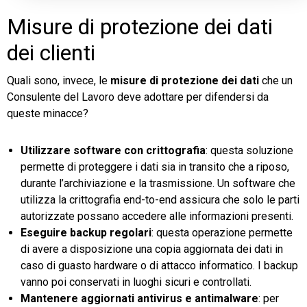
Misure di protezione dei dati
dei clienti
Quali sono, invece, le
misure di protezione dei dati
che un
Consulente del Lavoro deve adottare per difendersi da
queste minacce?
Utilizzare software con crittografia
: questa soluzione
permette di proteggere i dati sia in transito che a riposo,
durante l’archiviazione e la trasmissione. Un software che
utilizza la crittografia end-to-end assicura che solo le parti
autorizzate possano accedere alle informazioni presenti.
Eseguire backup regolari
: questa operazione permette
di avere a disposizione una copia aggiornata dei dati in
caso di guasto hardware o di attacco informatico. I backup
vanno poi conservati in luoghi sicuri e controllati.
Mantenere aggiornati antivirus e antimalware
: per