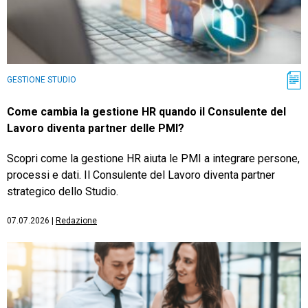
GESTIONE STUDIO
Come cambia la gestione HR quando il Consulente del
Lavoro diventa partner delle PMI?
Scopri come la gestione HR aiuta le PMI a integrare persone,
processi e dati. Il Consulente del Lavoro diventa partner
strategico dello Studio.
07.07.2026
|
Redazione