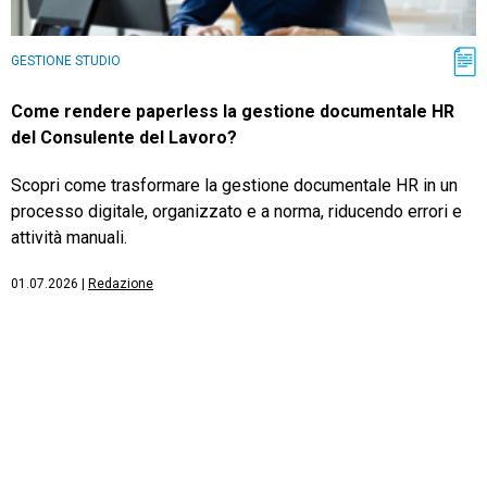
GESTIONE STUDIO
Come rendere paperless la gestione documentale HR
del Consulente del Lavoro?
Scopri come trasformare la gestione documentale HR in un
processo digitale, organizzato e a norma, riducendo errori e
attività manuali.
01.07.2026
|
Redazione