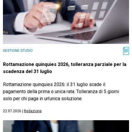
GESTIONE STUDIO
Rottamazione quinquies 2026, tolleranza parziale per la
scadenza del 31 luglio
Rottamazione quinquies 2026: il 31 luglio scade il
pagamento della prima o unica rata. Tolleranza di 5 giorni
solo per chi paga in un’unica soluzione.
22.07.2026
|
Redazione