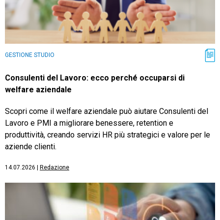
GESTIONE STUDIO
Consulenti del Lavoro: ecco perché occuparsi di
welfare aziendale
Scopri come il welfare aziendale può aiutare Consulenti del
Lavoro e PMI a migliorare benessere, retention e
produttività, creando servizi HR più strategici e valore per le
aziende clienti.
14.07.2026
|
Redazione