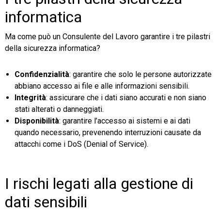
informatica
Ma come può un Consulente del Lavoro garantire i tre pilastri
della sicurezza informatica?
Confidenzialità
: garantire che solo le persone autorizzate
abbiano accesso ai file e alle informazioni sensibili.
Integrità
: assicurare che i dati siano accurati e non siano
stati alterati o danneggiati.
Disponibilità
: garantire l’accesso ai sistemi e ai dati
quando necessario, prevenendo interruzioni causate da
attacchi come i DoS (Denial of Service).
I rischi legati alla gestione di
dati sensibili