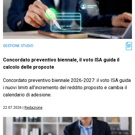
GESTIONE STUDIO
Concordato preventivo biennale, il voto ISA guida il
calcolo delle proposte
Concordato preventivo biennale 2026-2027: il voto ISA guida
i nuovi limiti all’incremento del reddito proposto e cambia il
calendario di adesione.
22.07.2026
|
Redazione