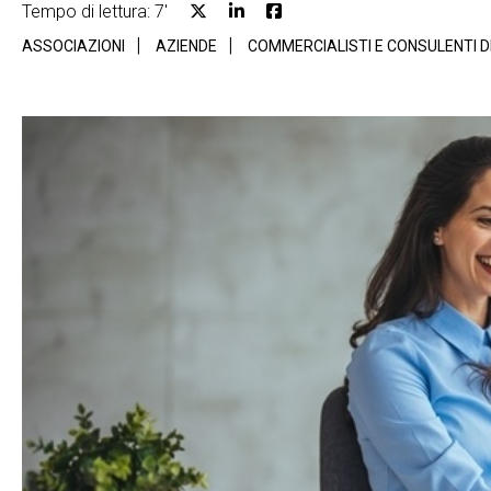
Tempo di lettura: 7'
ASSOCIAZIONI
AZIENDE
COMMERCIALISTI E CONSULENTI 