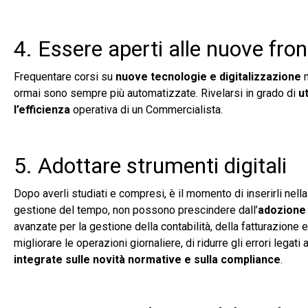
4. Essere aperti alle nuove fron
Frequentare corsi su
nuove tecnologie e digitalizzazione
m
ormai sono sempre più automatizzate. Rivelarsi in grado di
u
l’efficienza
operativa di un Commercialista.
5. Adottare strumenti digitali
Dopo averli studiati e compresi, è il momento di inserirli nell
gestione del tempo, non possono prescindere dall’
adozione 
avanzate per la gestione della contabilità, della fatturazione 
migliorare le operazioni giornaliere, di ridurre gli errori lega
integrate sulle novità normative e sulla compliance
.