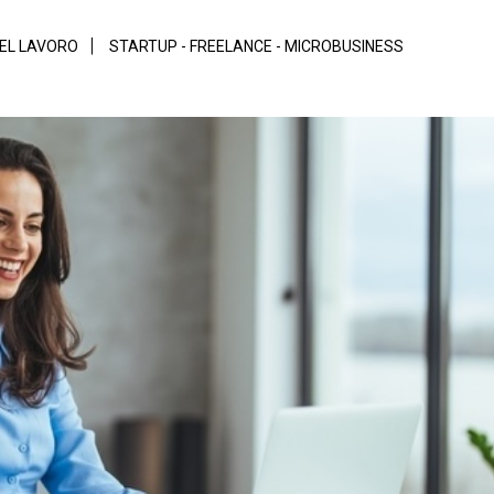
DEL LAVORO
STARTUP - FREELANCE - MICROBUSINESS