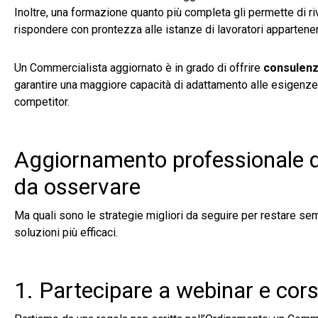
Inoltre, una formazione quanto più completa gli permette di ri
rispondere con prontezza alle istanze di lavoratori appartenent
Un Commercialista aggiornato è in grado di offrire
consulenz
garantire una maggiore capacità di adattamento alle esigenze 
competitor.
Aggiornamento professionale de
da osservare
Ma quali sono le strategie migliori da seguire per restare se
soluzioni più efficaci.
1. Partecipare a webinar e cors