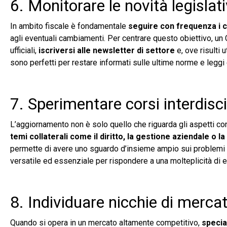
6. Monitorare le novità legislati
In ambito fiscale è fondamentale
seguire con frequenza i 
agli eventuali cambiamenti. Per centrare questo obiettivo, u
ufficiali,
iscriversi alle newsletter di settore
e, ove risulti 
sono perfetti per restare informati sulle ultime norme e legg
7. Sperimentare corsi interdisci
L’aggiornamento non è solo quello che riguarda gli aspetti con
temi collaterali come il diritto, la gestione aziendale o 
permette di avere uno sguardo d’insieme ampio sui problemi 
versatile ed essenziale per rispondere a una molteplicità di 
8. Individuare nicchie di merca
Quando si opera in un mercato altamente competitivo,
specia