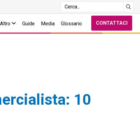
CONTATTACI
Altro
Guide
Media
Glossario
rcialista: 10