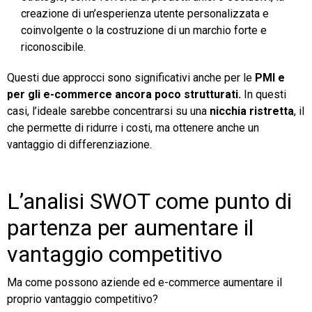
creazione di un’esperienza utente personalizzata e
coinvolgente o la costruzione di un marchio forte e
riconoscibile.
Questi due approcci sono significativi anche per le
PMI e
per gli e-commerce ancora poco strutturati.
In questi
casi, l’ideale sarebbe concentrarsi su una
nicchia ristretta
, il
che permette di ridurre i costi, ma ottenere anche un
vantaggio di differenziazione.
L’analisi SWOT come punto di
partenza per aumentare il
vantaggio competitivo
Ma come possono aziende ed e-commerce aumentare il
proprio vantaggio competitivo?