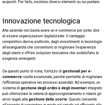
acquisiti. Per farlo, esistono diversi elementi su cui puntare.
Innovazione tecnologica
Alle aziende non basta avere un e-commerce per poter dire
di essere organizzazioni digitalizzate. Il vantaggio
competitivo deriva, piuttosto, dagli investimenti in tecnologie
all’avanguardia che consentono di migliorare l’esperienza
degli utenti e offrire soluzioni innovative che soddisfano le
esigenze emergenti.
Da questo punto di vista, l’utilizzo di
gestionali per e-
commerce
risulta essenziale, perché permette di migliorare
l’efficienza operativa nei processi aziendali. Ad esempio, un
sistema di
gestione degli ordini e degli inventari
integrato
può ottimizzare la catena di approvvigionamento e ridurre gli
errori legati alla
gestione delle scorte
. Questo consente
all’azienda di rispondere in modo più rapido ed efficiente alle