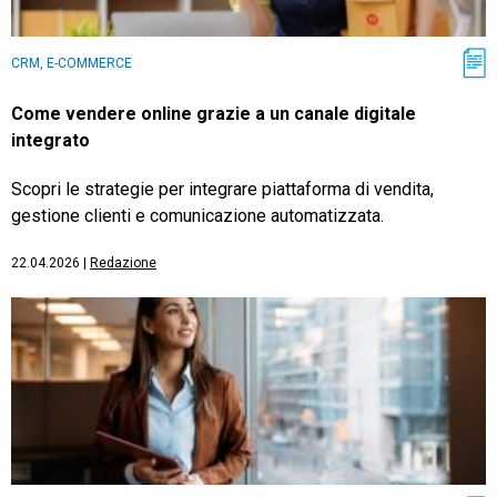
CRM, E-COMMERCE
Come vendere online grazie a un canale digitale
integrato
Scopri le strategie per integrare piattaforma di vendita,
gestione clienti e comunicazione automatizzata.
22.04.2026
|
Redazione