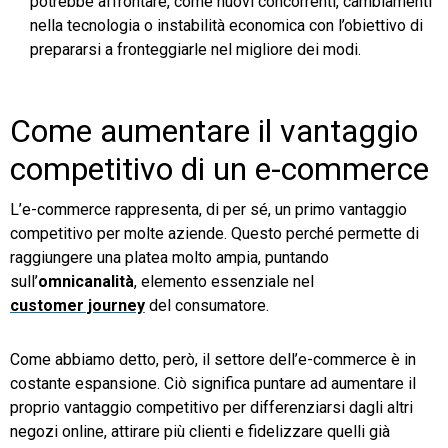
potrebbe affrontare, come nuovi concorrenti, cambiamenti
nella tecnologia o instabilità economica con l’obiettivo di
prepararsi a fronteggiarle nel migliore dei modi.
Come aumentare il vantaggio
competitivo di un e-commerce
L’e-commerce rappresenta, di per sé, un primo vantaggio
competitivo per molte aziende. Questo perché permette di
raggiungere una platea molto ampia, puntando
sull’
omnicanalità
, elemento essenziale nel
customer journey
del consumatore.
Come abbiamo detto, però, il settore dell’e-commerce è in
costante espansione. Ciò significa puntare ad aumentare il
proprio vantaggio competitivo per differenziarsi dagli altri
negozi online, attirare più clienti e fidelizzare quelli già