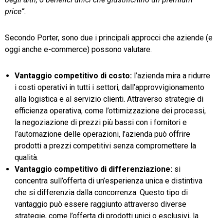
price”.
Secondo Porter, sono due i principali approcci che aziende (e
oggi anche e-commerce) possono valutare.
Vantaggio competitivo di costo:
l’azienda mira a ridurre
i costi operativi in tutti i settori, dall’approvvigionamento
alla logistica e al servizio clienti. Attraverso strategie di
efficienza operativa, come l’ottimizzazione dei processi,
la negoziazione di prezzi più bassi con i fornitori e
l’automazione delle operazioni, l’azienda può offrire
prodotti a prezzi competitivi senza compromettere la
qualità.
Vantaggio competitivo di differenziazione:
si
concentra sull’offerta di un’esperienza unica e distintiva
che si differenzia dalla concorrenza. Questo tipo di
vantaggio può essere raggiunto attraverso diverse
strategie, come l’offerta di prodotti unici o esclusivi, la