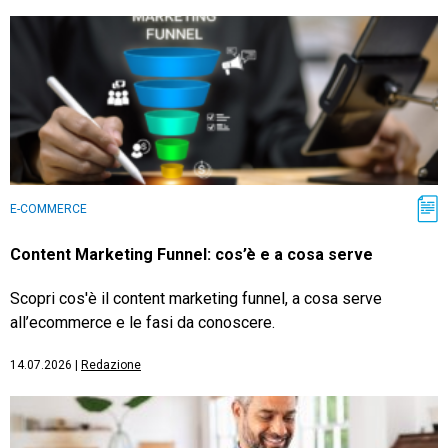
E-COMMERCE
Content Marketing Funnel: cos’è e a cosa serve
Scopri cos'è il content marketing funnel, a cosa serve
all’ecommerce e le fasi da conoscere.
14.07.2026
|
Redazione