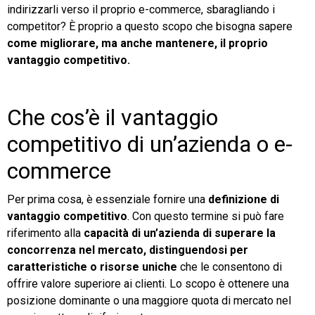
indirizzarli verso il proprio e-commerce, sbaragliando i
competitor? È proprio a questo scopo che bisogna sapere
come migliorare, ma anche mantenere, il proprio
vantaggio competitivo.
Che cos’è il vantaggio
competitivo di un’azienda o e-
commerce
Per prima cosa, è essenziale fornire una
definizione di
vantaggio competitivo
. Con questo termine si può fare
riferimento alla
capacità di un’azienda di superare la
concorrenza nel mercato, distinguendosi per
caratteristiche o risorse uniche
che le consentono di
offrire valore superiore ai clienti. Lo scopo è ottenere una
posizione dominante o una maggiore quota di mercato nel