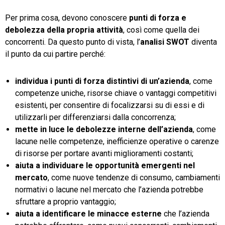
Per prima cosa, devono conoscere
punti di forza e
debolezza della propria attività
, così come quella dei
concorrenti. Da questo punto di vista, l’
analisi SWOT
diventa
il punto da cui partire perché:
individua i punti di forza distintivi di un’azienda
, come
competenze uniche, risorse chiave o vantaggi competitivi
esistenti, per consentire di focalizzarsi su di essi e di
utilizzarli per differenziarsi dalla concorrenza;
mette in luce le debolezze interne dell’azienda
, come
lacune nelle competenze, inefficienze operative o carenze
di risorse per portare avanti miglioramenti costanti;
aiuta a individuare le opportunità emergenti nel
mercato
, come nuove tendenze di consumo, cambiamenti
normativi o lacune nel mercato che l’azienda potrebbe
sfruttare a proprio vantaggio;
aiuta a identificare le minacce esterne
che l’azienda