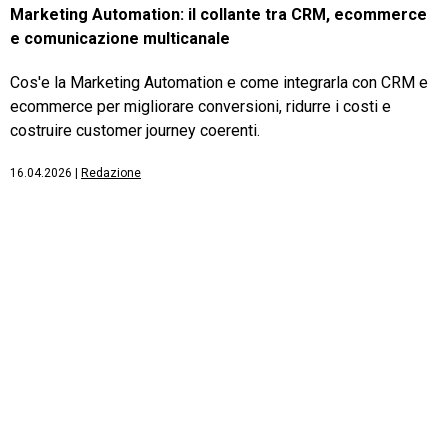
Marketing Automation: il collante tra CRM, ecommerce
e comunicazione multicanale
Cos'e la Marketing Automation e come integrarla con CRM e
ecommerce per migliorare conversioni, ridurre i costi e
costruire customer journey coerenti.
16.04.2026
|
Redazione