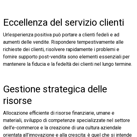
Eccellenza del servizio clienti
Un’esperienza positiva può portare a clienti fedeli e ad
aumenti delle vendite. Rispondere tempestivamente alle
richieste dei clienti, risolvere rapidamente i problemi e
fornire supporto post-vendita sono elementi essenziali per
mantenere la fiducia e la fedeltà dei clienti nel lungo termine.
Gestione strategica delle
risorse
Allocazione efficiente di risorse finanziarie, umane e
materiali, sviluppo di competenze specializzate nel settore
dell’e-commerce e la creazione di una cultura aziendale
orientata all’innovazione e alla crescita: è quel che si intende