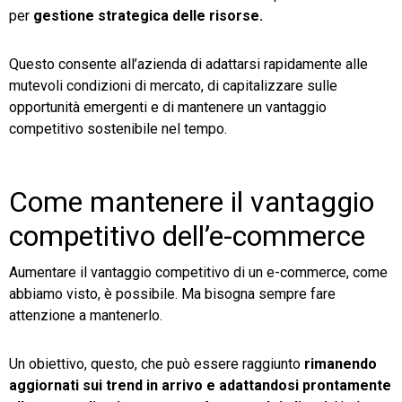
per
gestione strategica delle risorse.
Questo consente all’azienda di adattarsi rapidamente alle
mutevoli condizioni di mercato, di capitalizzare sulle
opportunità emergenti e di mantenere un vantaggio
competitivo sostenibile nel tempo.
Come mantenere il vantaggio
competitivo dell’e-commerce
Aumentare il vantaggio competitivo di un e-commerce, come
abbiamo visto, è possibile. Ma bisogna sempre fare
attenzione a mantenerlo.
Un obiettivo, questo, che può essere raggiunto
rimanendo
aggiornati sui trend in arrivo e adattandosi prontamente