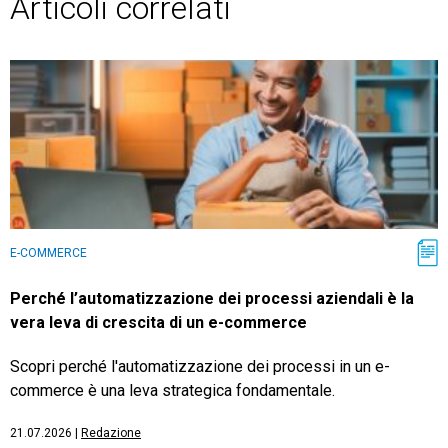
Articoli correlati
E-COMMERCE
Perché l’automatizzazione dei processi aziendali è la
vera leva di crescita di un e-commerce
Scopri perché l'automatizzazione dei processi in un e-
commerce è una leva strategica fondamentale.
21.07.2026
|
Redazione