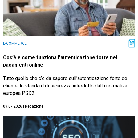
E-COMMERCE
Cos’è e come funziona l’autenticazione forte nei
pagamenti online
Tutto quello che c’è da sapere sull'autenticazione forte del
cliente, lo standard di sicurezza introdotto dalla normativa
europea PSD2.
09.07.2026
|
Redazione