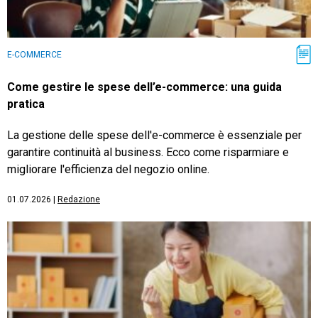
E-COMMERCE
Come gestire le spese dell’e-commerce: una guida
pratica
La gestione delle spese dell'e-commerce è essenziale per
garantire continuità al business. Ecco come risparmiare e
migliorare l'efficienza del negozio online.
01.07.2026
|
Redazione