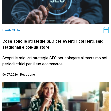
E-COMMERCE
Cosa sono le strategie SEO per eventi ricorrenti, saldi
stagionali e pop-up store
Scopri le migliori strategie SEO per spingere al massimo nei
periodi critici per il tuo ecommerce.
06.07.2026
|
Redazione