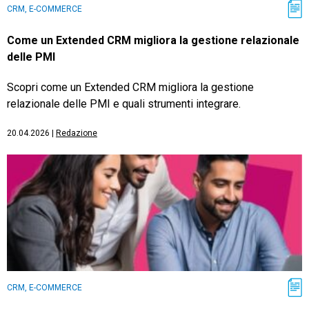
CRM, E-COMMERCE
Come un Extended CRM migliora la gestione relazionale
delle PMI
Scopri come un Extended CRM migliora la gestione
relazionale delle PMI e quali strumenti integrare.
20.04.2026
|
Redazione
CRM, E-COMMERCE