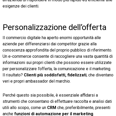
esigenze dei clienti.
Personalizzazione dell’offerta
Il commercio digitale ha aperto enormi opportunità alle
aziende per differenziarsi dai competitor grazie alla
conoscenza approfondita del proprio pubblico di riferimento.
Un e-commerce consente di raccogliere una vasta quantità di
informazioni sui propri clienti che possono essere utilizzate
per personalizzare l’offerta, la comunicazione e il marketing.
Il risultato?
Clienti più soddisfatti, fidelizzati
, che diventano
veri e propri ambassador del marchio.
Perché questo sia possibile, è essenziale affidarsi a
strumenti che consentano di effettuare raccolta e analisi dati
utili allo scopo, come un
CRM
che, preferibilmente, presenti
anche
funzioni di automazione per il marketing
.