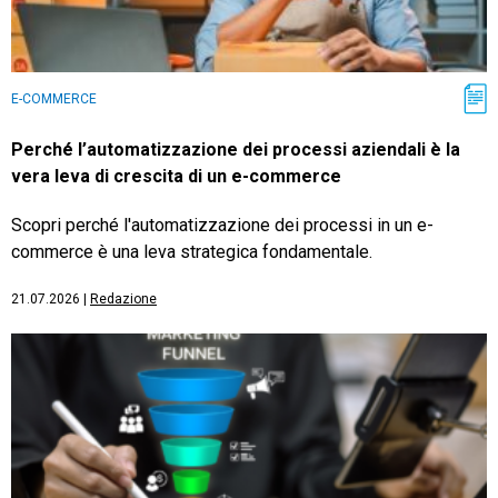
E-COMMERCE
Perché l’automatizzazione dei processi aziendali è la
vera leva di crescita di un e-commerce
Scopri perché l'automatizzazione dei processi in un e-
commerce è una leva strategica fondamentale.
21.07.2026
|
Redazione