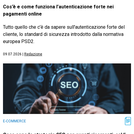
Cos’è e come funziona l’autenticazione forte nei
pagamenti online
Tutto quello che c’è da sapere sull'autenticazione forte del
cliente, lo standard di sicurezza introdotto dalla normativa
europea PSD2.
09.07.2026
|
Redazione
E-COMMERCE