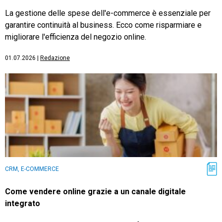
La gestione delle spese dell'e-commerce è essenziale per
garantire continuità al business. Ecco come risparmiare e
migliorare l'efficienza del negozio online.
01.07.2026
|
Redazione
CRM, E-COMMERCE
Come vendere online grazie a un canale digitale
integrato