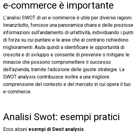
e-commerce è importante
L’analisi SWOT di un e-commerce è utile per diverse ragioni.
Innanzitutto, fornisce una panoramica chiara e delle preziose
informazioni sull’andamento di un’attività, individuando i punti
di forza su cui puntare e le aree che al contrario richiedono
miglioramenti. Aiuta quindi a identificare le opportunità di
crescita e di sviluppo e consente di prevenire o mitigare le
minacce che possono compromettere il successo
dell’azienda, tramite l’adozione delle giuste strategie. La
SWOT analysis contribuisce inoltre a una migliore
comprensione del contesto e del mercato in cui opera il tuo
e-commerce.
Analisi Swot: esempi pratici
Ecco alcuni
esempi di Swot analysis
.