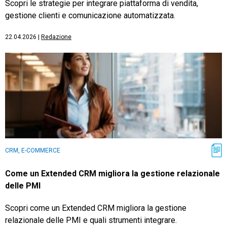
Scopri le strategie per integrare piattaforma di vendita,
gestione clienti e comunicazione automatizzata.
22.04.2026
|
Redazione
CRM, E-COMMERCE
Come un Extended CRM migliora la gestione relazionale
delle PMI
Scopri come un Extended CRM migliora la gestione
relazionale delle PMI e quali strumenti integrare.