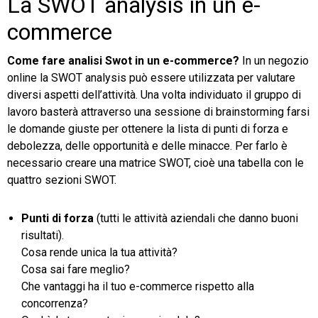
La SWOT analysis in un e-
commerce
Come fare analisi Swot in un e-commerce?
In un negozio
online la SWOT analysis può essere utilizzata per valutare
diversi aspetti dell’attività. Una volta individuato il gruppo di
lavoro basterà attraverso una sessione di brainstorming farsi
le domande giuste per ottenere la lista di punti di forza e
debolezza, delle opportunità e delle minacce. Per farlo è
necessario creare una matrice SWOT, cioè una tabella con le
quattro sezioni SWOT.
Punti di forza
(tutti le attività aziendali che danno buoni
risultati).
Cosa rende unica la tua attività?
Cosa sai fare meglio?
Che vantaggi ha il tuo e-commerce rispetto alla
concorrenza?