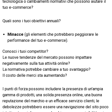
tecnologica o cambiamenti normativi che possono aiutare il
tuo e-commerce?
Quali sono i tuoi obiettivi annuali?
Minacce
(gli elementi che potrebbero peggiorare le
performance del tuo e-commerce).
Conosci i tuoi competitor?
Le nuove tendenze del mercato possono impattare
negativamente sulla tua attività online?
La normativa potrebbe cambiare a tuo svantaggio?
Il costo delle merci sta aumentando?
I punti di forza possono includere la presenza di un’ampia
gamma di prodotti, una solida presenza online, una buona
reputazione del marchio e un efficace servizio clienti; le
debolezze potrebbero essere una navigazione del sito poco