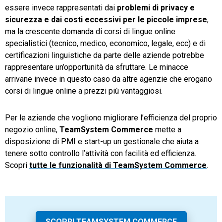
essere invece rappresentati dai
problemi di privacy e
sicurezza e dai costi eccessivi per le piccole imprese
,
ma la crescente domanda di corsi di lingue online
specialistici (tecnico, medico, economico, legale, ecc) e di
certificazioni linguistiche da parte delle aziende potrebbe
rappresentare un’opportunità da sfruttare. Le minacce
arrivane invece in questo caso da altre agenzie che erogano
corsi di lingue online a prezzi più vantaggiosi.
Per le aziende che vogliono migliorare l’efficienza del proprio
negozio online,
TeamSystem Commerce
mette a
disposizione di PMI e start-up un gestionale che aiuta a
tenere sotto controllo l’attività con facilità ed efficienza.
Scopri
tutte le funzionalità di TeamSystem Commerce
.
SCOPRI TEAMSYSTEM COMMERCE