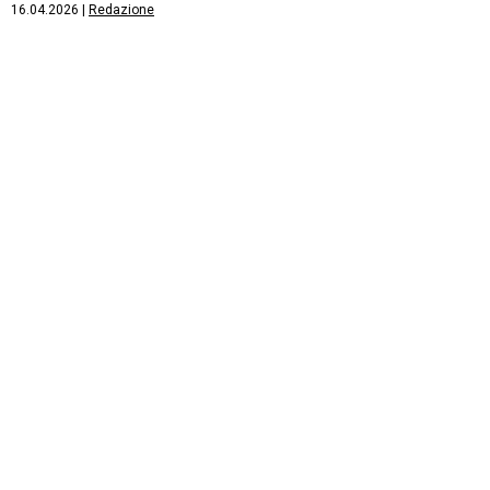
16.04.2026
|
Redazione