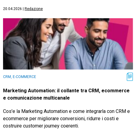
20.04.2026
|
Redazione
CRM, E-COMMERCE
Marketing Automation: il collante tra CRM, ecommerce
e comunicazione multicanale
Cos'e la Marketing Automation e come integrarla con CRM e
ecommerce per migliorare conversioni, ridurre i costi e
costruire customer journey coerenti.