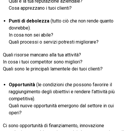
Qual è la tua reputazione aziendale?
Cosa apprezzano i tuoi clienti?
Punti di debolezza
(tutto ciò che non rende quanto
dovrebbe).
In cosa non sei abile?
Quali processi o servizi potresti migliorare?
Quali risorse mancano alla tua attività?
In cosa i tuoi competitor sono migliori?
Quali sono le principali lamentele dei tuoi clienti?
Opportunità
(le condizioni che possono favorire il
raggiungimento
degli obiettivi e rendere l’attività più
competitiva).
Quali nuove opportunità emergono dal settore in cui
operi?
Ci sono opportunità di finanziamento, innovazione