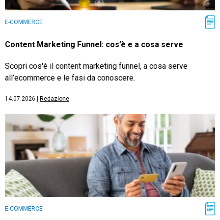
E-COMMERCE
Content Marketing Funnel: cos’è e a cosa serve
Scopri cos'è il content marketing funnel, a cosa serve
all’ecommerce e le fasi da conoscere.
14.07.2026
|
Redazione
E-COMMERCE