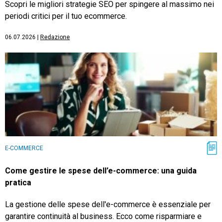
Scopri le migliori strategie SEO per spingere al massimo nei
periodi critici per il tuo ecommerce.
06.07.2026
|
Redazione
E-COMMERCE
Come gestire le spese dell’e-commerce: una guida
pratica
La gestione delle spese dell'e-commerce è essenziale per
garantire continuità al business. Ecco come risparmiare e