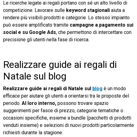
Le ricerche legate ai regali portano con sé un alto livello di
competizione. Lavorare sulle
keyword stagionali
aiuta a
rendere più visibili prodotti e categorie. Lo stesso impianto
può essere amplificato tramite
campagne a pagamento sui
social e su Google Ads
, che permettono di intercettare con
precisione gli utenti nella fase di ricerca.
Realizzare guide ai regali di
Natale sul blog
Realizzare guide ai regali di Natale sul
blog
è un modo
efficace per aiutare gli utenti a orientarsi tra le proposte del
periodo.
Al loro interno,
possono trovare spazio
suggerimenti per fasce di prezzo, categorie tematiche o
occasioni specifiche, insieme a bundle (pacchetti di prodotti
venduti insieme) e selezioni di nuovi prodotti particolarmente
richiesti durante la stagione.