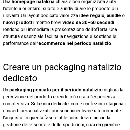
Una
homepage natalizia
chiara e ben organizzata aiuta
l’utente a orientarsi subito e a individuare le proposte più
rilevanti. Un layout dedicato valorizza
idee regalo
,
bundle
e
nuovi prodotti
, mentre brevi
video da 30–60 secondi
rendono più immediata la presentazione dell’offerta. Una
struttura essenziale facilita la navigazione e sostiene le
performance dell’
ecommerce nel periodo natalizio
.
Creare un packaging natalizio
dedicato
Un
packaging pensato per il periodo natalizio
migliora la
percezione del prodotto e rende più curata l’esperienza
complessiva. Soluzioni dedicate, come confezioni stagionali
o inserti personalizzati, possono incentivare ulteriormente
l’acquisto. In questa fase è utile considerare anche la
gestione delle scorte e delle spedizioni, così da garantire