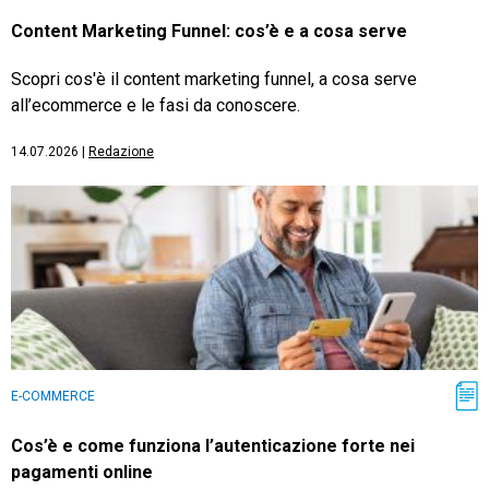
Content Marketing Funnel: cos’è e a cosa serve
Scopri cos'è il content marketing funnel, a cosa serve
all’ecommerce e le fasi da conoscere.
14.07.2026
|
Redazione
E-COMMERCE
Cos’è e come funziona l’autenticazione forte nei
pagamenti online