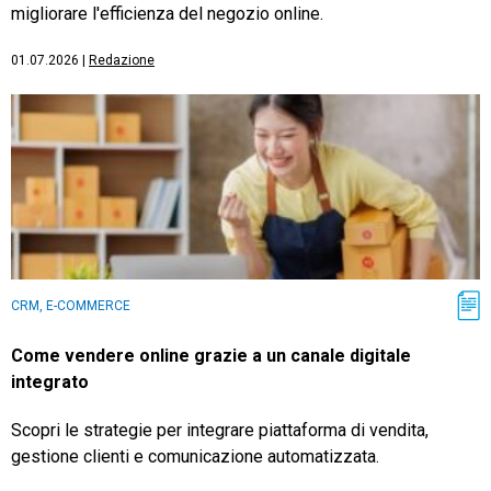
migliorare l'efficienza del negozio online.
01.07.2026
|
Redazione
CRM, E-COMMERCE
Come vendere online grazie a un canale digitale
integrato
Scopri le strategie per integrare piattaforma di vendita,
gestione clienti e comunicazione automatizzata.