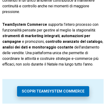
contenuti in un unico ambiente contribuisce a mantenere
continuità e controllo anche nei momenti di maggiore
pressione.
TeamSystem Commerce
supporta l’intero processo con
funzionalità pensate per gestire al meglio la stagionalità:
strumenti di marketing integrati
,
automazioni per
campagne
e promozioni,
controllo avanzato del catalogo
,
analisi dei dati e monitoraggio costante
dell’andamento
delle vendite. Una piattaforma unica che permette di
coordinare le attività e costruire strategie e-commerce più
efficaci, non solo durante il Natale ma lungo tutto l’anno.
SCOPRI TEAMSYSTEM COMMERCE