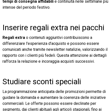
tempi di consegna affidabili
e continuità nelle settimane più
intense del periodo festivo.
Inserire regali extra nei pacchi
Regali extra
o contenuti aggiuntivi contribuiscono a
differenziare l’esperienza d’acquisto e possono essere
comunicati anche tramite newsletter natalizie, valorizzando il
rapporto con i clienti più fedeli. Questa attenzione ai dettagli
rafforza la relazione e incoraggia acquisti successivi.
Studiare sconti speciali
La programmazione anticipata delle promozioni permette di
guidare la domanda e aumentare la coerenza delle iniziative
commerciali. Le offerte possono essere declinate per
segmento, dai clienti abituali agli articoli stagionali, fino ai