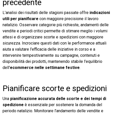
precedente
L’analisi dei risultati delle stagioni passate offre
indicazioni
utili per pianificare
con maggiore precisione il lavoro
natalizio. Osservare categorie più richieste, andamenti delle
vendite e periodi critici permette di stimare meglio i volumi
attesi e di organizzare scorte e spedizioni con maggiore
sicurezza. Incrociare questi dati con le performance attuali
aiuta a valutare l’efficacia delle iniziative in corso e a
intervenire tempestivamente su campagne, contenuti e
disponibilità dei prodotti, mantenendo stabile l’equilibrio
dell’
ecommerce nelle settimane festive
.
Pianificare scorte e spedizioni
Una
pianificazione accurata delle scorte e dei tempi di
spedizione
è essenziale per sostenere la domanda del
periodo natalizio. Monitorare l’andamento delle vendite e