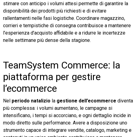
stimare con anticipo i volumi attesi permette di garantire la
disponibilità dei prodotti più richiesti e di evitare
rallentamenti nelle fasi logistiche. Coordinare magazzino,
corrieri e tempistiche di consegna contribuisce a mantenere
l’esperienza d’acquisto affidabile e a ridurre le incertezze
nelle settimane più dense della stagione.
TeamSystem Commerce: la
piattaforma per gestire
l’ecommerce
Nel
periodo natalizio
la
gestione dell’ecommerce
diventa
più complessa: i volumi aumentano, le campagne si
intensificano, i tempi si accorciano, e ogni dettaglio incide in
modo diretto sulle performance. Avere a disposizione uno
strumento capace di integrare vendite, catalogo, marketing e