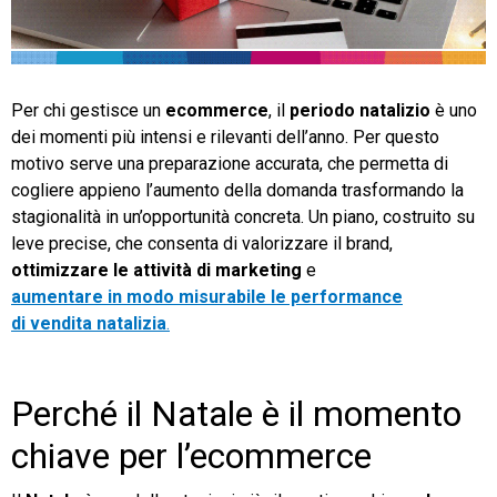
TeamSystem Store
Per chi gestisce un
ecommerce
, il
periodo natalizio
è uno
dei momenti più intensi e rilevanti dell’anno. Per questo
motivo serve una preparazione accurata, che permetta di
cogliere appieno l’aumento della domanda trasformando la
stagionalità in un’opportunità concreta. Un piano, costruito su
leve precise, che consenta di valorizzare il brand,
ottimizzare le attività di marketing
e
aumentare in modo misurabile le performance
di vendita natalizia
.
Perché il Natale è il momento
chiave per l’ecommerce