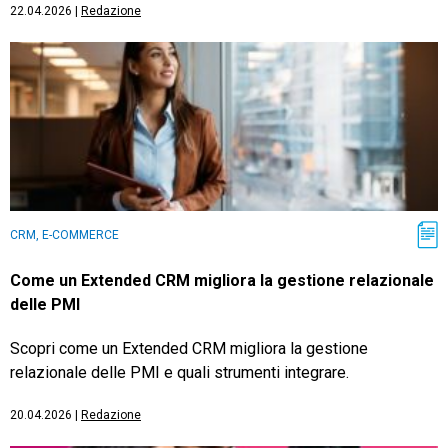
22.04.2026
|
Redazione
CRM, E-COMMERCE
Come un Extended CRM migliora la gestione relazionale
delle PMI
Scopri come un Extended CRM migliora la gestione
relazionale delle PMI e quali strumenti integrare.
20.04.2026
|
Redazione