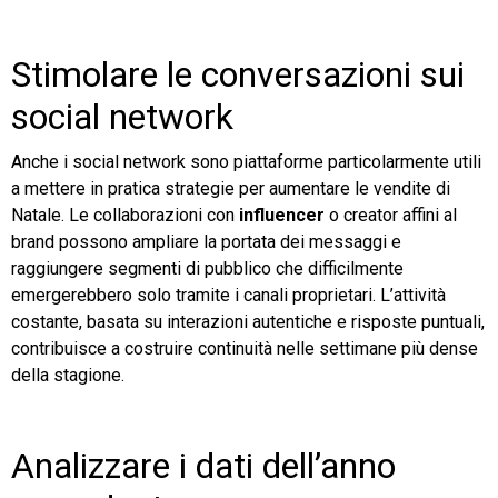
Stimolare le conversazioni sui
social network
Anche i social network sono piattaforme particolarmente utili
a mettere in pratica strategie per aumentare le vendite di
Natale. Le collaborazioni con
influencer
o creator affini al
brand possono ampliare la portata dei messaggi e
raggiungere segmenti di pubblico che difficilmente
emergerebbero solo tramite i canali proprietari. L’attività
costante, basata su interazioni autentiche e risposte puntuali,
contribuisce a costruire continuità nelle settimane più dense
della stagione.
Analizzare i dati dell’anno