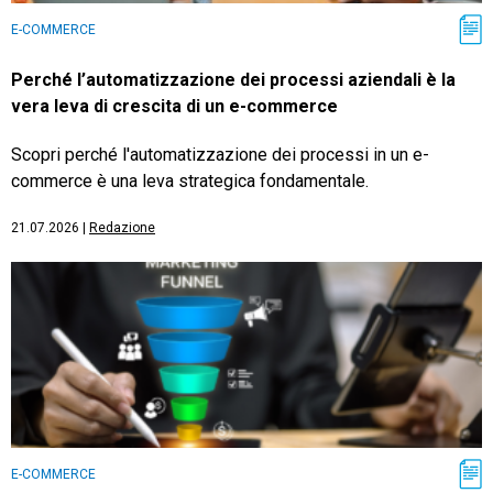
E-COMMERCE
Perché l’automatizzazione dei processi aziendali è la
vera leva di crescita di un e-commerce
Scopri perché l'automatizzazione dei processi in un e-
commerce è una leva strategica fondamentale.
21.07.2026
|
Redazione
E-COMMERCE