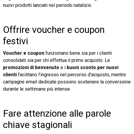
nuovi prodotti lanciati nel periodo natalizio.
Offrire voucher e coupon
festivi
Voucher e coupon
funzionano bene sia per i clienti
consolidati sia per chi effettua il primo acquisto. Le
promozioni di benvenuto
e i
buoni sconto per nuovi
clienti
facilitano l’ingresso nel percorso d’acquisto, mentre
campagne email dedicate possono sostenere la conversione
durante le settimane più intense.
Fare attenzione alle parole
chiave stagionali