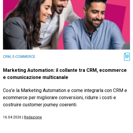
CRM, E-COMMERCE
Marketing Automation: il collante tra CRM, ecommerce
e comunicazione multicanale
Cos'e la Marketing Automation e come integrarla con CRM e
ecommerce per migliorare conversioni, ridurre i costi e
costruire customer journey coerenti.
16.04.2026
|
Redazione