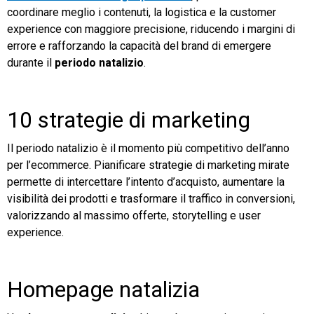
coordinare meglio i contenuti, la logistica e la customer
experience con maggiore precisione, riducendo i margini di
errore e rafforzando la capacità del brand di emergere
durante il
periodo natalizio
.
10 strategie di marketing
Il periodo natalizio è il momento più competitivo dell’anno
per l’ecommerce. Pianificare strategie di marketing mirate
permette di intercettare l’intento d’acquisto, aumentare la
visibilità dei prodotti e trasformare il traffico in conversioni,
valorizzando al massimo offerte, storytelling e user
experience.
Homepage natalizia