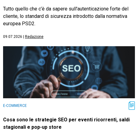
Tutto quello che c’è da sapere sull'autenticazione forte del
cliente, lo standard di sicurezza introdotto dalla normativa
europea PSD2.
09.07.2026
|
Redazione
E-COMMERCE
Cosa sono le strategie SEO per eventi ricorrenti, saldi
stagionali e pop-up store