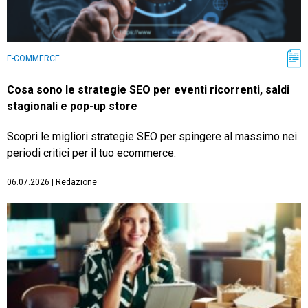
E-COMMERCE
Cosa sono le strategie SEO per eventi ricorrenti, saldi
stagionali e pop-up store
Scopri le migliori strategie SEO per spingere al massimo nei
periodi critici per il tuo ecommerce.
06.07.2026
|
Redazione