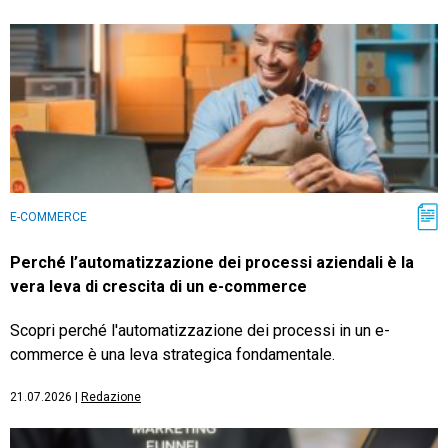
E-COMMERCE
Perché l’automatizzazione dei processi aziendali è la
vera leva di crescita di un e-commerce
Scopri perché l'automatizzazione dei processi in un e-
commerce è una leva strategica fondamentale.
21.07.2026
|
Redazione