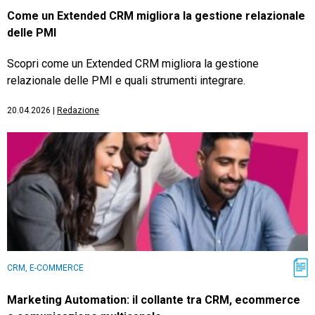
Come un Extended CRM migliora la gestione relazionale
delle PMI
Scopri come un Extended CRM migliora la gestione
relazionale delle PMI e quali strumenti integrare.
20.04.2026
|
Redazione
CRM, E-COMMERCE
Marketing Automation: il collante tra CRM, ecommerce