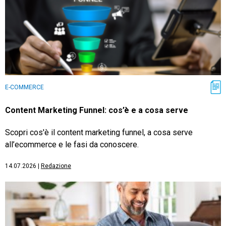
E-COMMERCE
Content Marketing Funnel: cos’è e a cosa serve
Scopri cos'è il content marketing funnel, a cosa serve
all’ecommerce e le fasi da conoscere.
14.07.2026
|
Redazione