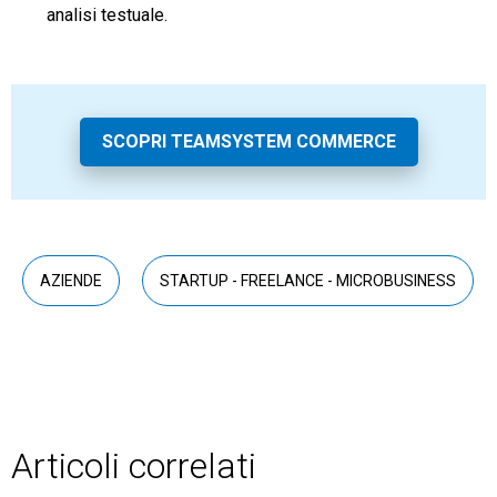
analisi testuale.
SCOPRI TEAMSYSTEM COMMERCE
AZIENDE
STARTUP - FREELANCE - MICROBUSINESS
Articoli correlati