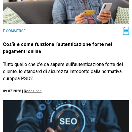
E-COMMERCE
Cos’è e come funziona l’autenticazione forte nei
pagamenti online
Tutto quello che c’è da sapere sull'autenticazione forte del
cliente, lo standard di sicurezza introdotto dalla normativa
europea PSD2.
09.07.2026
|
Redazione