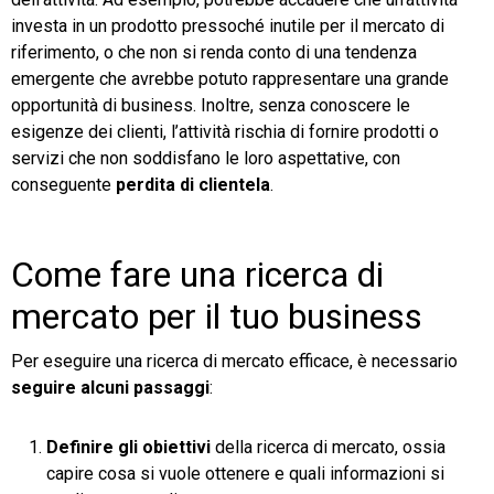
investa in un prodotto pressoché inutile per il mercato di
riferimento, o che non si renda conto di una tendenza
emergente che avrebbe potuto rappresentare una grande
opportunità di business. Inoltre, senza conoscere le
esigenze dei clienti, l’attività rischia di fornire prodotti o
servizi che non soddisfano le loro aspettative, con
conseguente
perdita di clientela
.
Come fare una ricerca di
mercato per il tuo business
Per eseguire una ricerca di mercato efficace, è necessario
seguire alcuni passaggi
:
Definire gli obiettivi
della ricerca di mercato, ossia
capire cosa si vuole ottenere e quali informazioni si