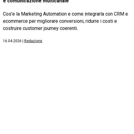
e comunicazione multicanale
Cos'e la Marketing Automation e come integrarla con CRM e
ecommerce per migliorare conversioni, ridurre i costi e
costruire customer journey coerenti.
16.04.2026
|
Redazione