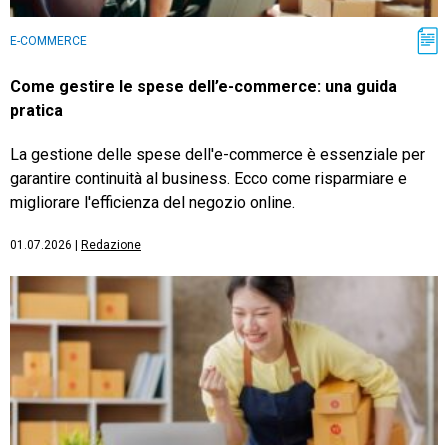
E-COMMERCE
Come gestire le spese dell’e-commerce: una guida
pratica
La gestione delle spese dell'e-commerce è essenziale per
garantire continuità al business. Ecco come risparmiare e
migliorare l'efficienza del negozio online.
01.07.2026
|
Redazione