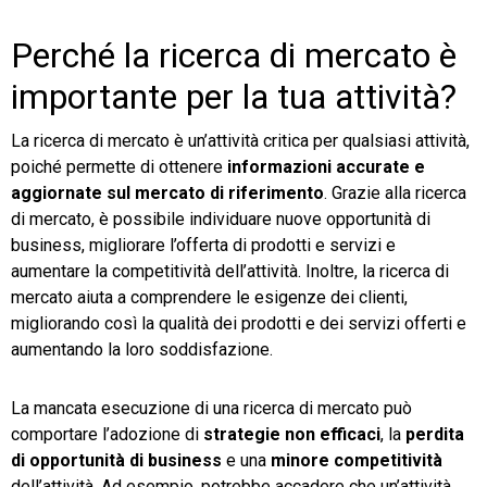
Perché la ricerca di mercato è
importante per la tua attività?
La ricerca di mercato è un’attività critica per qualsiasi attività,
poiché permette di ottenere
informazioni accurate e
aggiornate sul mercato di riferimento
. Grazie alla ricerca
di mercato, è possibile individuare nuove opportunità di
business, migliorare l’offerta di prodotti e servizi e
aumentare la competitività dell’attività. Inoltre, la ricerca di
mercato aiuta a comprendere le esigenze dei clienti,
migliorando così la qualità dei prodotti e dei servizi offerti e
aumentando la loro soddisfazione.
La mancata esecuzione di una ricerca di mercato può
comportare l’adozione di
strategie non efficaci
, la
perdita
di opportunità di business
e una
minore competitività
dell’attività. Ad esempio, potrebbe accadere che un’attività