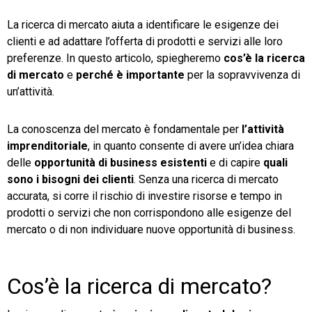
La ricerca di mercato aiuta a identificare le esigenze dei
TeamSystem Store
clienti e ad adattare l’offerta di prodotti e servizi alle loro
preferenze. In questo articolo, spiegheremo
cos’è la ricerca
di mercato
e
perché è importante
per la sopravvivenza di
un’attività.
La conoscenza del mercato è fondamentale per
l’attività
imprenditoriale
, in quanto consente di avere un’idea chiara
delle
opportunità di business esistenti
e di capire
quali
sono i bisogni dei clienti
. Senza una ricerca di mercato
accurata, si corre il rischio di investire risorse e tempo in
prodotti o servizi che non corrispondono alle esigenze del
mercato o di non individuare nuove opportunità di business.
Cos’è la ricerca di mercato?