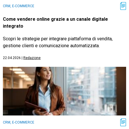
CRM, E-COMMERCE
Come vendere online grazie a un canale digitale
integrato
Scopri le strategie per integrare piattaforma di vendita,
gestione clienti e comunicazione automatizzata.
22.04.2026
|
Redazione
CRM, E-COMMERCE