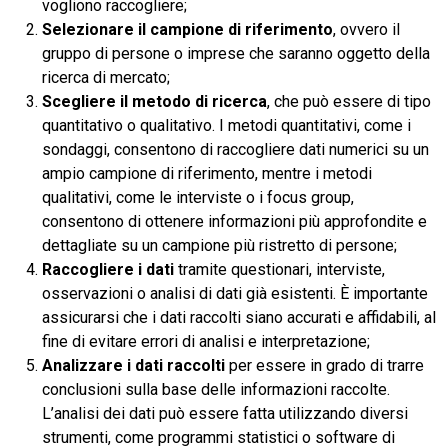
vogliono raccogliere;
Selezionare il campione di riferimento
, ovvero il
gruppo di persone o imprese che saranno oggetto della
ricerca di mercato;
Scegliere il metodo di ricerca
, che può essere di tipo
quantitativo o qualitativo. I metodi quantitativi, come i
sondaggi, consentono di raccogliere dati numerici su un
ampio campione di riferimento, mentre i metodi
qualitativi, come le interviste o i focus group,
consentono di ottenere informazioni più approfondite e
dettagliate su un campione più ristretto di persone;
Raccogliere i dati
tramite questionari, interviste,
osservazioni o analisi di dati già esistenti. È importante
assicurarsi che i dati raccolti siano accurati e affidabili, al
fine di evitare errori di analisi e interpretazione;
Analizzare i dati raccolti
per essere in grado di trarre
conclusioni sulla base delle informazioni raccolte.
L’analisi dei dati può essere fatta utilizzando diversi
strumenti, come programmi statistici o software di